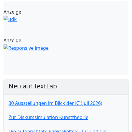
Anzeige
Anzeige
Neu auf TextLab
30 Ausstellungen im Blick der KI (Juli 2026)
Zur Diskurssimulation Kunsttheorie
Die aufgerichtete Bank: Bielfeld, Tur und die