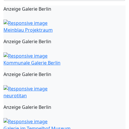
Anzeige Galerie Berlin
Meinblau Projektraum
Anzeige Galerie Berlin
Kommunale Galerie Berlin
Anzeige Galerie Berlin
neurotitan
Anzeige Galerie Berlin
Galerie im Tempelhof Museum