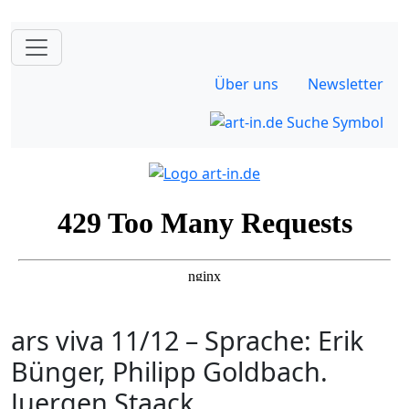
Über uns
Newsletter
ars viva 11/12 – Sprache: Erik
Bünger, Philipp Goldbach.
Juergen Staack