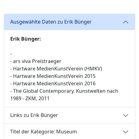
Ausgewählte Daten zu Erik Bünger
Erik Bünger:
-
- ars viva Preistraeger
- Hartware MedienKunstVerein (HMKV)
- Hartware MedienKunstVerein 2015
- Hartware MedienKunstVerein 2016
- The Global Contemporary. Kunstwelten nach
1989 - ZKM, 2011
Links zu Erik Bünger
Titel der Kategorie: Museum