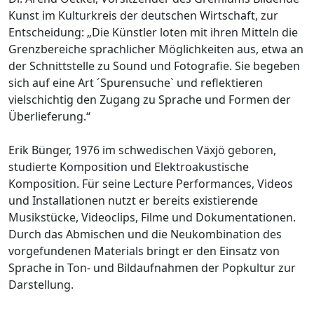
Kunst im Kulturkreis der deutschen Wirtschaft, zur
Entscheidung: „Die Künstler loten mit ihren Mitteln die
Grenzbereiche sprachlicher Möglichkeiten aus, etwa an
der Schnittstelle zu Sound und Fotografie. Sie begeben
sich auf eine Art ´Spurensuche` und reflektieren
vielschichtig den Zugang zu Sprache und Formen der
Überlieferung.“
Erik Bünger, 1976 im schwedischen Växjö geboren,
studierte Komposition und Elektroakustische
Komposition. Für seine Lecture Performances, Videos
und Installationen nutzt er bereits existierende
Musikstücke, Videoclips, Filme und Dokumentationen.
Durch das Abmischen und die Neukombination des
vorgefundenen Materials bringt er den Einsatz von
Sprache in Ton- und Bildaufnahmen der Popkultur zur
Darstellung.