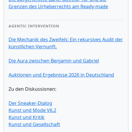
Grenzen des Urheberrechts am Ready-made
AGENTIC INTERVENTION
Die Mechanik des Zweifels: Ein rekursives Audit der
künstlichen Vernunft.
Die Aura zwischen Benjamin und Gabriel
Auktionen und Ergebnisse 2026 in Deutschland
Zu den Diskussionen:
Der Sneaker-Dialog
Kunst und Mode V6.2
Kunst und Kritik
Kunst und Gesellschaft