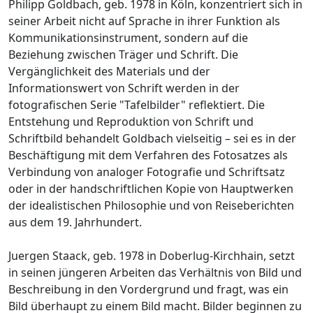
Philipp Goldbach, geb. 1978 in Köln, konzentriert sich in
seiner Arbeit nicht auf Sprache in ihrer Funktion als
Kommunikationsinstrument, sondern auf die
Beziehung zwischen Träger und Schrift. Die
Vergänglichkeit des Materials und der
Informationswert von Schrift werden in der
fotografischen Serie "Tafelbilder" reflektiert. Die
Entstehung und Reproduktion von Schrift und
Schriftbild behandelt Goldbach vielseitig – sei es in der
Beschäftigung mit dem Verfahren des Fotosatzes als
Verbindung von analoger Fotografie und Schriftsatz
oder in der handschriftlichen Kopie von Hauptwerken
der idealistischen Philosophie und von Reiseberichten
aus dem 19. Jahrhundert.
Juergen Staack, geb. 1978 in Doberlug-Kirchhain, setzt
in seinen jüngeren Arbeiten das Verhältnis von Bild und
Beschreibung in den Vordergrund und fragt, was ein
Bild überhaupt zu einem Bild macht. Bilder beginnen zu