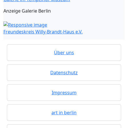
Anzeige Galerie Berlin
Freundeskreis Willy-Brandt-Haus e.V.
Über uns
Datenschutz
Impressum
art in berlin