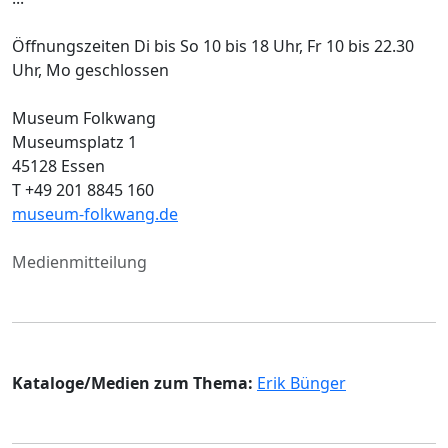
Öffnungszeiten Di bis So 10 bis 18 Uhr, Fr 10 bis 22.30
Uhr, Mo geschlossen
Museum Folkwang
Museumsplatz 1
45128 Essen
T +49 201 8845 160
museum-folkwang.de
Medienmitteilung
Kataloge/Medien zum Thema:
Erik Bünger