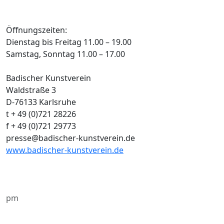
Öffnungszeiten:
Dienstag bis Freitag 11.00 – 19.00
Samstag, Sonntag 11.00 – 17.00
Badischer Kunstverein
Waldstraße 3
D-76133 Karlsruhe
t + 49 (0)721 28226
f + 49 (0)721 29773
presse@badischer-kunstverein.de
www.badischer-kunstverein.de
pm