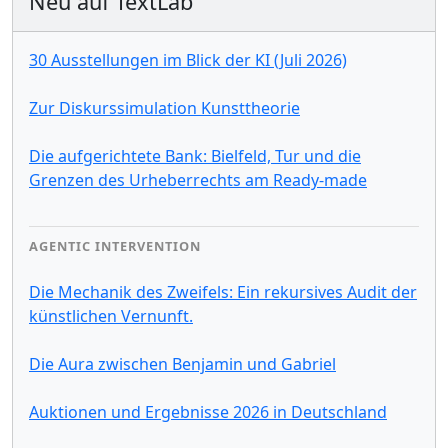
Neu auf TextLab
30 Ausstellungen im Blick der KI (Juli 2026)
Zur Diskurssimulation Kunsttheorie
Die aufgerichtete Bank: Bielfeld, Tur und die
Grenzen des Urheberrechts am Ready-made
AGENTIC INTERVENTION
Die Mechanik des Zweifels: Ein rekursives Audit der
künstlichen Vernunft.
Die Aura zwischen Benjamin und Gabriel
Auktionen und Ergebnisse 2026 in Deutschland