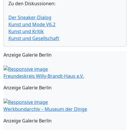
Zu den Diskussionen:
Der Sneaker-Dialog
Kunst und Mode V6.2
Kunst und Kritik
Kunst und Gesellschaft
Anzeige Galerie Berlin
Freundeskreis Willy-Brandt-Haus e.V.
Anzeige Galerie Berlin
Werkbundarchiv – Museum der Dinge
Anzeige Galerie Berlin