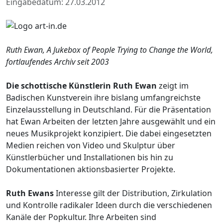
Eingabedatum: 27.03.2012
Ruth Ewan, A Jukebox of People Trying to Change the World,
fortlaufendes Archiv seit 2003
Die schottische Künstlerin Ruth Ewan
zeigt im
Badischen Kunstverein ihre bislang umfangreichste
Einzelausstellung in Deutschland. Für die Präsentation
hat Ewan Arbeiten der letzten Jahre ausgewählt und ein
neues Musikprojekt konzipiert. Die dabei eingesetzten
Medien reichen von Video und Skulptur über
Künstlerbücher und Installationen bis hin zu
Dokumentationen aktionsbasierter Projekte.
Ruth Ewans
Interesse gilt der Distribution, Zirkulation
und Kontrolle radikaler Ideen durch die verschiedenen
Kanäle der Popkultur. Ihre Arbeiten sind