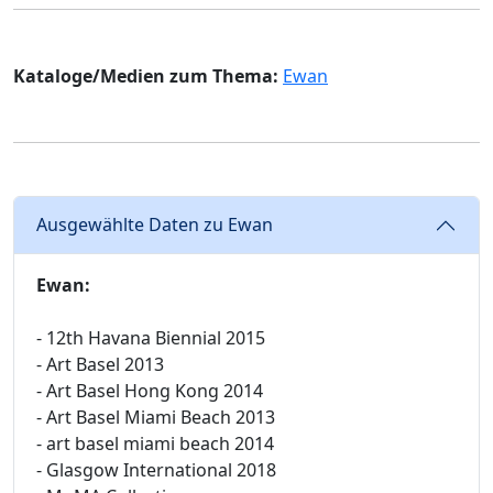
Kataloge/Medien zum Thema:
Ewan
Ausgewählte Daten zu Ewan
Ewan:
- 12th Havana Biennial 2015
- Art Basel 2013
- Art Basel Hong Kong 2014
- Art Basel Miami Beach 2013
- art basel miami beach 2014
- Glasgow International 2018