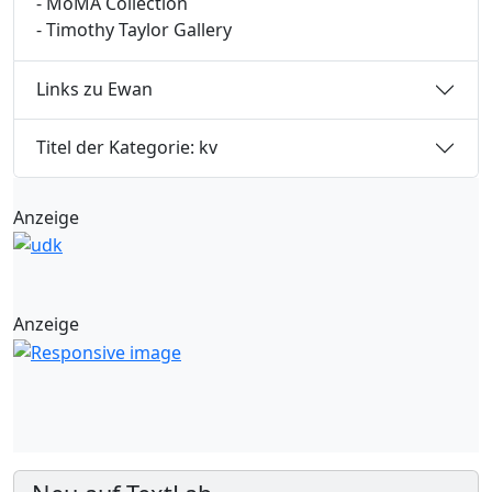
- MoMA Collection
- Timothy Taylor Gallery
Links zu Ewan
Titel der Kategorie: kv
Anzeige
Anzeige