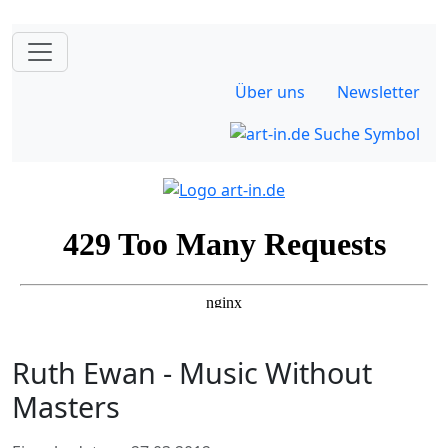
Über uns
Newsletter
Ruth Ewan - Music Without
Masters