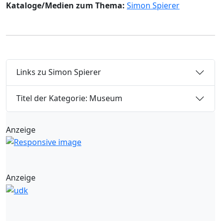
Kataloge/Medien zum Thema:
Simon Spierer
Links zu Simon Spierer
Titel der Kategorie: Museum
Anzeige
Anzeige