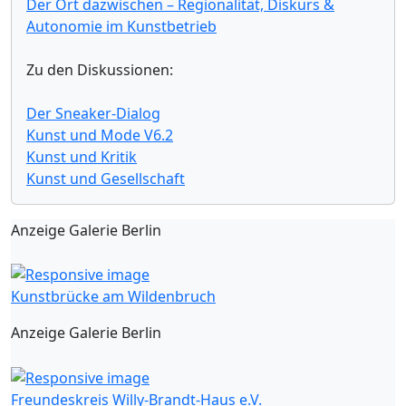
Der Ort dazwischen – Regionalität, Diskurs &
Autonomie im Kunstbetrieb
Zu den Diskussionen:
Der Sneaker-Dialog
Kunst und Mode V6.2
Kunst und Kritik
Kunst und Gesellschaft
Anzeige Galerie Berlin
Kunstbrücke am Wildenbruch
Anzeige Galerie Berlin
Freundeskreis Willy-Brandt-Haus e.V.