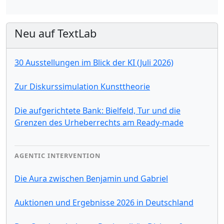
Neu auf TextLab
30 Ausstellungen im Blick der KI (Juli 2026)
Zur Diskurssimulation Kunsttheorie
Die aufgerichtete Bank: Bielfeld, Tur und die
Grenzen des Urheberrechts am Ready-made
AGENTIC INTERVENTION
Die Aura zwischen Benjamin und Gabriel
Auktionen und Ergebnisse 2026 in Deutschland