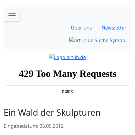
Über uns
Newsletter
Ein Wald der Skulpturen
Eingabedatum: 05.05.2012