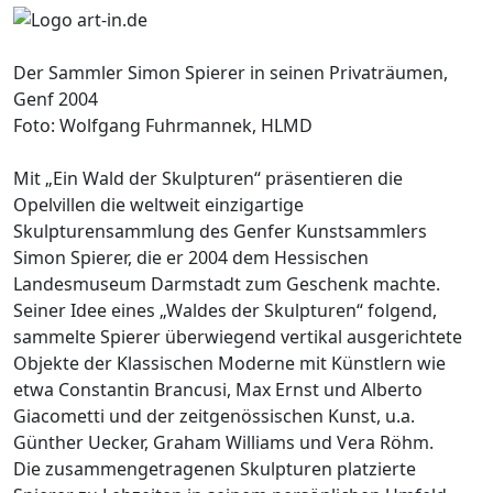
Der Sammler Simon Spierer in seinen Privaträumen,
Genf 2004
Foto: Wolfgang Fuhrmannek, HLMD
Mit „Ein Wald der Skulpturen“ präsentieren die
Opelvillen die weltweit einzigartige
Skulpturensammlung des Genfer Kunstsammlers
Simon Spierer, die er 2004 dem Hessischen
Landesmuseum Darmstadt zum Geschenk machte.
Seiner Idee eines „Waldes der Skulpturen“ folgend,
sammelte Spierer überwiegend vertikal ausgerichtete
Objekte der Klassischen Moderne mit Künstlern wie
etwa Constantin Brancusi, Max Ernst und Alberto
Giacometti und der zeitgenössischen Kunst, u.a.
Günther Uecker, Graham Williams und Vera Röhm.
Die zusammengetragenen Skulpturen platzierte