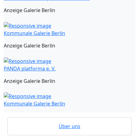
Anzeige Galerie Berlin
Kommunale Galerie Berlin
Anzeige Galerie Berlin
PANDA platforma e. V.
Anzeige Galerie Berlin
Kommunale Galerie Berlin
Über uns