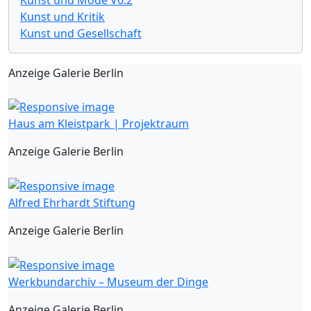
Kunst und Kritik
Kunst und Gesellschaft
Anzeige Galerie Berlin
Haus am Kleistpark | Projektraum
Anzeige Galerie Berlin
Alfred Ehrhardt Stiftung
Anzeige Galerie Berlin
Werkbundarchiv – Museum der Dinge
Anzeige Galerie Berlin