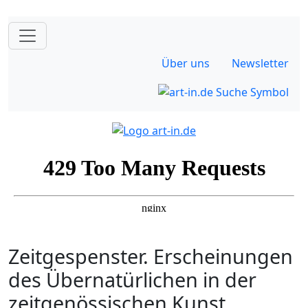
Über uns
Newsletter
Zeitgespenster. Erscheinungen
des Übernatürlichen in der
zeitgenössischen Kunst