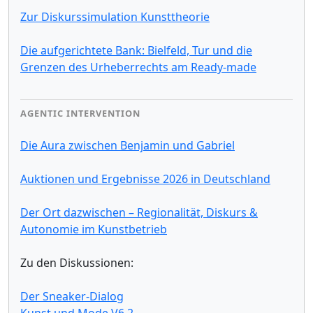
Zur Diskurssimulation Kunsttheorie
Die aufgerichtete Bank: Bielfeld, Tur und die
Grenzen des Urheberrechts am Ready-made
AGENTIC INTERVENTION
Die Aura zwischen Benjamin und Gabriel
Auktionen und Ergebnisse 2026 in Deutschland
Der Ort dazwischen – Regionalität, Diskurs &
Autonomie im Kunstbetrieb
Zu den Diskussionen:
Der Sneaker-Dialog
Kunst und Mode V6.2