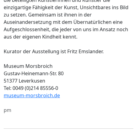
einzigartige Fähigkeit der Kunst, Unsichtbares ins Bild
zu setzen. Gemeinsam ist ihnen in der
Auseinandersetzung mit dem Übernatürlichen eine
Aufgeschlossenheit, die jeder von uns im Ansatz noch
aus der eigenen Kindheit kennt.
Kurator der Ausstellung ist Fritz Emslander.
Museum Morsbroich
Gustav-Heinemann-Str. 80
51377 Leverkusen
Tel: 0049 (0)214 85556-0
museum-morsbroich.de
pm