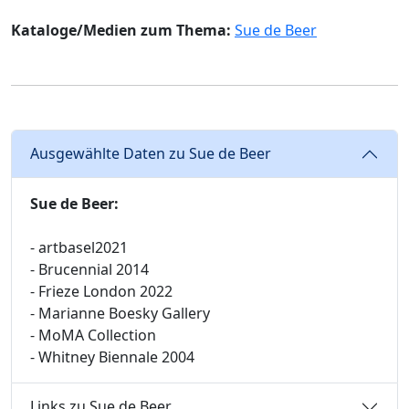
Kataloge/Medien zum Thema:
Sue de Beer
Ausgewählte Daten zu Sue de Beer
Sue de Beer:
- artbasel2021
- Brucennial 2014
- Frieze London 2022
- Marianne Boesky Gallery
- MoMA Collection
- Whitney Biennale 2004
Links zu Sue de Beer