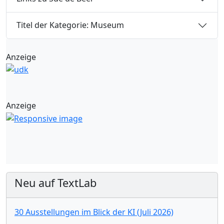
Titel der Kategorie: Museum
Anzeige
Anzeige
Neu auf TextLab
30 Ausstellungen im Blick der KI (Juli 2026)