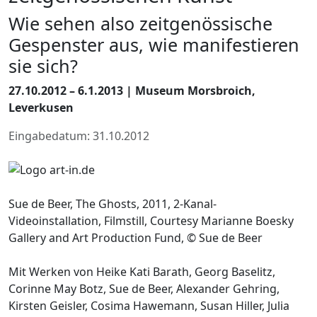
Wie sehen also zeitgenössische
Gespenster aus, wie manifestieren
sie sich?
27.10.2012 – 6.1.2013 | Museum Morsbroich,
Leverkusen
Eingabedatum: 31.10.2012
Sue de Beer, The Ghosts, 2011, 2-Kanal-
Videoinstallation, Filmstill, Courtesy Marianne Boesky
Gallery and Art Production Fund, © Sue de Beer
Mit Werken von Heike Kati Barath, Georg Baselitz,
Corinne May Botz, Sue de Beer, Alexander Gehring,
Kirsten Geisler, Cosima Hawemann, Susan Hiller, Julia