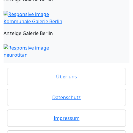
Kommunale Galerie Berlin
Anzeige Galerie Berlin
neurotitan
Über uns
Datenschutz
Impressum