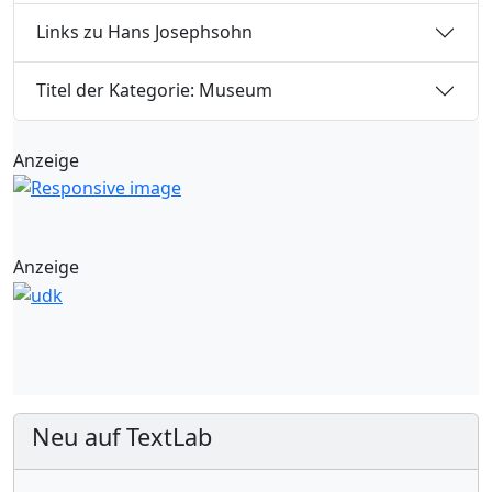
Links zu Hans Josephsohn
Titel der Kategorie: Museum
Anzeige
Anzeige
Neu auf TextLab