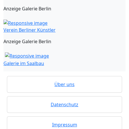
Anzeige Galerie Berlin
Verein Berliner Künstler
Anzeige Galerie Berlin
Galerie im Saalbau
Über uns
Datenschutz
Impressum