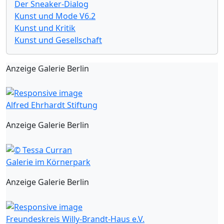
Der Sneaker-Dialog
Kunst und Mode V6.2
Kunst und Kritik
Kunst und Gesellschaft
Anzeige Galerie Berlin
Alfred Ehrhardt Stiftung
Anzeige Galerie Berlin
Galerie im Körnerpark
Anzeige Galerie Berlin
Freundeskreis Willy-Brandt-Haus e.V.