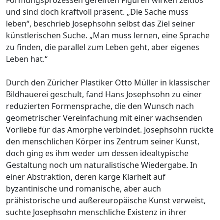
und sind doch kraftvoll präsent. „Die Sache muss
leben“, beschrieb Josephsohn selbst das Ziel seiner
künstlerischen Suche. „Man muss lernen, eine Sprache
zu finden, die parallel zum Leben geht, aber eigenes
Leben hat.“
Durch den Züricher Plastiker Otto Müller in klassischer
Bildhauerei geschult, fand Hans Josephsohn zu einer
reduzierten Formensprache, die den Wunsch nach
geometrischer Vereinfachung mit einer wachsenden
Vorliebe für das Amorphe verbindet. Josephsohn rückte
den menschlichen Körper ins Zentrum seiner Kunst,
doch ging es ihm weder um dessen idealtypische
Gestaltung noch um naturalistische Wiedergabe. In
einer Abstraktion, deren karge Klarheit auf
byzantinische und romanische, aber auch
prähistorische und außereuropäische Kunst verweist,
suchte Josephsohn menschliche Existenz in ihrer