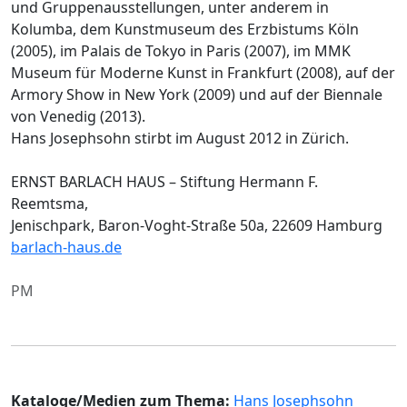
und Gruppenausstellungen, unter anderem in
Kolumba, dem Kunstmuseum des Erzbistums Köln
(2005), im Palais de Tokyo in Paris (2007), im MMK
Museum für Moderne Kunst in Frankfurt (2008), auf der
Armory Show in New York (2009) und auf der Biennale
von Venedig (2013).
Hans Josephsohn stirbt im August 2012 in Zürich.
ERNST BARLACH HAUS – Stiftung Hermann F.
Reemtsma,
Jenischpark, Baron-Voght-Straße 50a, 22609 Hamburg
barlach-haus.de
PM
Kataloge/Medien zum Thema:
Hans Josephsohn