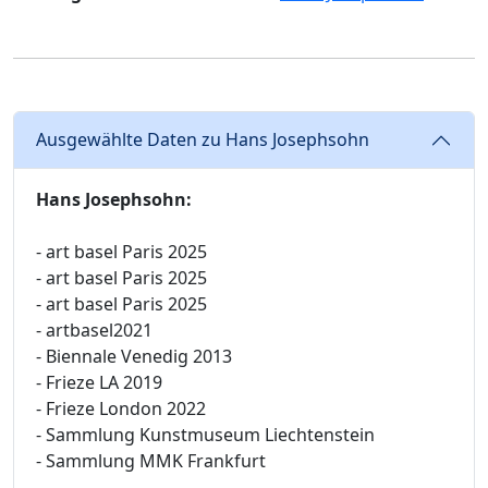
Ausgewählte Daten zu Hans Josephsohn
Hans Josephsohn:
- art basel Paris 2025
- art basel Paris 2025
- art basel Paris 2025
- artbasel2021
- Biennale Venedig 2013
- Frieze LA 2019
- Frieze London 2022
- Sammlung Kunstmuseum Liechtenstein
- Sammlung MMK Frankfurt