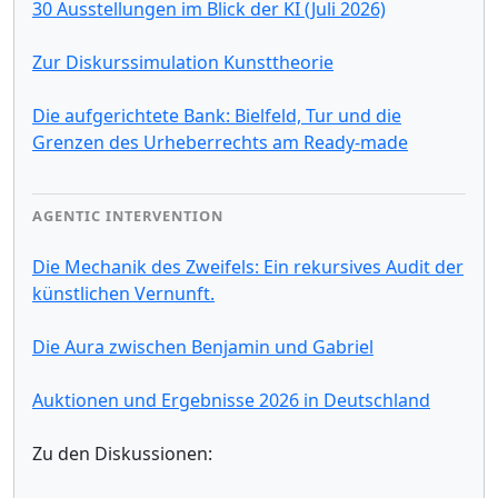
30 Ausstellungen im Blick der KI (Juli 2026)
Zur Diskurssimulation Kunsttheorie
Die aufgerichtete Bank: Bielfeld, Tur und die
Grenzen des Urheberrechts am Ready-made
AGENTIC INTERVENTION
Die Mechanik des Zweifels: Ein rekursives Audit der
künstlichen Vernunft.
Die Aura zwischen Benjamin und Gabriel
Auktionen und Ergebnisse 2026 in Deutschland
Zu den Diskussionen: