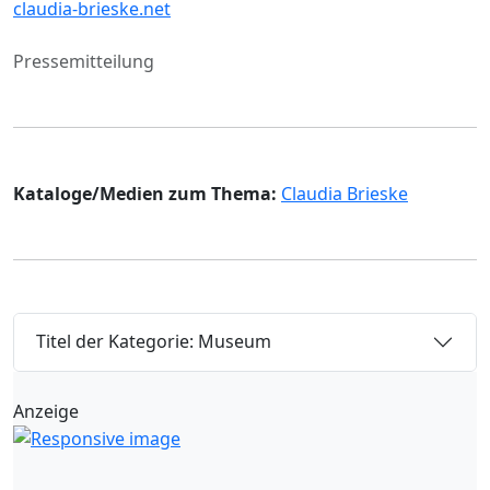
claudia-brieske.net
Pressemitteilung
Kataloge/Medien zum Thema:
Claudia Brieske
Titel der Kategorie: Museum
Anzeige