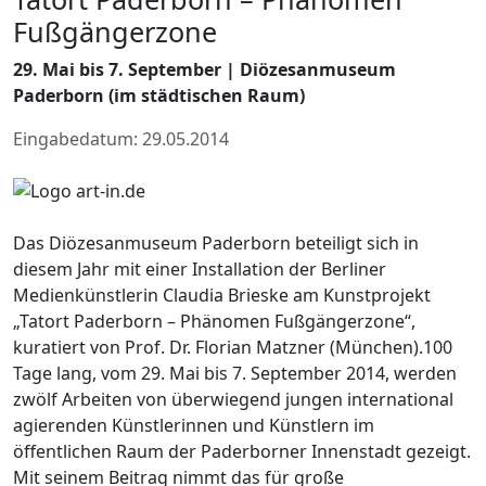
Fußgängerzone
29. Mai bis 7. September | Diözesanmuseum
Paderborn (im städtischen Raum)
Eingabedatum: 29.05.2014
Das Diözesanmuseum Paderborn beteiligt sich in
diesem Jahr mit einer Installation der Berliner
Medienkünstlerin Claudia Brieske am Kunstprojekt
„Tatort Paderborn – Phänomen Fußgängerzone“,
kuratiert von Prof. Dr. Florian Matzner (München).100
Tage lang, vom 29. Mai bis 7. September 2014, werden
zwölf Arbeiten von überwiegend jungen international
agierenden Künstlerinnen und Künstlern im
öffentlichen Raum der Paderborner Innenstadt gezeigt.
Mit seinem Beitrag nimmt das für große