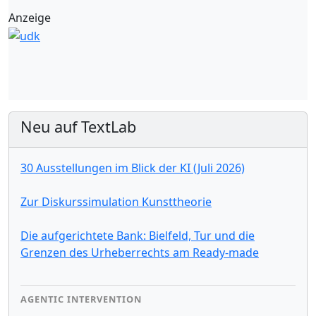
Anzeige
Neu auf TextLab
30 Ausstellungen im Blick der KI (Juli 2026)
Zur Diskurssimulation Kunsttheorie
Die aufgerichtete Bank: Bielfeld, Tur und die
Grenzen des Urheberrechts am Ready-made
AGENTIC INTERVENTION