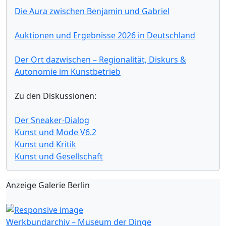
Die Aura zwischen Benjamin und Gabriel
Auktionen und Ergebnisse 2026 in Deutschland
Der Ort dazwischen – Regionalität, Diskurs &
Autonomie im Kunstbetrieb
Zu den Diskussionen:
Der Sneaker-Dialog
Kunst und Mode V6.2
Kunst und Kritik
Kunst und Gesellschaft
Anzeige Galerie Berlin
Werkbundarchiv – Museum der Dinge