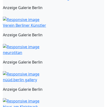
Anzeige Galerie Berlin
Verein Berliner Künstler
Anzeige Galerie Berlin
neurotitan
Anzeige Galerie Berlin
nüüd.berlin gallery
Anzeige Galerie Berlin
Haus am Kleistpark