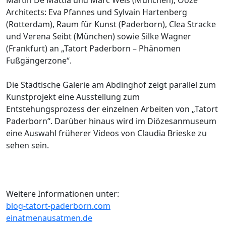
Architects: Eva Pfannes und Sylvain Hartenberg
(Rotterdam), Raum für Kunst (Paderborn), Clea Stracke
und Verena Seibt (München) sowie Silke Wagner
(Frankfurt) an „Tatort Paderborn – Phänomen
Fußgängerzone“.
Die Städtische Galerie am Abdinghof zeigt parallel zum
Kunstprojekt eine Ausstellung zum
Entstehungsprozess der einzelnen Arbeiten von „Tatort
Paderborn“. Darüber hinaus wird im Diözesanmuseum
eine Auswahl früherer Videos von Claudia Brieske zu
sehen sein.
Weitere Informationen unter:
blog-tatort-paderborn.com
einatmenausatmen.de