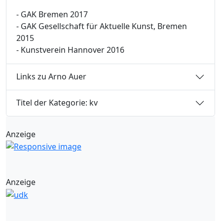
- GAK Bremen 2017
- GAK Gesellschaft für Aktuelle Kunst, Bremen
2015
- Kunstverein Hannover 2016
Links zu Arno Auer
Titel der Kategorie: kv
Anzeige
Anzeige