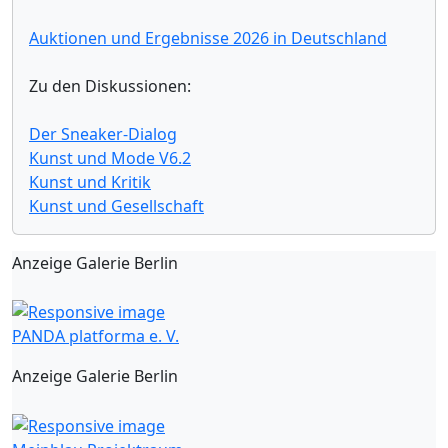
Auktionen und Ergebnisse 2026 in Deutschland
Zu den Diskussionen:
Der Sneaker-Dialog
Kunst und Mode V6.2
Kunst und Kritik
Kunst und Gesellschaft
Anzeige Galerie Berlin
PANDA platforma e. V.
Anzeige Galerie Berlin