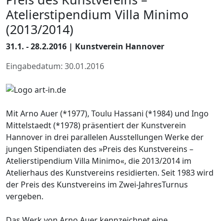
Atelierstipendium Villa Minimo
(2013/2014)
31.1. - 28.2.2016 | Kunstverein Hannover
Eingabedatum: 30.01.2016
Mit Arno Auer (*1977), Toulu Hassani (*1984) und Ingo
Mittelstaedt (*1978) präsentiert der Kunstverein
Hannover in drei parallelen Ausstellungen Werke der
jungen Stipendiaten des »Preis des Kunstvereins –
Atelierstipendium Villa Minimo«, die 2013/2014 im
Atelierhaus des Kunstvereins residierten. Seit 1983 wird
der Preis des Kunstvereins im Zwei-JahresTurnus
vergeben.
Das Werk von Arno Auer kennzeichnet eine