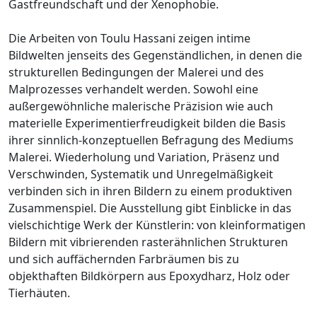
Gastfreundschaft und der Xenophobie.
Die Arbeiten von Toulu Hassani zeigen intime
Bildwelten jenseits des Gegenständlichen, in denen die
strukturellen Bedingungen der Malerei und des
Malprozesses verhandelt werden. Sowohl eine
außergewöhnliche malerische Präzision wie auch
materielle Experimentierfreudigkeit bilden die Basis
ihrer sinnlich-konzeptuellen Befragung des Mediums
Malerei. Wiederholung und Variation, Präsenz und
Verschwinden, Systematik und Unregelmäßigkeit
verbinden sich in ihren Bildern zu einem produktiven
Zusammenspiel. Die Ausstellung gibt Einblicke in das
vielschichtige Werk der Künstlerin: von kleinformatigen
Bildern mit vibrierenden rasterähnlichen Strukturen
und sich auffächernden Farbräumen bis zu
objekthaften Bildkörpern aus Epoxydharz, Holz oder
Tierhäuten.