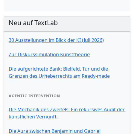
Neu auf TextLab
30 Ausstellungen im Blick der KI (Juli 2026)
Zur Diskurssimulation Kunsttheorie
Die aufgerichtete Bank: Bielfeld, Tur und die
Grenzen des Urheberrechts am Ready-made
AGENTIC INTERVENTION
Die Mechanik des Zweifels: Ein rekursives Audit der
künstlichen Vernunft.
Die Aura zwischen Benjamin und Gabriel