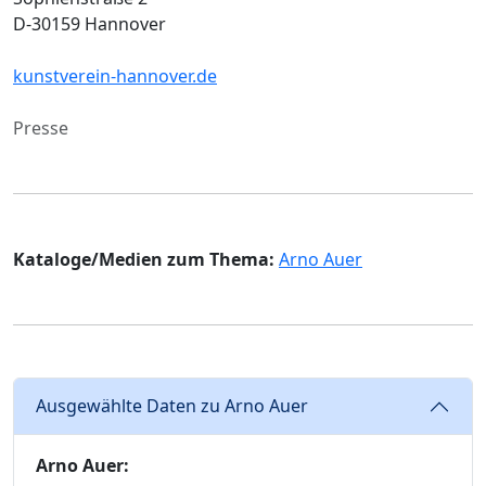
D-30159 Hannover
kunstverein-hannover.de
Presse
Kataloge/Medien zum Thema:
Arno Auer
Ausgewählte Daten zu Arno Auer
Arno Auer: