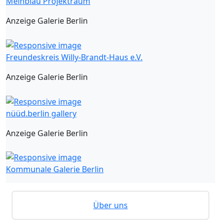
Meinblau Projektraum
Anzeige Galerie Berlin
Freundeskreis Willy-Brandt-Haus e.V.
Anzeige Galerie Berlin
nüüd.berlin gallery
Anzeige Galerie Berlin
Kommunale Galerie Berlin
Über uns