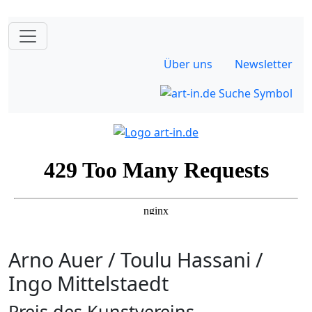
Über uns
Newsletter
Arno Auer / Toulu Hassani /
Ingo Mittelstaedt
Preis des Kunstvereins –