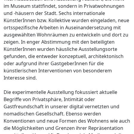
im Museum stattfindet, sondern in Privatwohnungen
und -häusern der Stadt. Sechs internationale
KünstlerInnen bzw. Kollektive wurden eingeladen, neue
ortsspezifische Arbeiten in Auseinandersetzung mit
ausgewählten Wohnräumen zu entwickeln und dort zu
zeigen. In enger Abstimmung mit den beteiligten
KünstlerInnen wurden häusliche Ausstellungsorte
gefunden, die entweder konzeptuell, architektonisch
oder aufgrund ihrer GastgeberInnen für die
künstlerischen Interventionen von besonderem
Interesse sind.
Die experimentelle Ausstellung fokussiert aktuelle
Begriffe von Privatsphäre, Intimität oder
Gastfreundschaft in unserer digital vernetzten und
nomadischen Gesellschaft. Ebenso werden
Konventionen und neue Formen des Wohnens wie auch
die Möglichkeiten und Grenzen ihrer Repräsentation