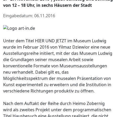
von 12 – 18 Uhr, in sechs Häusern der Stadt
Eingabedatum: 06.11.2016
Unter dem Titel HIER UND JETZT im Museum Ludwig
wurde im Februar 2016 von Yilmaz Dziewior eine neue
Ausstellungsreihe initiiert, mit der das Museum Ludwig
die Grundlagen seiner musealen Arbeit sowie
konventionelle Formate von Museumsausstellungen
neu verhandelt. Dabei gilt es, das
Möglichkeitsspektrum der musealen Präsentation von
Kunst experimentell zu erweitern und die Institution in
verschiedene Richtungen produktiv zu öffnen.
Nach dem Auftakt der Reihe durch Heimo Zobernig
wird als zweites Projekt unter dem programmatischen
Titel Hausbesuch eine Ausstellung realisiert, die nicht