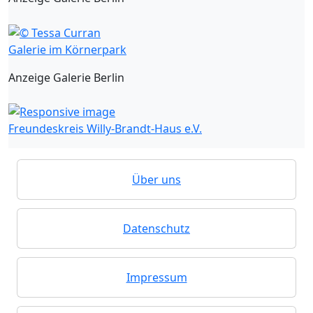
Galerie im Körnerpark
Anzeige Galerie Berlin
Freundeskreis Willy-Brandt-Haus e.V.
Über uns
Datenschutz
Impressum