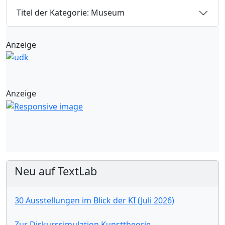
Titel der Kategorie: Museum
Anzeige
Anzeige
Neu auf TextLab
30 Ausstellungen im Blick der KI (Juli 2026)
Zur Diskurssimulation Kunsttheorie