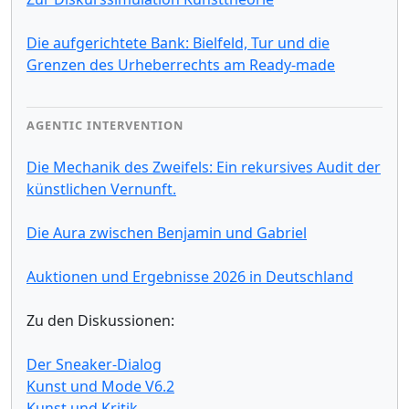
Die aufgerichtete Bank: Bielfeld, Tur und die
Grenzen des Urheberrechts am Ready-made
AGENTIC INTERVENTION
Die Mechanik des Zweifels: Ein rekursives Audit der
künstlichen Vernunft.
Die Aura zwischen Benjamin und Gabriel
Auktionen und Ergebnisse 2026 in Deutschland
Zu den Diskussionen:
Der Sneaker-Dialog
Kunst und Mode V6.2
Kunst und Kritik