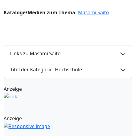
Kataloge/Medien zum Thema:
Masami Saito
Links zu Masami Saito
Titel der Kategorie: Hochschule
Anzeige
Anzeige