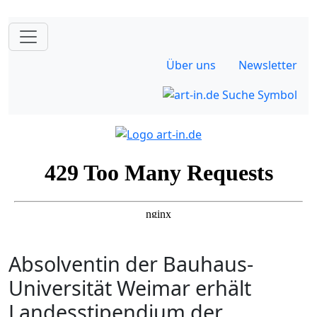
Über uns
Newsletter
Absolventin der Bauhaus-
Universität Weimar erhält
Landesstipendium der