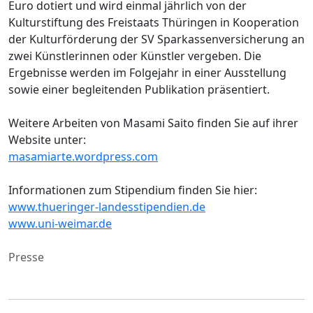
Euro dotiert und wird einmal jährlich von der
Kulturstiftung des Freistaats Thüringen in Kooperation
der Kulturförderung der SV Sparkassenversicherung an
zwei Künstlerinnen oder Künstler vergeben. Die
Ergebnisse werden im Folgejahr in einer Ausstellung
sowie einer begleitenden Publikation präsentiert.
Weitere Arbeiten von Masami Saito finden Sie auf ihrer
Website unter:
masamiarte.wordpress.com
Informationen zum Stipendium finden Sie hier:
www.thueringer-landesstipendien.de
www.uni-weimar.de
Presse