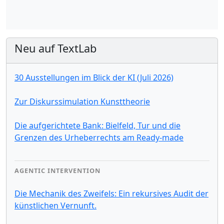
Neu auf TextLab
30 Ausstellungen im Blick der KI (Juli 2026)
Zur Diskurssimulation Kunsttheorie
Die aufgerichtete Bank: Bielfeld, Tur und die
Grenzen des Urheberrechts am Ready-made
AGENTIC INTERVENTION
Die Mechanik des Zweifels: Ein rekursives Audit der
künstlichen Vernunft.