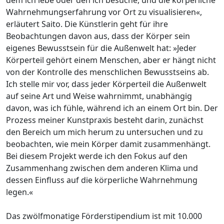
Wahrnehmungserfahrung vor Ort zu visualisieren«,
erläutert Saito. Die Künstlerin geht für ihre
Beobachtungen davon aus, dass der Körper sein
eigenes Bewusstsein für die Außenwelt hat: »Jeder
Körperteil gehört einem Menschen, aber er hängt nicht
von der Kontrolle des menschlichen Bewusstseins ab.
Ich stelle mir vor, dass jeder Körperteil die Außenwelt
auf seine Art und Weise wahrnimmt, unabhängig
davon, was ich fühle, während ich an einem Ort bin. Der
Prozess meiner Kunstpraxis besteht darin, zunächst
den Bereich um mich herum zu untersuchen und zu
beobachten, wie mein Körper damit zusammenhängt.
Bei diesem Projekt werde ich den Fokus auf den
Zusammenhang zwischen dem anderen Klima und
dessen Einfluss auf die körperliche Wahrnehmung
legen.«
Das zwölfmonatige Förderstipendium ist mit 10.000