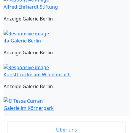
Alfred Ehrhardt Stiftung
Anzeige Galerie Berlin
ifa-Galerie Berlin
Anzeige Galerie Berlin
Kunstbrücke am Wildenbruch
Anzeige Galerie Berlin
Galerie im Körnerpark
Über uns