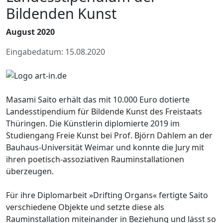
Bildenden Kunst
August 2020
Eingabedatum: 15.08.2020
Masami Saito erhält das mit 10.000 Euro dotierte
Landesstipendium für Bildende Kunst des Freistaats
Thüringen. Die Künstlerin diplomierte 2019 im
Studiengang Freie Kunst bei Prof. Björn Dahlem an der
Bauhaus-Universität Weimar und konnte die Jury mit
ihren poetisch-assoziativen Rauminstallationen
überzeugen.
Für ihre Diplomarbeit »Drifting Organs« fertigte Saito
verschiedene Objekte und setzte diese als
Rauminstallation miteinander in Beziehung und lässt so