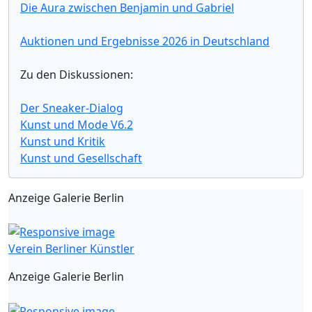
Die Aura zwischen Benjamin und Gabriel
Auktionen und Ergebnisse 2026 in Deutschland
Zu den Diskussionen:
Der Sneaker-Dialog
Kunst und Mode V6.2
Kunst und Kritik
Kunst und Gesellschaft
Anzeige Galerie Berlin
Verein Berliner Künstler
Anzeige Galerie Berlin