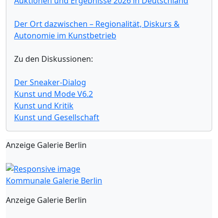
Auktionen und Ergebnisse 2026 in Deutschland
Der Ort dazwischen – Regionalität, Diskurs &
Autonomie im Kunstbetrieb
Zu den Diskussionen:
Der Sneaker-Dialog
Kunst und Mode V6.2
Kunst und Kritik
Kunst und Gesellschaft
Anzeige Galerie Berlin
Kommunale Galerie Berlin
Anzeige Galerie Berlin