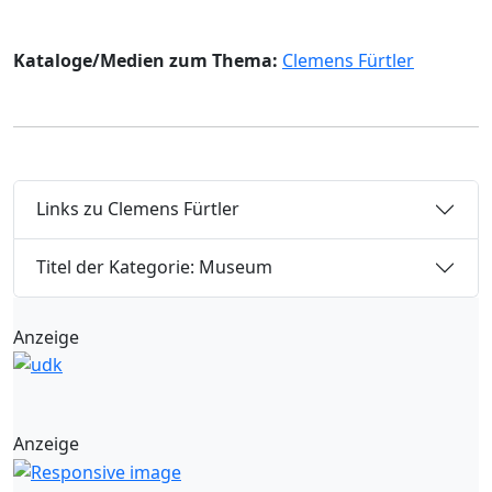
Kataloge/Medien zum Thema:
Clemens Fürtler
Links zu Clemens Fürtler
Titel der Kategorie: Museum
Anzeige
Anzeige