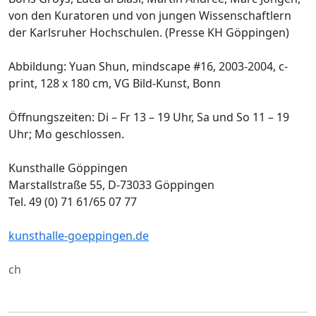
von den Kuratoren und von jungen Wissenschaftlern
der Karlsruher Hochschulen. (Presse KH Göppingen)
Abbildung: Yuan Shun, mindscape #16, 2003-2004, c-
print, 128 x 180 cm, VG Bild-Kunst, Bonn
Öffnungszeiten: Di – Fr 13 – 19 Uhr, Sa und So 11 – 19
Uhr; Mo geschlossen.
Kunsthalle Göppingen
Marstallstraße 55, D-73033 Göppingen
Tel. 49 (0) 71 61/65 07 77
kunsthalle-goeppingen.de
ch