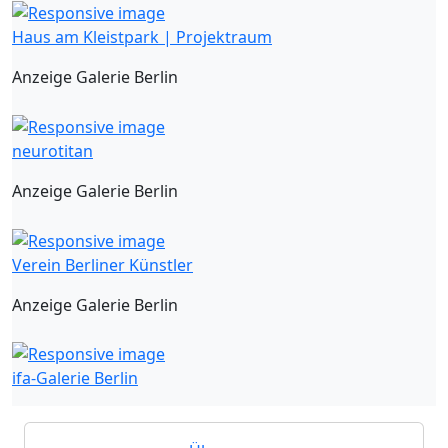
Haus am Kleistpark | Projektraum
Anzeige Galerie Berlin
neurotitan
Anzeige Galerie Berlin
Verein Berliner Künstler
Anzeige Galerie Berlin
ifa-Galerie Berlin