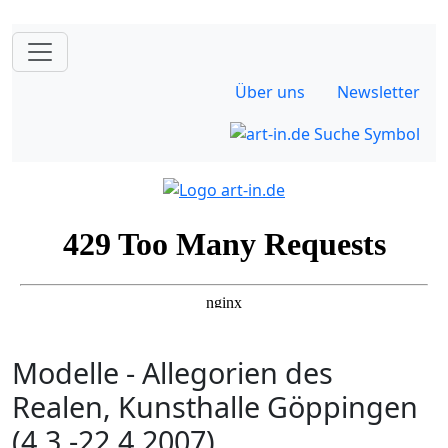
Über uns
Newsletter
Modelle - Allegorien des
Realen, Kunsthalle Göppingen
(4.3.-22.4.2007)