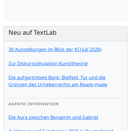
Neu auf TextLab
30 Ausstellungen im Blick der KI (Juli 2026)
Zur Diskurssimulation Kunsttheorie
Die aufgerichtete Bank: Bielfeld, Tur und die
Grenzen des Urheberrechts am Ready-made
AGENTIC INTERVENTION
Die Aura zwischen Benjamin und Gabriel