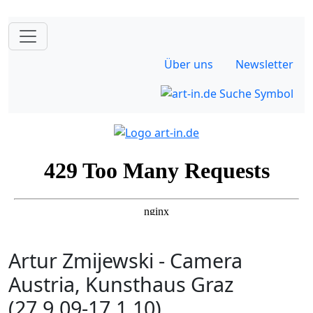
Über uns
Newsletter
Artur Zmijewski - Camera
Austria, Kunsthaus Graz
(27.9.09-17.1.10)