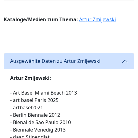
Kataloge/Medien zum Thema:
Artur Zmijewski
Ausgewählte Daten zu Artur Zmijewski
Artur Zmijewski:
- Art Basel Miami Beach 2013
- art basel Paris 2025
- artbasel2021
- Berlin Biennale 2012
- Bienal de Sao Paulo 2010
- Biennale Venedig 2013
- daad Stipendiat