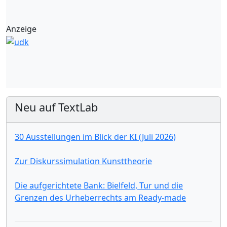
Anzeige
Neu auf TextLab
30 Ausstellungen im Blick der KI (Juli 2026)
Zur Diskurssimulation Kunsttheorie
Die aufgerichtete Bank: Bielfeld, Tur und die
Grenzen des Urheberrechts am Ready-made