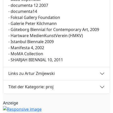
- documenta 12 2007
- documenta14
- Foksal Gallery Foundation
- Galerie Peter Kilchmann
- Göteborg Biennial for Contemporary Art, 2009
- Hartware MedienKunstVerein (HMKV)
- Istanbul Biennale 2009
- Manifesta 4, 2002
- MoMA Collection
- SHARJAH BIENNIAL 10, 2011
Links zu Artur Zmijewski
Titel der Kategorie: proj
Anzeige