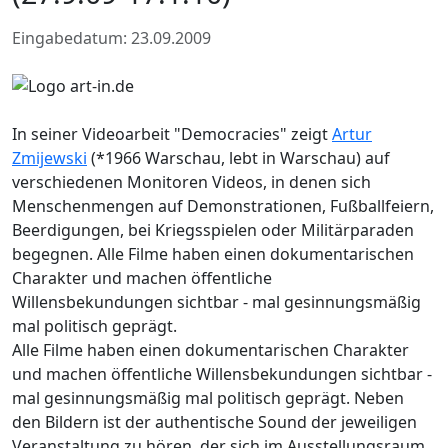
Eingabedatum: 23.09.2009
In seiner Videoarbeit "Democracies" zeigt
Artur
Zmijewski
(*1966 Warschau, lebt in Warschau) auf
verschiedenen Monitoren Videos, in denen sich
Menschenmengen auf Demonstrationen, Fußballfeiern,
Beerdigungen, bei Kriegsspielen oder Militärparaden
begegnen. Alle Filme haben einen dokumentarischen
Charakter und machen öffentliche
Willensbekundungen sichtbar - mal gesinnungsmäßig
mal politisch geprägt.
Alle Filme haben einen dokumentarischen Charakter
und machen öffentliche Willensbekundungen sichtbar -
mal gesinnungsmäßig mal politisch geprägt. Neben
den Bildern ist der authentische Sound der jeweiligen
Veranstaltung zu hören, der sich im Ausstellungsraum