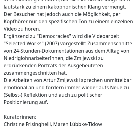
lautstark zu einem kakophonischen Klang vermengt.
Der Besucher hat jedoch auch die Möglichkeit, per
Kopfhörer nur den spezifischen Ton zu einem einzelnen
Video zu hören.
Ergänzend zu "Democracies" wird die Videoarbeit
"Selected Works" (2007) vorgestellt: Zusammenschnitte
von 24-Stunden-Dokumentationen aus dem Alltag von
NiedriglohnarbeiterInnen, die Zmijewski zu
erdrückenden Porträts der Ausgebeuteten
zusammengeschnitten hat.
Die Arbeiten von Artur Zmijewski sprechen unmittelbar
emotional an und fordern immer wieder aufs Neue zu
(Selbst-) Reflektion und auch zu politischer
Positionierung auf.
Kuratorinnen:
Christine Frisinghelli, Maren Lübbke-Tidow