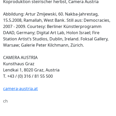
Koproduktion steirischer herbst, Camera Austria
Abbildung: Artur Zmijewski, 60. Nakba-Jahrestag,
15.5.2008, Ramallah, West Bank. Still aus: Democracies,
2007 - 2009. Courtesy: Berliner Künstlerprogramm
DAAD, Germany; Digital Art Lab, Holon Israel; Fire
Station Artist’s Studios, Dublin, Ireland. Foksal Gallery,
Warsaw; Galerie Peter Kilchmann, Zürich.
CAMERA AUSTRIA
Kunsthaus Graz
Lendkai 1, 8020 Graz, Austria
T. +43 / (0) 316 / 81 55 500
camera-austria.at
ch