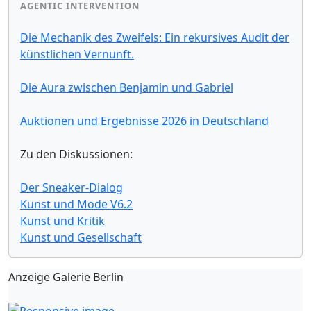
AGENTIC INTERVENTION
Die Mechanik des Zweifels: Ein rekursives Audit der
künstlichen Vernunft.
Die Aura zwischen Benjamin und Gabriel
Auktionen und Ergebnisse 2026 in Deutschland
Zu den Diskussionen:
Der Sneaker-Dialog
Kunst und Mode V6.2
Kunst und Kritik
Kunst und Gesellschaft
Anzeige Galerie Berlin