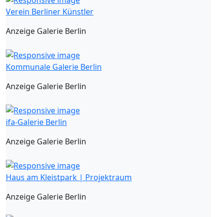
Verein Berliner Künstler
Anzeige Galerie Berlin
Kommunale Galerie Berlin
Anzeige Galerie Berlin
ifa-Galerie Berlin
Anzeige Galerie Berlin
Haus am Kleistpark | Projektraum
Anzeige Galerie Berlin