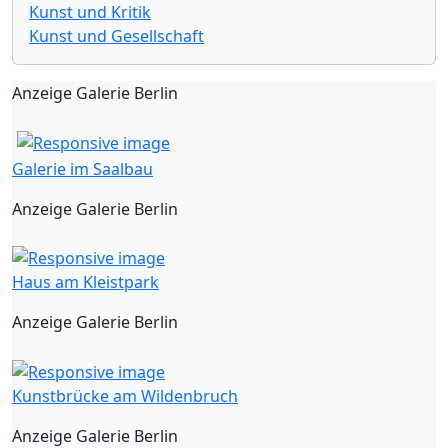
Kunst und Kritik
Kunst und Gesellschaft
Anzeige Galerie Berlin
Galerie im Saalbau
Anzeige Galerie Berlin
Haus am Kleistpark
Anzeige Galerie Berlin
Kunstbrücke am Wildenbruch
Anzeige Galerie Berlin