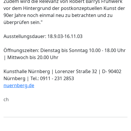
Zudem wird die Relevanz von Robert Barrys Frühwerk
vor dem Hintergrund der postkonzeptuellen Kunst der
90er Jahre noch einmal neu zu betrachten und zu
überprüfen sein."
Ausstellungsdauer: 18.9.03-16.11.03
Öffnungszeiten: Dienstag bis Sonntag 10.00 - 18.00 Uhr
| Mittwoch bis 20.00 Uhr
Kunsthalle Nürnberg | Lorenzer Straße 32 | D- 90402
Nürnberg | Tel.: 0911 - 231 2853
nuernberg.de
ch