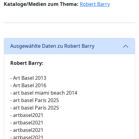
Kataloge/Medien zum Thema:
Robert Barry
Ausgewählte Daten zu Robert Barry
Robert Barry:
- Art Basel 2013
- Art Basel 2016
- art basel miami beach 2014
- art basel Paris 2025
- art basel Paris 2025
- artbasel2021
- artbasel2021
- artbasel2021
- artbasel2021