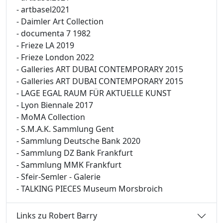
- artbasel2021
- Daimler Art Collection
- documenta 7 1982
- Frieze LA 2019
- Frieze London 2022
- Galleries ART DUBAI CONTEMPORARY 2015
- Galleries ART DUBAI CONTEMPORARY 2015
- LAGE EGAL RAUM FÜR AKTUELLE KUNST
- Lyon Biennale 2017
- MoMA Collection
- S.M.A.K. Sammlung Gent
- Sammlung Deutsche Bank 2020
- Sammlung DZ Bank Frankfurt
- Sammlung MMK Frankfurt
- Sfeir-Semler - Galerie
- TALKING PIECES Museum Morsbroich
Links zu Robert Barry