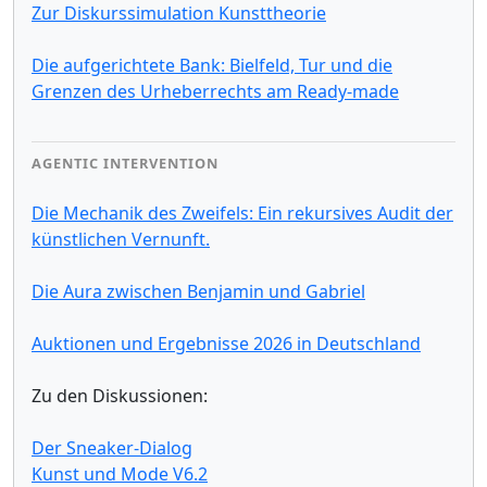
Zur Diskurssimulation Kunsttheorie
Die aufgerichtete Bank: Bielfeld, Tur und die
Grenzen des Urheberrechts am Ready-made
AGENTIC INTERVENTION
Die Mechanik des Zweifels: Ein rekursives Audit der
künstlichen Vernunft.
Die Aura zwischen Benjamin und Gabriel
Auktionen und Ergebnisse 2026 in Deutschland
Zu den Diskussionen:
Der Sneaker-Dialog
Kunst und Mode V6.2