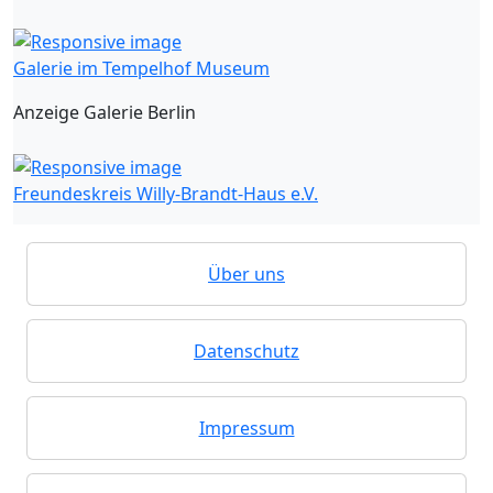
Galerie im Tempelhof Museum
Anzeige Galerie Berlin
Freundeskreis Willy-Brandt-Haus e.V.
Über uns
Datenschutz
Impressum