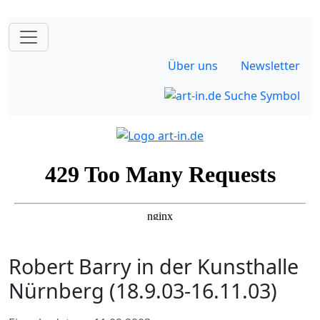
Über uns
Newsletter
Robert Barry in der Kunsthalle
Nürnberg (18.9.03-16.11.03)