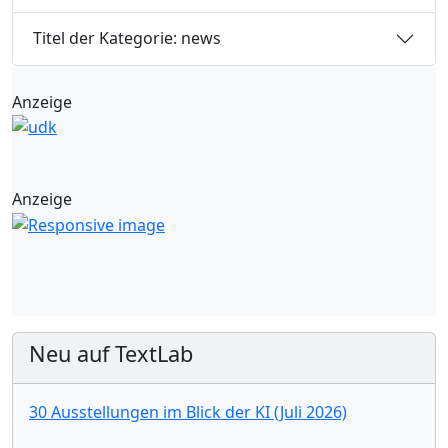
Titel der Kategorie: news
Anzeige
Anzeige
Neu auf TextLab
30 Ausstellungen im Blick der KI (Juli 2026)