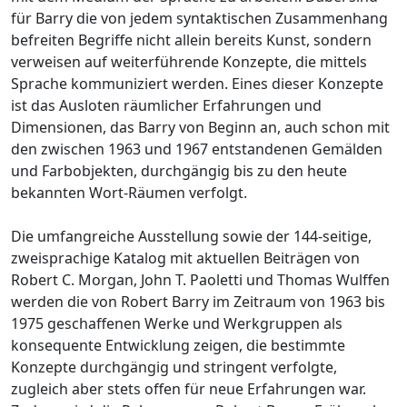
für Barry die von jedem syntaktischen Zusammenhang
befreiten Begriffe nicht allein bereits Kunst, sondern
verweisen auf weiterführende Konzepte, die mittels
Sprache kommuniziert werden. Eines dieser Konzepte
ist das Ausloten räumlicher Erfahrungen und
Dimensionen, das Barry von Beginn an, auch schon mit
den zwischen 1963 und 1967 entstandenen Gemälden
und Farbobjekten, durchgängig bis zu den heute
bekannten Wort-Räumen verfolgt.
Die umfangreiche Ausstellung sowie der 144-seitige,
zweisprachige Katalog mit aktuellen Beiträgen von
Robert C. Morgan, John T. Paoletti und Thomas Wulffen
werden die von Robert Barry im Zeitraum von 1963 bis
1975 geschaffenen Werke und Werkgruppen als
konsequente Entwicklung zeigen, die bestimmte
Konzepte durchgängig und stringent verfolgte,
zugleich aber stets offen für neue Erfahrungen war.