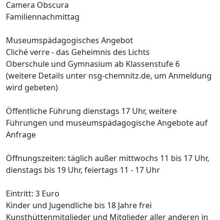
Camera Obscura
Familiennachmittag
Museumspädagogisches Angebot
Cliché verre - das Geheimnis des Lichts
Oberschule und Gymnasium ab Klassenstufe 6
(weitere Details unter nsg-chemnitz.de, um Anmeldung
wird gebeten)
Öffentliche Führung dienstags 17 Uhr, weitere
Führungen und museumspädagogische Angebote auf
Anfrage
Öffnungszeiten: täglich außer mittwochs 11 bis 17 Uhr,
dienstags bis 19 Uhr, feiertags 11 - 17 Uhr
Eintritt: 3 Euro
Kinder und Jugendliche bis 18 Jahre frei
Kunsthüttenmitglieder und Mitglieder aller anderen in