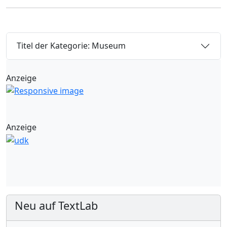
Titel der Kategorie: Museum
Anzeige
Anzeige
Neu auf TextLab