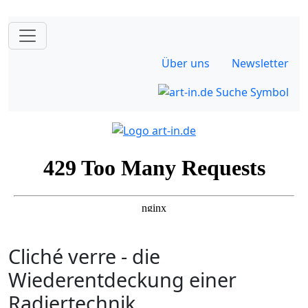
Über uns
Newsletter
Cliché verre - die
Wiederentdeckung einer
Radiertechnik