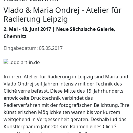
Vlado & Maria Ondrej - Atelier für
Radierung Leipzig
2. Mai - 18. Juni 2017 | Neue Sächsische Galerie,
Chemnitz
Eingabedatum: 05.05.2017
In ihrem Atelier für Radierung in Leipzig sind Maria und
Vlado Ondrej seit Jahren intensiv mit der Technik des
Cliché verre befasst. Diese Mitte des 19. Jahrhunderts
entwickelte Drucktechnik verbindet das
Radierverfahren mit der fotografischen Belichtung. Ihre
künstlerischen Möglichkeiten waren bis vor kurzem
weitgehend in Vergessenheit geraten. Deshalb lud das
Künstlerpaar im Jahr 2013 im Rahmen eines Cliché-