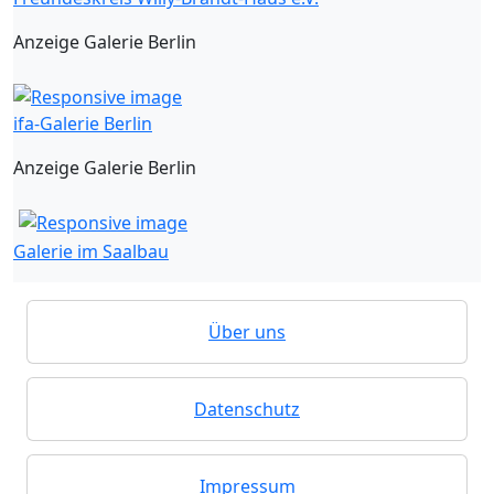
Anzeige Galerie Berlin
ifa-Galerie Berlin
Anzeige Galerie Berlin
Galerie im Saalbau
Über uns
Datenschutz
Impressum