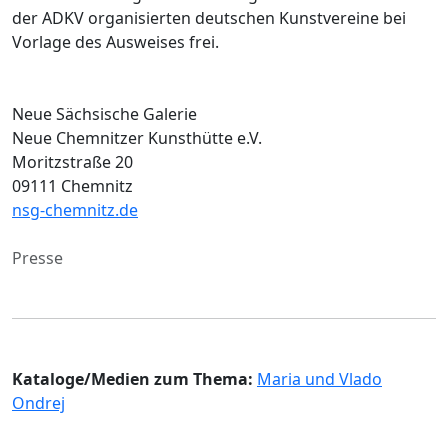
der ADKV organisierten deutschen Kunstvereine bei
Vorlage des Ausweises frei.
Neue Sächsische Galerie
Neue Chemnitzer Kunsthütte e.V.
Moritzstraße 20
09111 Chemnitz
nsg-chemnitz.de
Presse
Kataloge/Medien zum Thema:
Maria und Vlado
Ondrej