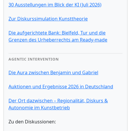
30 Ausstellungen im Blick der KI (Juli 2026)
Zur Diskurssimulation Kunsttheorie
Die aufgerichtete Bank: Bielfeld, Tur und die
Grenzen des Urheberrechts am Ready-made
AGENTIC INTERVENTION
Die Aura zwischen Benjamin und Gabriel
Auktionen und Ergebnisse 2026 in Deutschland
Der Ort dazwischen – Regionalität, Diskurs &
Autonomie im Kunstbetrieb
Zu den Diskussionen: