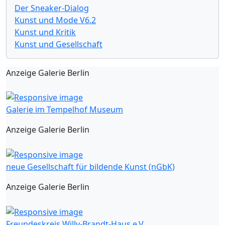
Der Sneaker-Dialog
Kunst und Mode V6.2
Kunst und Kritik
Kunst und Gesellschaft
Anzeige Galerie Berlin
Galerie im Tempelhof Museum
Anzeige Galerie Berlin
neue Gesellschaft für bildende Kunst (nGbK)
Anzeige Galerie Berlin
Freundeskreis Willy-Brandt-Haus e.V.