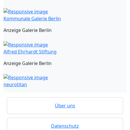
Kommunale Galerie Berlin
Anzeige Galerie Berlin
Alfred Ehrhardt Stiftung
Anzeige Galerie Berlin
neurotitan
Über uns
Datenschutz