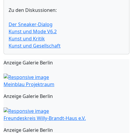
Zu den Diskussionen:
Der Sneaker-Dialog
Kunst und Mode V6.2
Kunst und Kritik
Kunst und Gesellschaft
Anzeige Galerie Berlin
Meinblau Projektraum
Anzeige Galerie Berlin
Freundeskreis Willy-Brandt-Haus e.V.
Anzeige Galerie Berlin