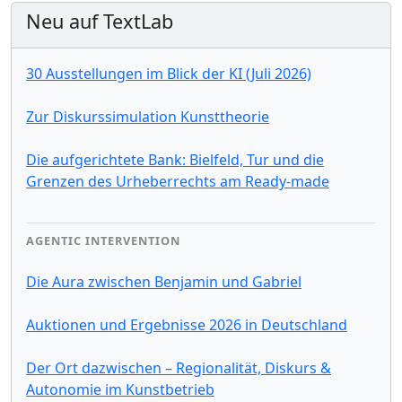
Neu auf TextLab
30 Ausstellungen im Blick der KI (Juli 2026)
Zur Diskurssimulation Kunsttheorie
Die aufgerichtete Bank: Bielfeld, Tur und die
Grenzen des Urheberrechts am Ready-made
AGENTIC INTERVENTION
Die Aura zwischen Benjamin und Gabriel
Auktionen und Ergebnisse 2026 in Deutschland
Der Ort dazwischen – Regionalität, Diskurs &
Autonomie im Kunstbetrieb