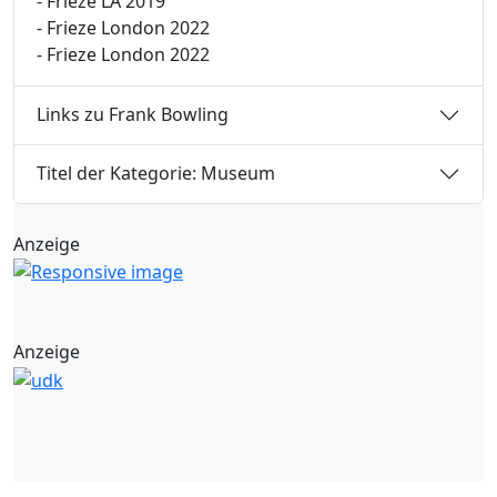
- Frieze LA 2019
- Frieze London 2022
- Frieze London 2022
Links zu Frank Bowling
Titel der Kategorie: Museum
Anzeige
Anzeige