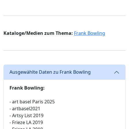
Kataloge/Medien zum Thema:
Frank Bowling
Ausgewählte Daten zu Frank Bowling
Frank Bowling:
- art basel Paris 2025
- artbasel2021
- Artsy List 2019
- Frieze LA 2019