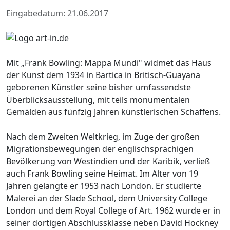
Eingabedatum: 21.06.2017
Mit „Frank Bowling: Mappa Mundi" widmet das Haus
der Kunst dem 1934 in Bartica in Britisch-Guayana
geborenen Künstler seine bisher umfassendste
Überblicksausstellung, mit teils monumentalen
Gemälden aus fünfzig Jahren künstlerischen Schaffens.
Nach dem Zweiten Weltkrieg, im Zuge der großen
Migrationsbewegungen der englischsprachigen
Bevölkerung von Westindien und der Karibik, verließ
auch Frank Bowling seine Heimat. Im Alter von 19
Jahren gelangte er 1953 nach London. Er studierte
Malerei an der Slade School, dem University College
London und dem Royal College of Art. 1962 wurde er in
seiner dortigen Abschlussklasse neben David Hockney