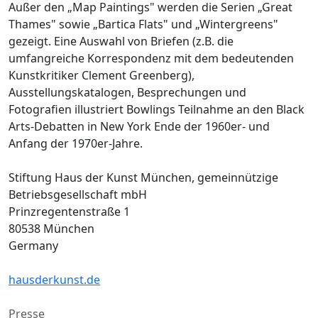
Außer den „Map Paintings" werden die Serien „Great
Thames" sowie „Bartica Flats" und „Wintergreens"
gezeigt. Eine Auswahl von Briefen (z.B. die
umfangreiche Korrespondenz mit dem bedeutenden
Kunstkritiker Clement Greenberg),
Ausstellungskatalogen, Besprechungen und
Fotografien illustriert Bowlings Teilnahme an den Black
Arts-Debatten in New York Ende der 1960er- und
Anfang der 1970er-Jahre.
Stiftung Haus der Kunst München, gemeinnützige
Betriebsgesellschaft mbH
Prinzregentenstraße 1
80538 München
Germany
hausderkunst.de
Presse