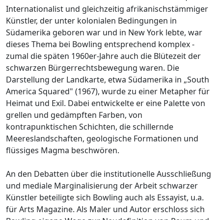
Internationalist und gleichzeitig afrikanischstämmiger
Künstler, der unter kolonialen Bedingungen in
Südamerika geboren war und in New York lebte, war
dieses Thema bei Bowling entsprechend komplex -
zumal die späten 1960er-Jahre auch die Blütezeit der
schwarzen Bürgerrechtsbewegung waren. Die
Darstellung der Landkarte, etwa Südamerika in „South
America Squared" (1967), wurde zu einer Metapher für
Heimat und Exil. Dabei entwickelte er eine Palette von
grellen und gedämpften Farben, von
kontrapunktischen Schichten, die schillernde
Meereslandschaften, geologische Formationen und
flüssiges Magma beschwören.
An den Debatten über die institutionelle Ausschließung
und mediale Marginalisierung der Arbeit schwarzer
Künstler beteiligte sich Bowling auch als Essayist, u.a.
für Arts Magazine. Als Maler und Autor erschloss sich