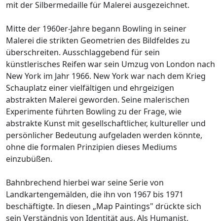
mit der Silbermedaille für Malerei ausgezeichnet.
Mitte der 1960er-Jahre begann Bowling in seiner
Malerei die strikten Geometrien des Bildfeldes zu
überschreiten. Ausschlaggebend für sein
künstlerisches Reifen war sein Umzug von London nach
New York im Jahr 1966. New York war nach dem Krieg
Schauplatz einer vielfältigen und ehrgeizigen
abstrakten Malerei geworden. Seine malerischen
Experimente führten Bowling zu der Frage, wie
abstrakte Kunst mit gesellschaftlicher, kultureller und
persönlicher Bedeutung aufgeladen werden könnte,
ohne die formalen Prinzipien dieses Mediums
einzubüßen.
Bahnbrechend hierbei war seine Serie von
Landkartengemälden, die ihn von 1967 bis 1971
beschäftigte. In diesen „Map Paintings" drückte sich
sein Verständnis von Identität aus. Als Humanist,