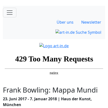
Über uns
Newsletter
Frank Bowling: Mappa Mundi
23. Juni 2017 - 7. Januar 2018 | Haus der Kunst,
München