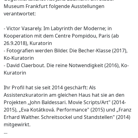
Museum Frankfurt folgende Ausstellungen
verantwortet:
- Victor Vasarely. Im Labyrinth der Moderne; in
Kooperation mit dem Centre Pompidou, Paris (ab
26.9.2018), Kuratorin
- Fotografien werden Bilder. Die Becher-Klasse (2017),
Ko-Kuratorin
- David Claerbout. Die reine Notwendigkeit (2016), Ko-
Kuratorin
Ihr Profil hat sie seit 2014 geschärft: Als
Assistenzkuratorin am gleichen Haus hat sie an den
Projekten „John Baldessari. Movie Scripts/Art" (2014-
2015), „Eva Kotátková. Performance" (2015) und „Franz
Erhard Walther. Schreitsockel und Standstellen" (2014)
mitgewirkt.
...