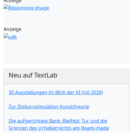
Anzeige
Anzeige
Neu auf TextLab
30 Ausstellungen im Blick der KI (Juli 2026)
Zur Diskurssimulation Kunsttheorie
Die aufgerichtete Bank: Bielfeld, Tur und die
Grenzen des Urheberrechts am Ready-made