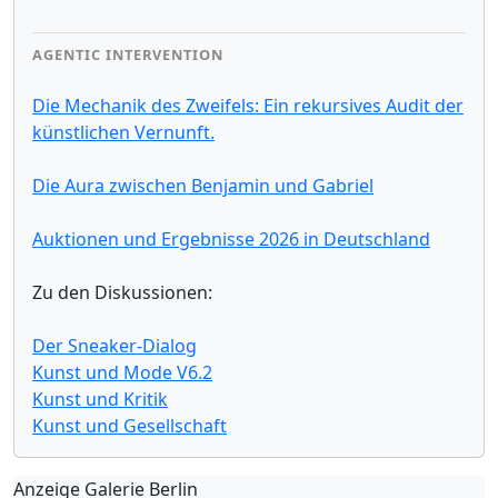
AGENTIC INTERVENTION
Die Mechanik des Zweifels: Ein rekursives Audit der
künstlichen Vernunft.
Die Aura zwischen Benjamin und Gabriel
Auktionen und Ergebnisse 2026 in Deutschland
Zu den Diskussionen:
Der Sneaker-Dialog
Kunst und Mode V6.2
Kunst und Kritik
Kunst und Gesellschaft
Anzeige Galerie Berlin