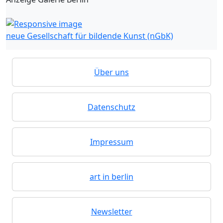
neue Gesellschaft für bildende Kunst (nGbK)
Über uns
Datenschutz
Impressum
art in berlin
Newsletter