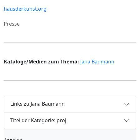
hausderkunst.org
Presse
Kataloge/Medien zum Thema:
Jana Baumann
Links zu Jana Baumann
Titel der Kategorie: proj