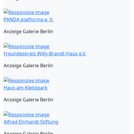
PANDA platforma e. V.
Anzeige Galerie Berlin
Freundeskreis Willy-Brandt-Haus e.V.
Anzeige Galerie Berlin
Haus am Kleistpark
Anzeige Galerie Berlin
Alfred Ehrhardt Stiftung
Anzeige Galerie Berlin