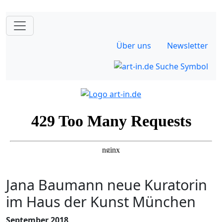
Über uns
Newsletter
Jana Baumann neue Kuratorin
im Haus der Kunst München
September 2018