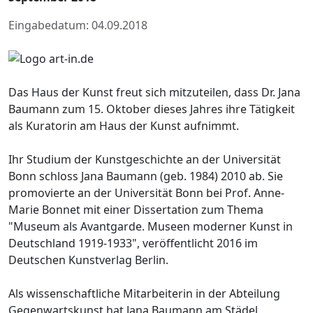
Eingabedatum: 04.09.2018
Das Haus der Kunst freut sich mitzuteilen, dass Dr. Jana
Baumann zum 15. Oktober dieses Jahres ihre Tätigkeit
als Kuratorin am Haus der Kunst aufnimmt.
Ihr Studium der Kunstgeschichte an der Universität
Bonn schloss Jana Baumann (geb. 1984) 2010 ab. Sie
promovierte an der Universität Bonn bei Prof. Anne-
Marie Bonnet mit einer Dissertation zum Thema
"Museum als Avantgarde. Museen moderner Kunst in
Deutschland 1919-1933", veröffentlicht 2016 im
Deutschen Kunstverlag Berlin.
Als wissenschaftliche Mitarbeiterin in der Abteilung
Gegenwartskunst hat Jana Baumann am Städel