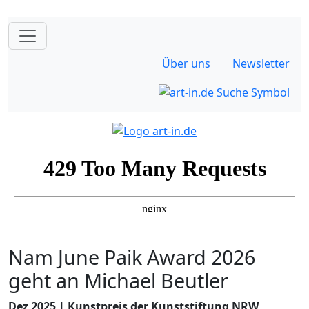
Über uns
Newsletter
Nam June Paik Award 2026
geht an Michael Beutler
Dez 2025 | Kunstpreis der Kunststiftung NRW