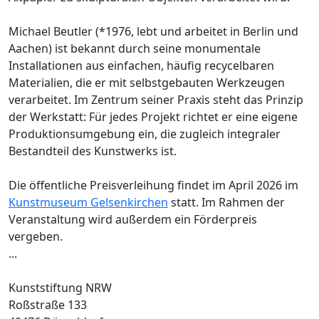
Michael Beutler (*1976, lebt und arbeitet in Berlin und
Aachen) ist bekannt durch seine monumentale
Installationen aus einfachen, häufig recycelbaren
Materialien, die er mit selbstgebauten Werkzeugen
verarbeitet. Im Zentrum seiner Praxis steht das Prinzip
der Werkstatt: Für jedes Projekt richtet er eine eigene
Produktionsumgebung ein, die zugleich integraler
Bestandteil des Kunstwerks ist.
Die öffentliche Preisverleihung findet im April 2026 im
Kunstmuseum Gelsenkirchen
statt. Im Rahmen der
Veranstaltung wird außerdem ein Förderpreis
vergeben.
...
Kunststiftung NRW
Roßstraße 133