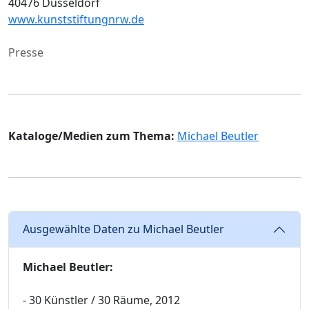
40476 Düsseldorf
www.kunststiftungnrw.de
Presse
Kataloge/Medien zum Thema:
Michael Beutler
Ausgewählte Daten zu Michael Beutler
Michael Beutler:
- 30 Künstler / 30 Räume, 2012