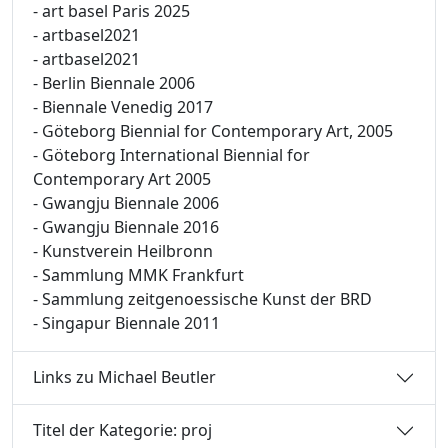
- art basel Paris 2025
- artbasel2021
- artbasel2021
- Berlin Biennale 2006
- Biennale Venedig 2017
- Göteborg Biennial for Contemporary Art, 2005
- Göteborg International Biennial for
Contemporary Art 2005
- Gwangju Biennale 2006
- Gwangju Biennale 2016
- Kunstverein Heilbronn
- Sammlung MMK Frankfurt
- Sammlung zeitgenoessische Kunst der BRD
- Singapur Biennale 2011
Links zu Michael Beutler
Titel der Kategorie: proj