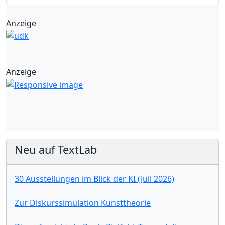
Anzeige
Anzeige
Neu auf TextLab
30 Ausstellungen im Blick der KI (Juli 2026)
Zur Diskurssimulation Kunsttheorie