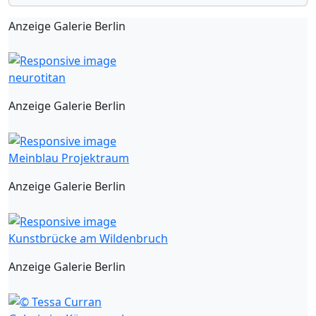
Anzeige Galerie Berlin
neurotitan
Anzeige Galerie Berlin
Meinblau Projektraum
Anzeige Galerie Berlin
Kunstbrücke am Wildenbruch
Anzeige Galerie Berlin