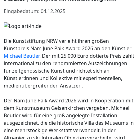
Eingabedatum: 04.12.2025
Die Kunststiftung NRW verleiht ihren großen
Kunstpreis Nam June Paik Award 2026 an den Künstler
Michael Beutler
. Der mit 25.000 Euro dotierte Preis zählt
international zu den renommierten Auszeichnungen
für zeitgenössische Kunst und richtet sich an
Künstler:innen und Kollektive mit experimentellen,
medienübergreifenden Ansätzen.
Der Nam June Paik Award 2026 wird in Kooperation mit
dem Kunstmuseum Gelsenkirchen vergeben. Michael
Beutler wird für eine groß angelegte Installation
ausgezeichnet, die die historische Villa des Museums in
eine mehrstöckige Werkstatt verwandelt, in der
Altpapier zu skulpturalen Objekten verarbeitet wird.