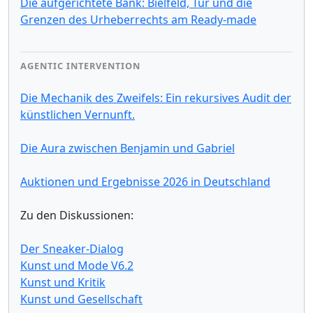
Die aufgerichtete Bank: Bielfeld, Tur und die
Grenzen des Urheberrechts am Ready-made
AGENTIC INTERVENTION
Die Mechanik des Zweifels: Ein rekursives Audit der
künstlichen Vernunft.
Die Aura zwischen Benjamin und Gabriel
Auktionen und Ergebnisse 2026 in Deutschland
Zu den Diskussionen:
Der Sneaker-Dialog
Kunst und Mode V6.2
Kunst und Kritik
Kunst und Gesellschaft