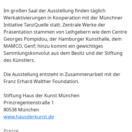
Im großen Saal der Ausstellung finden täglich
Werkaktivierungen in Kooperation mit der Münchner
Initiative TanzQuelle statt. Zentrale Werke der
Präsentation stammen von Leihgebern wie dem Centre
Georges Pompidou, der Hamburger Kunsthalle, dem
MAMCO, Genf; hinzu kommt ein gewichtiges
Sammlungskonvolut aus dem Besitz und der Stiftung
des Künstlers.
Die Ausstellung entsteht in Zusammenarbeit mit der
Franz Erhard Walther Foundation.
Stiftung Haus der Kunst München
Prinzregentenstraße 1
80538 München
www.hausderkunst.de
Presse