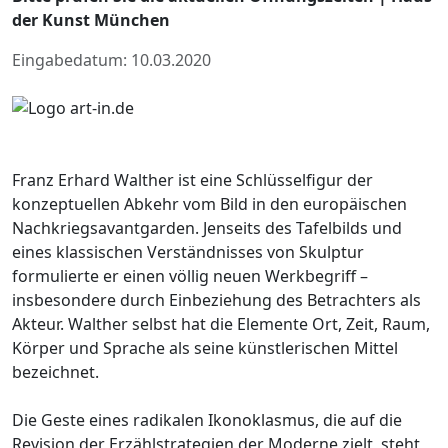
der Kunst München
Eingabedatum: 10.03.2020
Franz Erhard Walther ist eine Schlüsselfigur der
konzeptuellen Abkehr vom Bild in den europäischen
Nachkriegsavantgarden. Jenseits des Tafelbilds und
eines klassischen Verständnisses von Skulptur
formulierte er einen völlig neuen Werkbegriff –
insbesondere durch Einbeziehung des Betrachters als
Akteur. Walther selbst hat die Elemente Ort, Zeit, Raum,
Körper und Sprache als seine künstlerischen Mittel
bezeichnet.
Die Geste eines radikalen Ikonoklasmus, die auf die
Revision der Erzählstrategien der Moderne zielt, steht