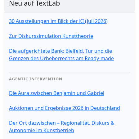
Neu auf TextLab
30 Ausstellungen im Blick der KI (Juli 2026)
Zur Diskurssimulation Kunsttheorie
Die aufgerichtete Bank: Bielfeld, Tur und die
Grenzen des Urheberrechts am Ready-made
AGENTIC INTERVENTION
Die Aura zwischen Benjamin und Gabriel
Auktionen und Ergebnisse 2026 in Deutschland
Der Ort dazwischen – Regionalität, Diskurs &
Autonomie im Kunstbetrieb