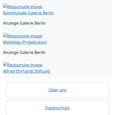
Kommunale Galerie Berlin
Anzeige Galerie Berlin
Meinblau Projektraum
Anzeige Galerie Berlin
Alfred Ehrhardt Stiftung
Über uns
Datenschutz