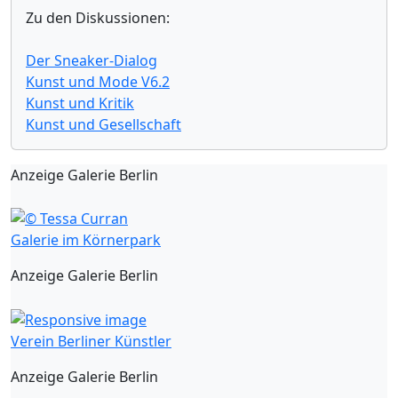
Zu den Diskussionen:
Der Sneaker-Dialog
Kunst und Mode V6.2
Kunst und Kritik
Kunst und Gesellschaft
Anzeige Galerie Berlin
Galerie im Körnerpark
Anzeige Galerie Berlin
Verein Berliner Künstler
Anzeige Galerie Berlin