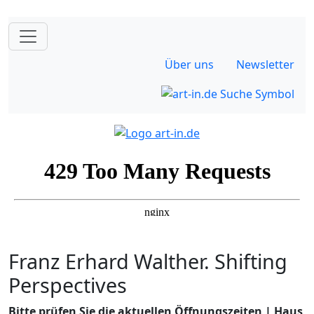
Über uns
Newsletter
Franz Erhard Walther. Shifting
Perspectives
Bitte prüfen Sie die aktuellen Öffnungszeiten | Haus