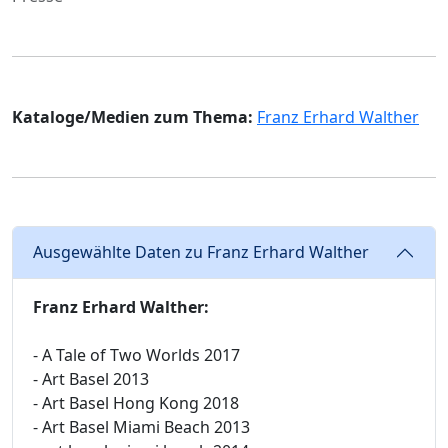
Kataloge/Medien zum Thema:
Franz Erhard Walther
Ausgewählte Daten zu Franz Erhard Walther
Franz Erhard Walther:
- A Tale of Two Worlds 2017
- Art Basel 2013
- Art Basel Hong Kong 2018
- Art Basel Miami Beach 2013