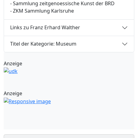
- Sammlung zeitgenoessische Kunst der BRD
- ZKM Sammlung Karlsruhe
Links zu Franz Erhard Walther
Titel der Kategorie: Museum
Anzeige
Anzeige