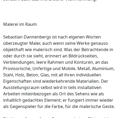
Malerei im Raum
Sebastian Dannenbergs ist nach eigenen Worten
überzeugter Maler, auch wenn seine Werke genauso
objekthaft wie malerisch sind. Was der Betrachtende in
oder durch sie sieht, erinnert an Bildrückseiten,
Verblendungen, leere Rahmen und Konturen, an das
Provisorische, Unfertige und Mobile. Metall, Aluminium,
Stahl, Holz, Beton, Glas, mit all ihren individuellen
Eigenschaften sind wiederkehrende Materialien. Der
Ausstellungsraum selbst wird in teils installativen
Arbeiten miteinbezogen als Ort des Sehens wie als
inhaltlich gedachtes Element; er fungiert immer wieder
als Gegenspieler für die Farbe, für die malerische Geste.