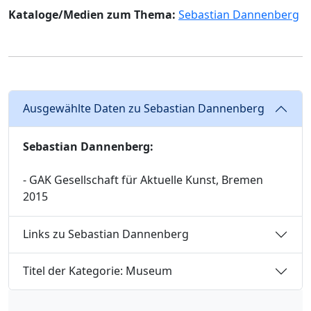
Kataloge/Medien zum Thema:
Sebastian Dannenberg
Ausgewählte Daten zu Sebastian Dannenberg
Sebastian Dannenberg:
- GAK Gesellschaft für Aktuelle Kunst, Bremen
2015
Links zu Sebastian Dannenberg
Titel der Kategorie: Museum