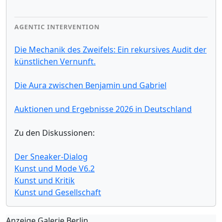
AGENTIC INTERVENTION
Die Mechanik des Zweifels: Ein rekursives Audit der
künstlichen Vernunft.
Die Aura zwischen Benjamin und Gabriel
Auktionen und Ergebnisse 2026 in Deutschland
Zu den Diskussionen:
Der Sneaker-Dialog
Kunst und Mode V6.2
Kunst und Kritik
Kunst und Gesellschaft
Anzeige Galerie Berlin