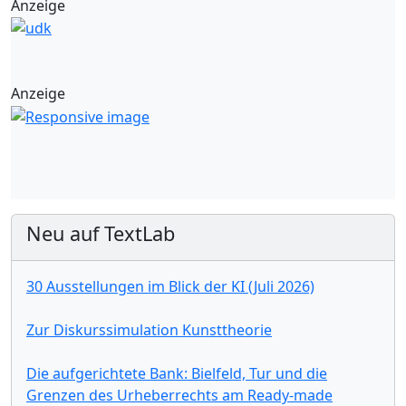
Anzeige
Anzeige
Neu auf TextLab
30 Ausstellungen im Blick der KI (Juli 2026)
Zur Diskurssimulation Kunsttheorie
Die aufgerichtete Bank: Bielfeld, Tur und die
Grenzen des Urheberrechts am Ready-made