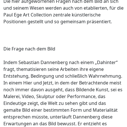
Die hier aufgeworfenen Fragen nach dem Bild an sich
und seinem Wesen werden auch von etablierten, für die
Paul Ege Art Collection zentrale künstlerische
Positionen gestellt und so gemeinsam präsentiert.
Die Frage nach dem Bild
Indem Sebastian Dannenberg nach einem „Dahinter“
fragt, thematisieren seine Arbeiten ihre eigene
Entstehung, Bedingung und schließlich Wahrnehmung.
In einem Hier und Jetzt, in dem der Betrachtende meist
noch immer davon ausgeht, dass Bildende Kunst, sei es
Malerei, Video, Skulptur oder Performance, das
Eindeutige zeigt, die Welt zu sehen gibt und das
gemalte Bild einer bestimmten Form und Materialität
entsprechen müsste, unterläuft Dannenberg diese
Erwartungen an das Bild bewusst. Er entzieht es