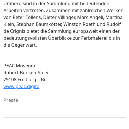
Umberg sind in der Sammlung mit bedeutenden
Arbeiten vertreten. Zusammen mit zahlreichen Werken
von Peter Tollens, Dieter Villinger, Marc Angeli, Martina
Klein, Stephan Baumkötter, Winston Roeth und Rudolf
de Crignis bietet die Sammlung europaweit einen der
bedeutungsvollsten Überblicke zur Farbmalerei bis in
die Gegenwart.
PEAC Museum
Robert-Bunsen-Str. 5
79108 Freiburg i. Br.
www.peac.digita
Presse