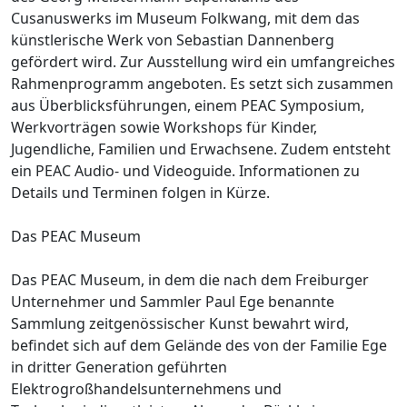
Cusanuswerks im Museum Folkwang, mit dem das
künstlerische Werk von Sebastian Dannenberg
gefördert wird. Zur Ausstellung wird ein umfangreiches
Rahmenprogramm angeboten. Es setzt sich zusammen
aus Überblicksführungen, einem PEAC Symposium,
Werkvorträgen sowie Workshops für Kinder,
Jugendliche, Familien und Erwachsene. Zudem entsteht
ein PEAC Audio- und Videoguide. Informationen zu
Details und Terminen folgen in Kürze.
Das PEAC Museum
Das PEAC Museum, in dem die nach dem Freiburger
Unternehmer und Sammler Paul Ege benannte
Sammlung zeitgenössischer Kunst bewahrt wird,
befindet sich auf dem Gelände des von der Familie Ege
in dritter Generation geführten
Elektrogroßhandelsunternehmens und