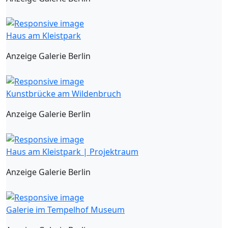
Haus am Kleistpark
Anzeige Galerie Berlin
Kunstbrücke am Wildenbruch
Anzeige Galerie Berlin
Haus am Kleistpark | Projektraum
Anzeige Galerie Berlin
Galerie im Tempelhof Museum