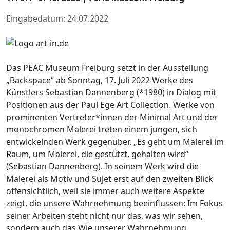
Eingabedatum: 24.07.2022
Das PEAC Museum Freiburg setzt in der Ausstellung
„Backspace“ ab Sonntag, 17. Juli 2022 Werke des
Künstlers Sebastian Dannenberg (*1980) in Dialog mit
Positionen aus der Paul Ege Art Collection. Werke von
prominenten Vertreter*innen der Minimal Art und der
monochromen Malerei treten einem jungen, sich
entwickelnden Werk gegenüber. „Es geht um Malerei im
Raum, um Malerei, die gestützt, gehalten wird“
(Sebastian Dannenberg). In seinem Werk wird die
Malerei als Motiv und Sujet erst auf den zweiten Blick
offensichtlich, weil sie immer auch weitere Aspekte
zeigt, die unsere Wahrnehmung beeinflussen: Im Fokus
seiner Arbeiten steht nicht nur das, was wir sehen,
sondern auch das Wie unserer Wahrnehmung.