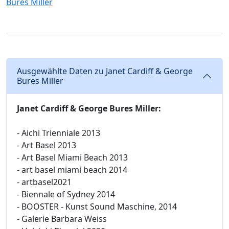
Bures Miller
Ausgewählte Daten zu Janet Cardiff & George
Bures Miller
Janet Cardiff & George Bures Miller:
- Aichi Trienniale 2013
- Art Basel 2013
- Art Basel Miami Beach 2013
- art basel miami beach 2014
- artbasel2021
- Biennale of Sydney 2014
- BOOSTER - Kunst Sound Maschine, 2014
- Galerie Barbara Weiss