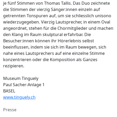
je fünf Stimmen von Thomas Tallis. Das Duo zeichnete
die Stimmen der vierzig Sänger:innen einzeln auf
getrennten Tonspuren auf, um sie schliesslich unisono
wiederzugegeben. Vierzig Lautsprecher, in einem Oval
angeordnet, stehen für die Chormitglieder und machen
den Klang im Raum skulptural erfahrbar. Die
Besucher:innen können ihr Hörerlebnis selbst
beeinflussen, indem sie sich im Raum bewegen, sich
nahe eines Lautsprechers auf eine einzelne Stimme
konzentrieren oder die Komposition als Ganzes
rezipieren.
Museum Tinguely
Paul Sacher-Anlage 1
BASEL
www.tinguely.ch
Presse