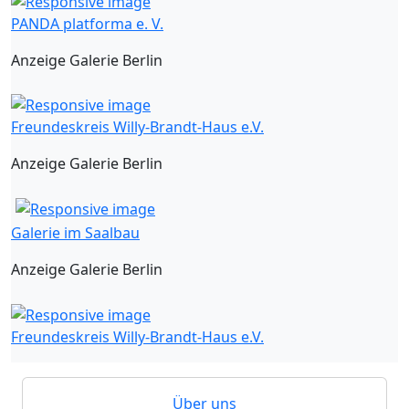
PANDA platforma e. V.
Anzeige Galerie Berlin
Freundeskreis Willy-Brandt-Haus e.V.
Anzeige Galerie Berlin
Galerie im Saalbau
Anzeige Galerie Berlin
Freundeskreis Willy-Brandt-Haus e.V.
Über uns