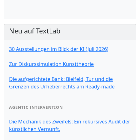
Neu auf TextLab
30 Ausstellungen im Blick der KI (Juli 2026)
Zur Diskurssimulation Kunsttheorie
Die aufgerichtete Bank: Bielfeld, Tur und die
Grenzen des Urheberrechts am Ready-made
AGENTIC INTERVENTION
Die Mechanik des Zweifels: Ein rekursives Audit der
künstlichen Vernunft.