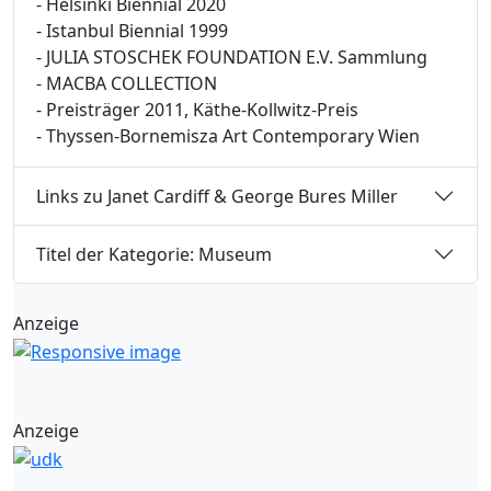
- Helsinki Biennial 2020
- Istanbul Biennial 1999
- JULIA STOSCHEK FOUNDATION E.V. Sammlung
- MACBA COLLECTION
- Preisträger 2011, Käthe-Kollwitz-Preis
- Thyssen-Bornemisza Art Contemporary Wien
Links zu Janet Cardiff & George Bures Miller
Titel der Kategorie: Museum
Anzeige
Anzeige