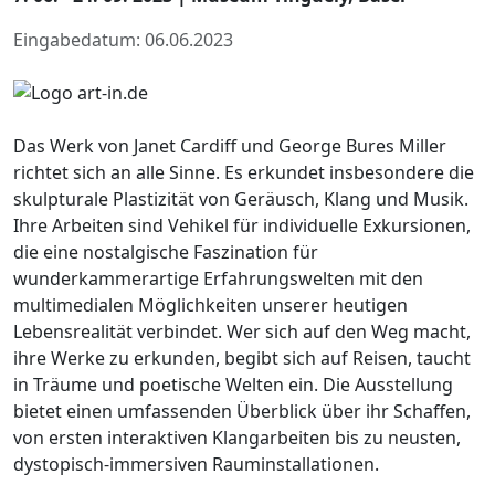
Eingabedatum: 06.06.2023
Das Werk von Janet Cardiff und George Bures Miller
richtet sich an alle Sinne. Es erkundet insbesondere die
skulpturale Plastizität von Geräusch, Klang und Musik.
Ihre Arbeiten sind Vehikel für individuelle Exkursionen,
die eine nostalgische Faszination für
wunderkammerartige Erfahrungswelten mit den
multimedialen Möglichkeiten unserer heutigen
Lebensrealität verbindet. Wer sich auf den Weg macht,
ihre Werke zu erkunden, begibt sich auf Reisen, taucht
in Träume und poetische Welten ein. Die Ausstellung
bietet einen umfassenden Überblick über ihr Schaffen,
von ersten interaktiven Klangarbeiten bis zu neusten,
dystopisch-immersiven Rauminstallationen.