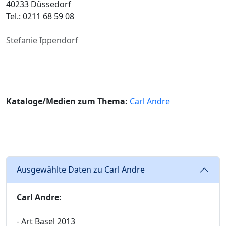
40233 Düssedorf
Tel.: 0211 68 59 08
Stefanie Ippendorf
Kataloge/Medien zum Thema:
Carl Andre
Ausgewählte Daten zu Carl Andre
Carl Andre:
- Art Basel 2013