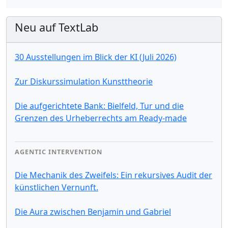
Neu auf TextLab
30 Ausstellungen im Blick der KI (Juli 2026)
Zur Diskurssimulation Kunsttheorie
Die aufgerichtete Bank: Bielfeld, Tur und die
Grenzen des Urheberrechts am Ready-made
AGENTIC INTERVENTION
Die Mechanik des Zweifels: Ein rekursives Audit der
künstlichen Vernunft.
Die Aura zwischen Benjamin und Gabriel