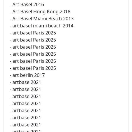
- Art Basel 2016
- Art Basel Hong Kong 2018
- Art Basel Miami Beach 2013
- art basel miami beach 2014
- art basel Paris 2025
- art basel Paris 2025
- art basel Paris 2025
- art basel Paris 2025
- art basel Paris 2025
- art basel Paris 2025
- art berlin 2017
- artbasel2021
- artbasel2021
- artbasel2021
- artbasel2021
- artbasel2021
- artbasel2021
- artbasel2021
- artbasel2021