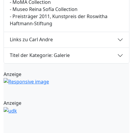
- MoMA Collection
- Museo Reina Sofía Collection
- Preisträger 2011, Kunstpreis der Roswitha
Haftmann-Stiftung
Links zu Carl Andre
Titel der Kategorie: Galerie
Anzeige
Anzeige