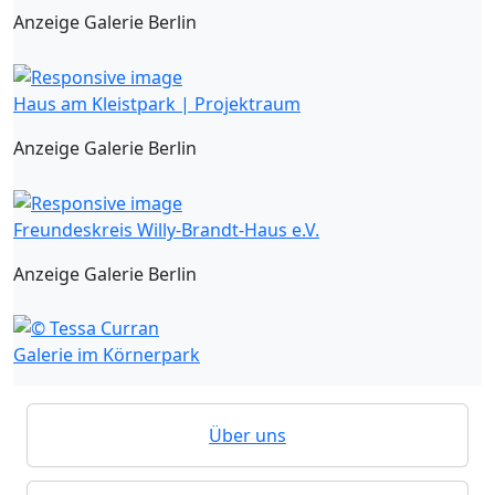
Anzeige Galerie Berlin
Haus am Kleistpark | Projektraum
Anzeige Galerie Berlin
Freundeskreis Willy-Brandt-Haus e.V.
Anzeige Galerie Berlin
Galerie im Körnerpark
Über uns