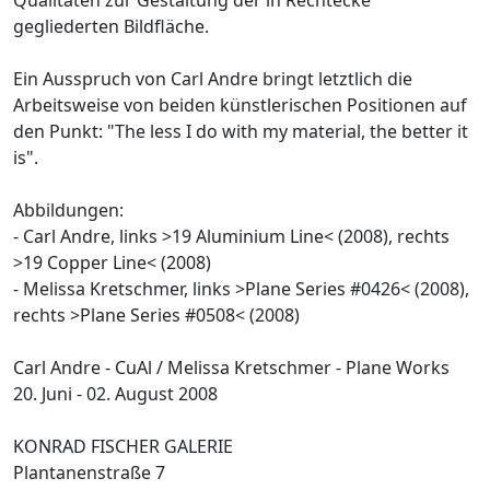
gegliederten Bildfläche.
Ein Ausspruch von Carl Andre bringt letztlich die
Arbeitsweise von beiden künstlerischen Positionen auf
den Punkt: "The less I do with my material, the better it
is".
Abbildungen:
- Carl Andre, links >19 Aluminium Line< (2008), rechts
>19 Copper Line< (2008)
- Melissa Kretschmer, links >Plane Series #0426< (2008),
rechts >Plane Series #0508< (2008)
Carl Andre - CuAl / Melissa Kretschmer - Plane Works
20. Juni - 02. August 2008
KONRAD FISCHER GALERIE
Plantanenstraße 7