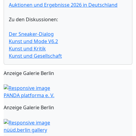
Auktionen und Ergebnisse 2026 in Deutschland
Zu den Diskussionen:
Der Sneaker-Dialog
Kunst und Mode V6.2
Kunst und Kritik
Kunst und Gesellschaft
Anzeige Galerie Berlin
PANDA platforma e. V.
Anzeige Galerie Berlin
nüüd.berlin gallery