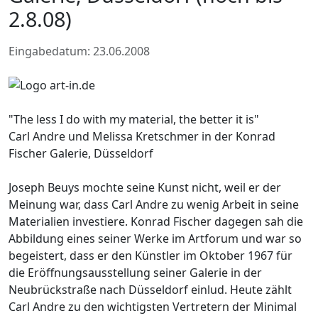
2.8.08)
Eingabedatum: 23.06.2008
"The less I do with my material, the better it is"
Carl Andre und Melissa Kretschmer in der Konrad
Fischer Galerie, Düsseldorf
Joseph Beuys mochte seine Kunst nicht, weil er der
Meinung war, dass Carl Andre zu wenig Arbeit in seine
Materialien investiere. Konrad Fischer dagegen sah die
Abbildung eines seiner Werke im Artforum und war so
begeistert, dass er den Künstler im Oktober 1967 für
die Eröffnungsausstellung seiner Galerie in der
Neubrückstraße nach Düsseldorf einlud. Heute zählt
Carl Andre zu den wichtigsten Vertretern der Minimal