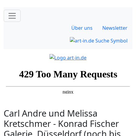
Über uns
Newsletter
Carl Andre und Melissa
Kretschmer - Konrad Fischer
Galerie, Düsseldorf (noch bis