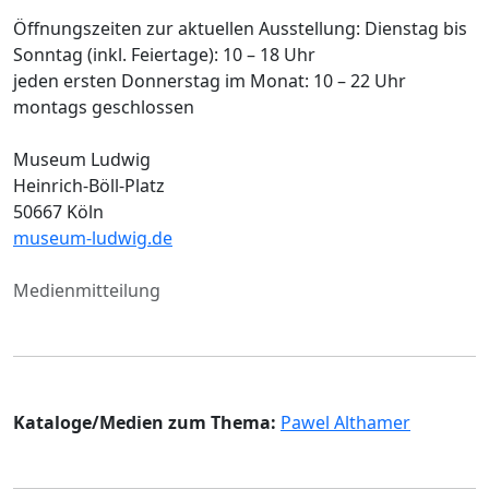
Öffnungszeiten zur aktuellen Ausstellung: Dienstag bis
Sonntag (inkl. Feiertage): 10 – 18 Uhr
jeden ersten Donnerstag im Monat: 10 – 22 Uhr
montags geschlossen
Museum Ludwig
Heinrich-Böll-Platz
50667 Köln
museum-ludwig.de
Medienmitteilung
Kataloge/Medien zum Thema:
Pawel Althamer