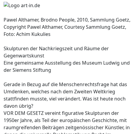
Pawel Althamer, Brodno People, 2010, Sammlung Goetz,
Copyright Pawel Althamer, Courtesy Sammlung Goetz,
Foto: Achim Kukulies
Skulpturen der Nachkriegszeit und Räume der
Gegenwartskunst
Eine gemeinsame Ausstellung des Museum Ludwig und
der Siemens Stiftung
Gerade in Bezug auf die Menschenrechtsfrage hat das
Umdenken, welches nach dem Zweiten Weltkrieg
stattfinden musste, viel verändert. Was ist heute noch
davon übrig?
VOR DEM GESETZ vereint figurative Skulpturen der
1950er Jahre, als Teil der europäischen Geschichte, mit
raumgreifenden Beiträgen zeitgenössischer Künstler, in