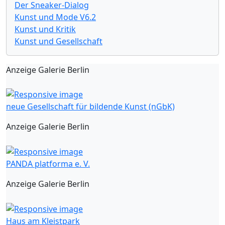
Der Sneaker-Dialog
Kunst und Mode V6.2
Kunst und Kritik
Kunst und Gesellschaft
Anzeige Galerie Berlin
neue Gesellschaft für bildende Kunst (nGbK)
Anzeige Galerie Berlin
PANDA platforma e. V.
Anzeige Galerie Berlin
Haus am Kleistpark