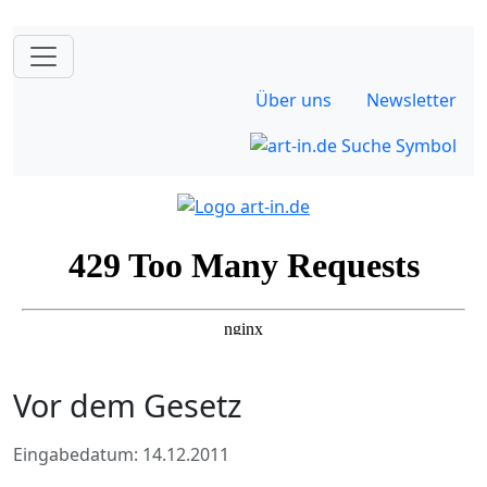
Über uns
Newsletter
Vor dem Gesetz
Eingabedatum: 14.12.2011