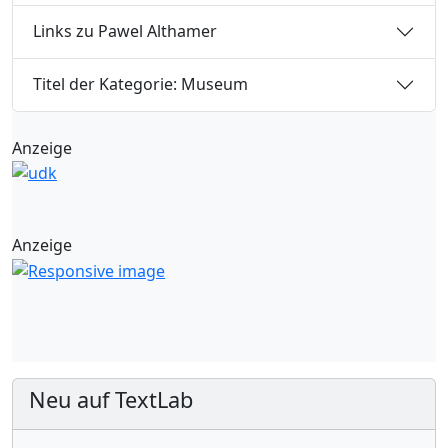
Links zu Pawel Althamer
Titel der Kategorie: Museum
Anzeige
Anzeige
Neu auf TextLab