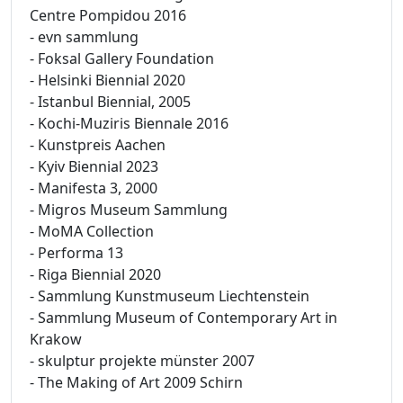
Centre Pompidou 2016
- evn sammlung
- Foksal Gallery Foundation
- Helsinki Biennial 2020
- Istanbul Biennial, 2005
- Kochi-Muziris Biennale 2016
- Kunstpreis Aachen
- Kyiv Biennial 2023
- Manifesta 3, 2000
- Migros Museum Sammlung
- MoMA Collection
- Performa 13
- Riga Biennial 2020
- Sammlung Kunstmuseum Liechtenstein
- Sammlung Museum of Contemporary Art in
Krakow
- skulptur projekte münster 2007
- The Making of Art 2009 Schirn