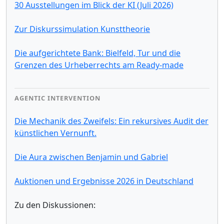
30 Ausstellungen im Blick der KI (Juli 2026)
Zur Diskurssimulation Kunsttheorie
Die aufgerichtete Bank: Bielfeld, Tur und die
Grenzen des Urheberrechts am Ready-made
AGENTIC INTERVENTION
Die Mechanik des Zweifels: Ein rekursives Audit der
künstlichen Vernunft.
Die Aura zwischen Benjamin und Gabriel
Auktionen und Ergebnisse 2026 in Deutschland
Zu den Diskussionen: