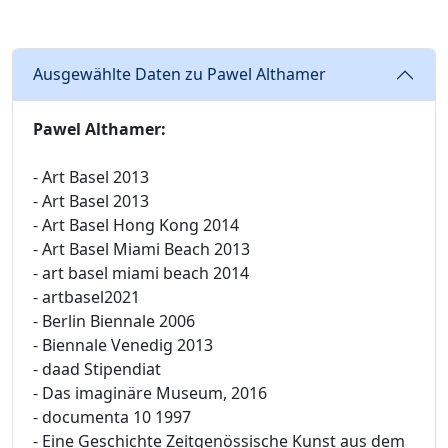
Ausgewählte Daten zu Pawel Althamer
Pawel Althamer:
- Art Basel 2013
- Art Basel 2013
- Art Basel Hong Kong 2014
- Art Basel Miami Beach 2013
- art basel miami beach 2014
- artbasel2021
- Berlin Biennale 2006
- Biennale Venedig 2013
- daad Stipendiat
- Das imaginäre Museum, 2016
- documenta 10 1997
- Eine Geschichte Zeitgenössische Kunst aus dem