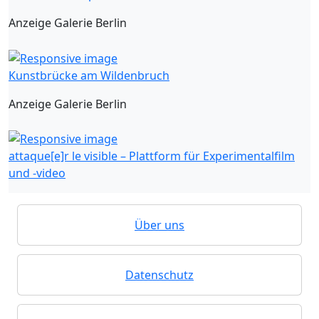
Anzeige Galerie Berlin
Kunstbrücke am Wildenbruch
Anzeige Galerie Berlin
attaque[e]r le visible – Plattform für Experimentalfilm
und -video
Über uns
Datenschutz