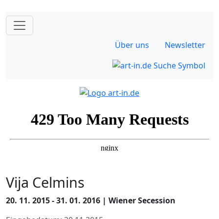
Über uns
Newsletter
Vija Celmins
20. 11. 2015 - 31. 01. 2016 | Wiener Secession