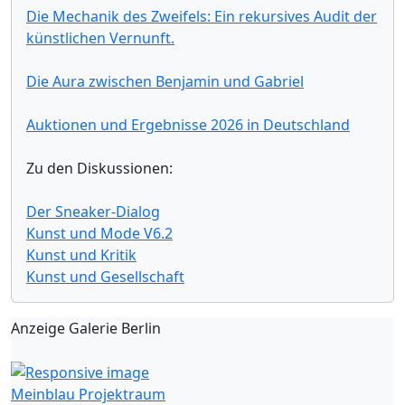
Die Mechanik des Zweifels: Ein rekursives Audit der
künstlichen Vernunft.
Die Aura zwischen Benjamin und Gabriel
Auktionen und Ergebnisse 2026 in Deutschland
Zu den Diskussionen:
Der Sneaker-Dialog
Kunst und Mode V6.2
Kunst und Kritik
Kunst und Gesellschaft
Anzeige Galerie Berlin
Meinblau Projektraum