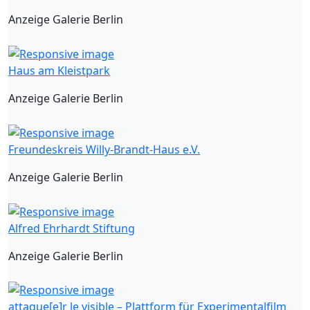
Anzeige Galerie Berlin
Haus am Kleistpark
Anzeige Galerie Berlin
Freundeskreis Willy-Brandt-Haus e.V.
Anzeige Galerie Berlin
Alfred Ehrhardt Stiftung
Anzeige Galerie Berlin
attaque[e]r le visible – Plattform für Experimentalfilm