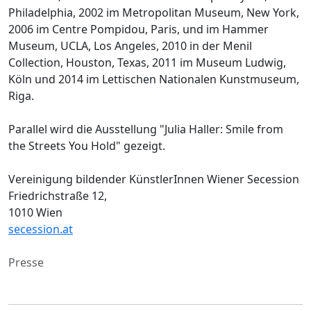
Philadelphia, 2002 im Metropolitan Museum, New York,
2006 im Centre Pompidou, Paris, und im Hammer
Museum, UCLA, Los Angeles, 2010 in der Menil
Collection, Houston, Texas, 2011 im Museum Ludwig,
Köln und 2014 im Lettischen Nationalen Kunstmuseum,
Riga.
Parallel wird die Ausstellung "Julia Haller: Smile from
the Streets You Hold" gezeigt.
Vereinigung bildender KünstlerInnen Wiener Secession
Friedrichstraße 12,
1010 Wien
secession.at
Presse