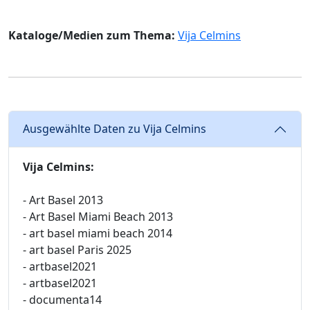
Kataloge/Medien zum Thema:
Vija Celmins
Ausgewählte Daten zu Vija Celmins
Vija Celmins:
- Art Basel 2013
- Art Basel Miami Beach 2013
- art basel miami beach 2014
- art basel Paris 2025
- artbasel2021
- artbasel2021
- documenta14