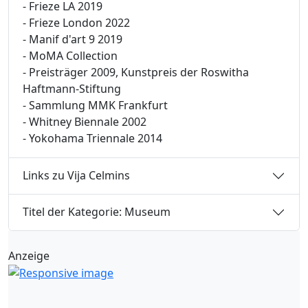
- Frieze LA 2019
- Frieze London 2022
- Manif d'art 9 2019
- MoMA Collection
- Preisträger 2009, Kunstpreis der Roswitha
Haftmann-Stiftung
- Sammlung MMK Frankfurt
- Whitney Biennale 2002
- Yokohama Triennale 2014
Links zu Vija Celmins
Titel der Kategorie: Museum
Anzeige