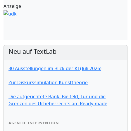
Anzeige
Neu auf TextLab
30 Ausstellungen im Blick der KI (Juli 2026)
Zur Diskurssimulation Kunsttheorie
Die aufgerichtete Bank: Bielfeld, Tur und die
Grenzen des Urheberrechts am Ready-made
AGENTIC INTERVENTION