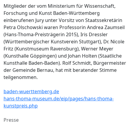
Mitglieder der vom Ministerium für Wissenschaft,
Forschung und Kunst Baden-Württemberg
einberufenen Jury unter Vorsitz von Staatssekretärin
Petra Olschowski waren Professorin Andrea Zaumseil
(Hans-Thoma-Preisträgerin 2015), Iris Dressler
(Württembergischer Kunstverein Stuttgart), Dr. Nicole
Fritz (Kunstmuseum Ravensburg), Werner Meyer
(Kunsthalle Göppingen) und Johan Holten (Staatliche
Kunsthalle Baden-Baden). Rolf Schmidt, Bürgermeister
der Gemeinde Bernau, hat mit beratender Stimme
teilgenommen.
baden-wuerttemberg.de
hans-thoma-museum.de/eip/pages/hans-thoma-
kunstpreis.php
Presse