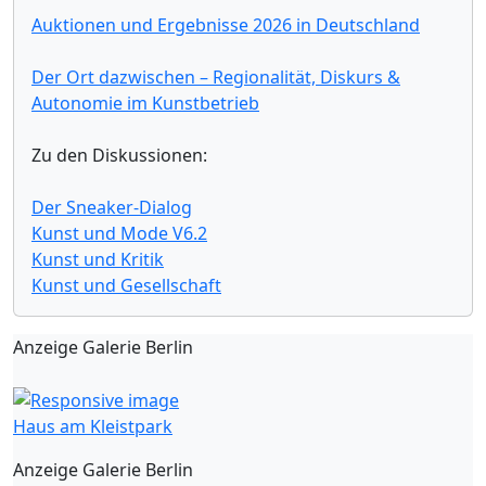
Auktionen und Ergebnisse 2026 in Deutschland
Der Ort dazwischen – Regionalität, Diskurs &
Autonomie im Kunstbetrieb
Zu den Diskussionen:
Der Sneaker-Dialog
Kunst und Mode V6.2
Kunst und Kritik
Kunst und Gesellschaft
Anzeige Galerie Berlin
Haus am Kleistpark
Anzeige Galerie Berlin