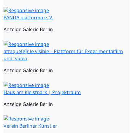
PANDA platforma e. V.
Anzeige Galerie Berlin
attaque[e]r le visible – Plattform für Experimentalfilm
und -video
Anzeige Galerie Berlin
Haus am Kleistpark | Projektraum
Anzeige Galerie Berlin
Verein Berliner Künstler