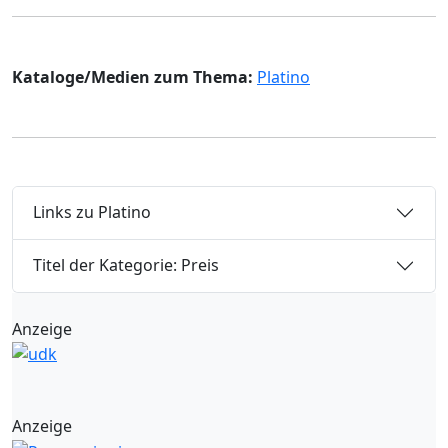
Kataloge/Medien zum Thema:
Platino
Links zu Platino
Titel der Kategorie: Preis
Anzeige
Anzeige