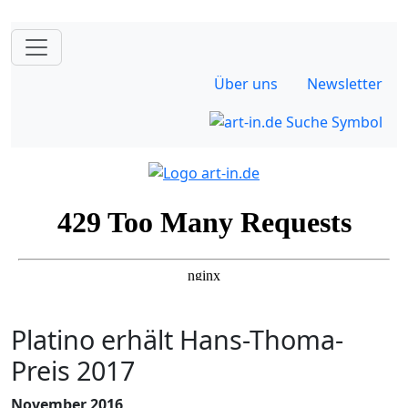
Über uns
Newsletter
Platino erhält Hans-Thoma-
Preis 2017
November 2016