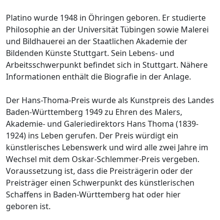
Platino wurde 1948 in Öhringen geboren. Er studierte
Philosophie an der Universität Tübingen sowie Malerei
und Bildhauerei an der Staatlichen Akademie der
Bildenden Künste Stuttgart. Sein Lebens- und
Arbeitsschwerpunkt befindet sich in Stuttgart. Nähere
Informationen enthält die Biografie in der Anlage.
Der Hans-Thoma-Preis wurde als Kunstpreis des Landes
Baden-Württemberg 1949 zu Ehren des Malers,
Akademie- und Galeriedirektors Hans Thoma (1839-
1924) ins Leben gerufen. Der Preis würdigt ein
künstlerisches Lebenswerk und wird alle zwei Jahre im
Wechsel mit dem Oskar-Schlemmer-Preis vergeben.
Voraussetzung ist, dass die Preisträgerin oder der
Preisträger einen Schwerpunkt des künstlerischen
Schaffens in Baden-Württemberg hat oder hier
geboren ist.