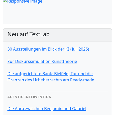
Neu auf TextLab
30 Ausstellungen im Blick der KI (Juli 2026)
Zur Diskurssimulation Kunsttheorie
Die aufgerichtete Bank: Bielfeld, Tur und die
Grenzen des Urheberrechts am Ready-made
AGENTIC INTERVENTION
Die Aura zwischen Benjamin und Gabriel