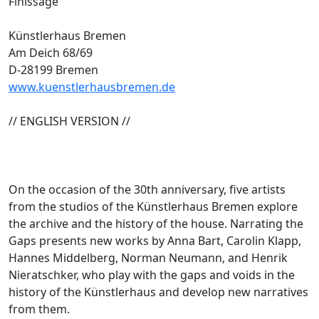
Finissage
Künstlerhaus Bremen
Am Deich 68/69
D-28199 Bremen
www.kuenstlerhausbremen.de
// ENGLISH VERSION //
On the occasion of the 30th anniversary, five artists
from the studios of the Künstlerhaus Bremen explore
the archive and the history of the house. Narrating the
Gaps presents new works by Anna Bart, Carolin Klapp,
Hannes Middelberg, Norman Neumann, and Henrik
Nieratschker, who play with the gaps and voids in the
history of the Künstlerhaus and develop new narratives
from them.