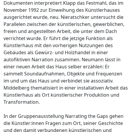
Dokumenten interpretiert Klapp das Festmahl, das im
November 1992 zur Einweihung des Künstlerhauses
ausgerichtet wurde, neu. Nieratschker untersucht die
Parallelen zwischen der künstlerischen, gewerblichen,
freien und angestellten Arbeit, die unter dem Dach
verrichtet wurde. Er führt die jetzige Funktion als
Künstlerhaus mit den vorherigen Nutzungen des
Gebäudes als Gewürz- und Holzhandel in einer
autofiktiven Narration zusammen. Neumann lässt in
einer neuen Arbeit das Haus selber erzählen: Er
sammelt Soundaufnahmen, Objekte und Frequenzen
im und um das Haus und verbindet sie assoziativ.
Middelberg thematisiert in einer installativen Arbeit das
Künstlerhaus als Ort künstlerischer Produktion und
Transformation.
In der Gruppenausstellung Narrating the Gaps gehen
die Künstler:innen Fragen zum Ort, seiner Geschichte
und den damit verbundenen künstlerischen und