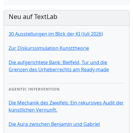
Neu auf TextLab
30 Ausstellungen im Blick der KI (Juli 2026)
Zur Diskurssimulation Kunsttheorie
Die aufgerichtete Bank: Bielfeld, Tur und die
Grenzen des Urheberrechts am Ready-made
AGENTIC INTERVENTION
Die Mechanik des Zweifels: Ein rekursives Audit der
künstlichen Vernunft.
Die Aura zwischen Benjamin und Gabriel