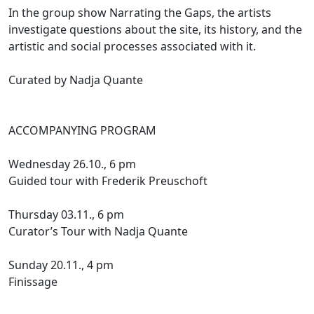
In the group show Narrating the Gaps, the artists
investigate questions about the site, its history, and the
artistic and social processes associated with it.
Curated by Nadja Quante
ACCOMPANYING PROGRAM
Wednesday 26.10., 6 pm
Guided tour with Frederik Preuschoft
Thursday 03.11., 6 pm
Curator’s Tour with Nadja Quante
Sunday 20.11., 4 pm
Finissage