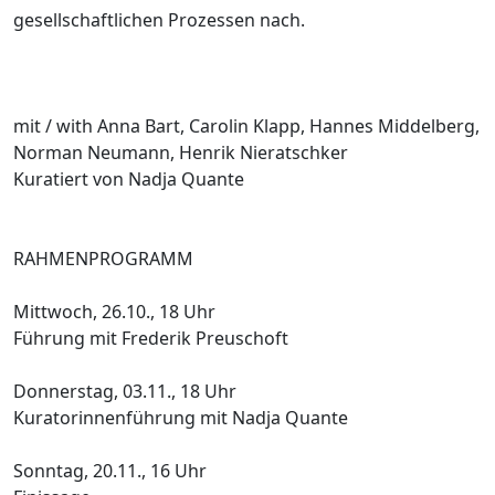
gesellschaftlichen Prozessen nach.
mit / with Anna Bart, Carolin Klapp, Hannes Middelberg,
Norman Neumann, Henrik Nieratschker
Kuratiert von Nadja Quante
RAHMENPROGRAMM
Mittwoch, 26.10., 18 Uhr
Führung mit Frederik Preuschoft
Donnerstag, 03.11., 18 Uhr
Kuratorinnenführung mit Nadja Quante
Sonntag, 20.11., 16 Uhr