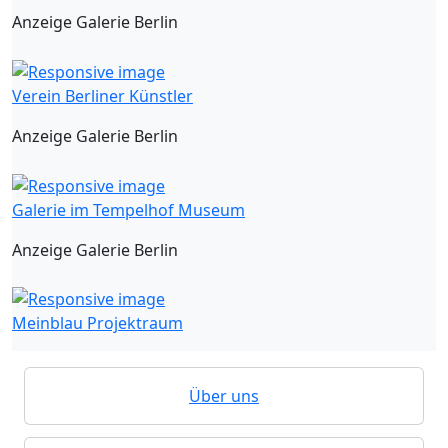
Anzeige Galerie Berlin
Verein Berliner Künstler
Anzeige Galerie Berlin
Galerie im Tempelhof Museum
Anzeige Galerie Berlin
Meinblau Projektraum
Über uns