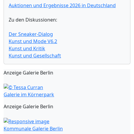
Auktionen und Ergebnisse 2026 in Deutschland
Zu den Diskussionen:
Der Sneaker-Dialog
Kunst und Mode V6.2
Kunst und Kritik
Kunst und Gesellschaft
Anzeige Galerie Berlin
Galerie im Körnerpark
Anzeige Galerie Berlin
Kommunale Galerie Berlin