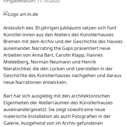
Eingabedatum: 17.10.2022
Anlässlich des 30-jährigen Jubiläums setzen sich fünf
Künstler:innen aus den Ateliers des Künstlerhauses
Bremen mit dem Archiv und der Geschichte des Hauses
auseinander. Narrating the Gaps präsentiert neue
Arbeiten von Anna Bart, Carolin Klapp, Hannes
Middelberg, Norman Neumann und Henrik
Nieratschker, die den Lücken und Leerstellen in der
Geschichte des Künstlerhauses nachgehen und daraus
neue Narrationen entwickeln.
Bart hat sich ausgiebig mit den architektonischen
Eigenheiten der Atelierräumen des Künstlerhauses
auseinandergesetzt. Sie zeigt sowohl eine neue
malerische Installation als auch Fotografien in der
Galerie. Ausgehend von im Archiv gefundenen