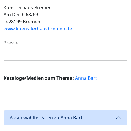
Künstlerhaus Bremen
Am Deich 68/69
D-28199 Bremen
www.kuenstlerhausbremen.de
Presse
Kataloge/Medien zum Thema:
Anna Bart
Ausgewählte Daten zu Anna Bart