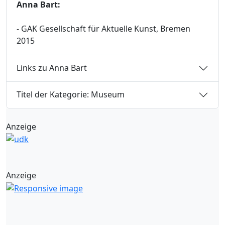
Anna Bart:
- GAK Gesellschaft für Aktuelle Kunst, Bremen
2015
Links zu Anna Bart
Titel der Kategorie: Museum
Anzeige
Anzeige