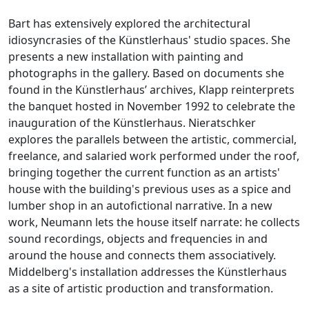
Bart has extensively explored the architectural
idiosyncrasies of the Künstlerhaus' studio spaces. She
presents a new installation with painting and
photographs in the gallery. Based on documents she
found in the Künstlerhaus’ archives, Klapp reinterprets
the banquet hosted in November 1992 to celebrate the
inauguration of the Künstlerhaus. Nieratschker
explores the parallels between the artistic, commercial,
freelance, and salaried work performed under the roof,
bringing together the current function as an artists'
house with the building's previous uses as a spice and
lumber shop in an autofictional narrative. In a new
work, Neumann lets the house itself narrate: he collects
sound recordings, objects and frequencies in and
around the house and connects them associatively.
Middelberg's installation addresses the Künstlerhaus
as a site of artistic production and transformation.