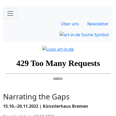
Über uns
Newsletter
Narrating the Gaps
15.10.–20.11.2022 | Künstlerhaus Bremen