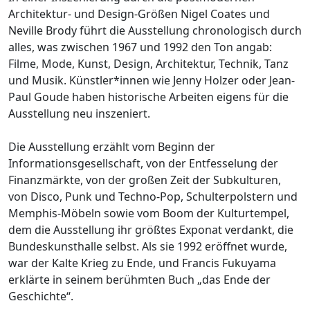
Architektur- und Design-Größen Nigel Coates und
Neville Brody führt die Ausstellung chronologisch durch
alles, was zwischen 1967 und 1992 den Ton angab:
Filme, Mode, Kunst, Design, Architektur, Technik, Tanz
und Musik. Künstler*innen wie Jenny Holzer oder Jean-
Paul Goude haben historische Arbeiten eigens für die
Ausstellung neu inszeniert.
Die Ausstellung erzählt vom Beginn der
Informationsgesellschaft, von der Entfesselung der
Finanzmärkte, von der großen Zeit der Subkulturen,
von Disco, Punk und Techno-Pop, Schulterpolstern und
Memphis-Möbeln sowie vom Boom der Kulturtempel,
dem die Ausstellung ihr größtes Exponat verdankt, die
Bundeskunsthalle selbst. Als sie 1992 eröffnet wurde,
war der Kalte Krieg zu Ende, und Francis Fukuyama
erklärte in seinem berühmten Buch „das Ende der
Geschichte“.