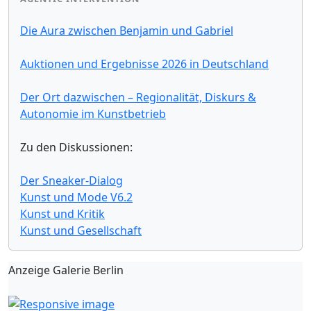
Die Aura zwischen Benjamin und Gabriel
Auktionen und Ergebnisse 2026 in Deutschland
Der Ort dazwischen – Regionalität, Diskurs &
Autonomie im Kunstbetrieb
Zu den Diskussionen:
Der Sneaker-Dialog
Kunst und Mode V6.2
Kunst und Kritik
Kunst und Gesellschaft
Anzeige Galerie Berlin