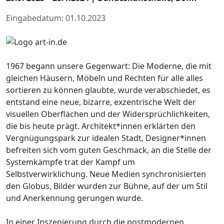
Eingabedatum: 01.10.2023
1967 begann unsere Gegenwart: Die Moderne, die mit
gleichen Häusern, Möbeln und Rechten für alle alles
sortieren zu können glaubte, wurde verabschiedet, es
entstand eine neue, bizarre, exzentrische Welt der
visuellen Oberflächen und der Widersprüchlichkeiten,
die bis heute prägt. Architekt*innen erklärten den
Vergnügungspark zur idealen Stadt, Designer*innen
befreiten sich vom guten Geschmack, an die Stelle der
Systemkämpfe trat der Kampf um
Selbstverwirklichung. Neue Medien synchronisierten
den Globus, Bilder wurden zur Bühne, auf der um Stil
und Anerkennung gerungen wurde.
In einer Inszenierung durch die postmodernen