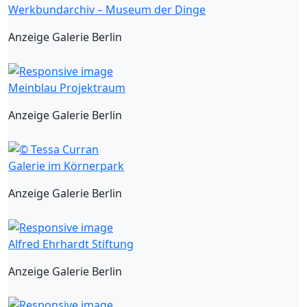
Werkbundarchiv – Museum der Dinge
Anzeige Galerie Berlin
Meinblau Projektraum
Anzeige Galerie Berlin
Galerie im Körnerpark
Anzeige Galerie Berlin
Alfred Ehrhardt Stiftung
Anzeige Galerie Berlin