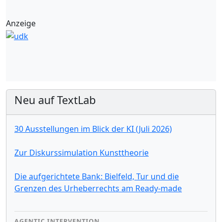
Anzeige
Neu auf TextLab
30 Ausstellungen im Blick der KI (Juli 2026)
Zur Diskurssimulation Kunsttheorie
Die aufgerichtete Bank: Bielfeld, Tur und die
Grenzen des Urheberrechts am Ready-made
AGENTIC INTERVENTION