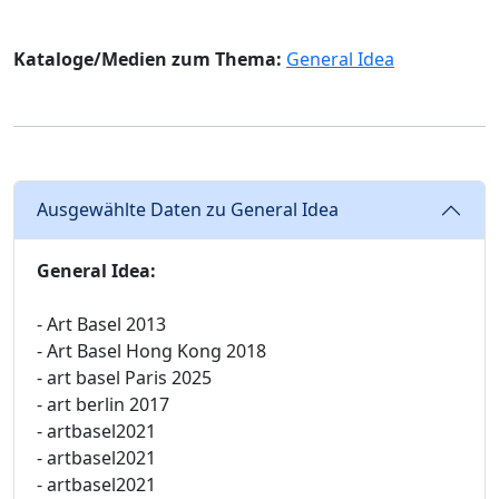
Kataloge/Medien zum Thema:
General Idea
Ausgewählte Daten zu General Idea
General Idea:
- Art Basel 2013
- Art Basel Hong Kong 2018
- art basel Paris 2025
- art berlin 2017
- artbasel2021
- artbasel2021
- artbasel2021