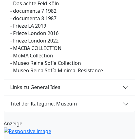
- Das achte Feld Köln
- documenta 7 1982
- documenta 8 1987
- Frieze LA 2019
- Frieze London 2016
- Frieze London 2022
- MACBA COLLECTION
- MoMA Collection
- Museo Reina Sofía Collection
- Museo Reina Sofía Minimal Resistance
Links zu General Idea
Titel der Kategorie: Museum
Anzeige