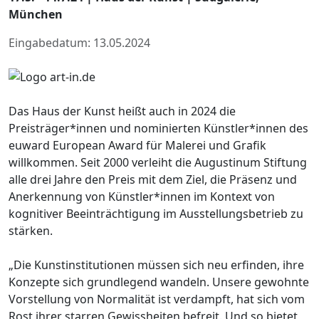
München
Eingabedatum: 13.05.2024
Das Haus der Kunst heißt auch in 2024 die
Preisträger*innen und nominierten Künstler*innen des
euward European Award für Malerei und Grafik
willkommen. Seit 2000 verleiht die Augustinum Stiftung
alle drei Jahre den Preis mit dem Ziel, die Präsenz und
Anerkennung von Künstler*innen im Kontext von
kognitiver Beeinträchtigung im Ausstellungsbetrieb zu
stärken.
„Die Kunstinstitutionen müssen sich neu erfinden, ihre
Konzepte sich grundlegend wandeln. Unsere gewohnte
Vorstellung von Normalität ist verdampft, hat sich vom
Rost ihrer starren Gewissheiten befreit. Und so bietet