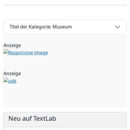
Titel der Kategorie: Museum
Anzeige
Anzeige
Neu auf TextLab