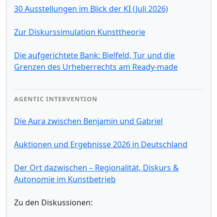
30 Ausstellungen im Blick der KI (Juli 2026)
Zur Diskurssimulation Kunsttheorie
Die aufgerichtete Bank: Bielfeld, Tur und die
Grenzen des Urheberrechts am Ready-made
AGENTIC INTERVENTION
Die Aura zwischen Benjamin und Gabriel
Auktionen und Ergebnisse 2026 in Deutschland
Der Ort dazwischen – Regionalität, Diskurs &
Autonomie im Kunstbetrieb
Zu den Diskussionen: