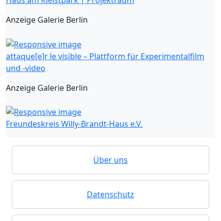
Anzeige Galerie Berlin
attaque[e]r le visible – Plattform für Experimentalfilm
und -video
Anzeige Galerie Berlin
Freundeskreis Willy-Brandt-Haus e.V.
Über uns
Datenschutz