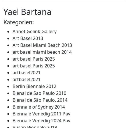
Yael Bartana
Kategorien:
Annet Gelink Gallery
Art Basel 2013
Art Basel Miami Beach 2013
art basel miami beach 2014
art basel Paris 2025
art basel Paris 2025
artbasel2021
artbasel2021
Berlin Biennale 2012
Bienal de Sao Paulo 2010
Bienal de São Paulo, 2014
Biennale of Sydney 2014
Biennale Venedig 2011 Pav
Biennale Venedig 2024 Pav
Busan Biennale 2018