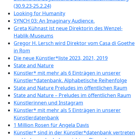
(30.9.23-25.2.24)
Looking for Humanity
SYNCH 03: An Imaginary Audience.
Greta Kühnast ist neue Direktorin des Wenzel-
Hablik-Museums
Gregor H. Lersch wird Direktor vom Casa di Goethe
in Rom
Die neue Künstler*liste 2023, 2021, 2019
State and Nature
Künstler* mit mehr als 6 Einträgen in unserer
Künstler*datenbank. Alphabetische Reihenfolge
State and Nature Preludes im öffentlichen Raum
State and Nature – Preludes im öffentlichen Raum
Künstlerinnen und Instagram
Künstler* mit mehr als 5 Einträgen in unserer
Künstlerdatenbank
1 Million Rosen für Angela Davis
Künstler* sind in der Künstler*datenbank vertreten