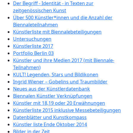
Der Begriff - Identität - in Texten zur
zeitgenössischen Kunst
Über 500 Künstler*innen und die Anzahl der
Biennaleteilnahmen
Künstlerliste mit Biennalebeteiligungen
Untersuchungen
Künstlerliste 2017
Portfolio Berlin 03
Künstler und ihre Medien 2017 (mit Biennale-
Teilnahmen)
KULT! Legenden, Stars und Bildikonen
Ingrid Wiener – Gobelins und Traumbilder
Neues aus der Künstlerdatenbank
Biennalen Künstler Verknüpfungen
Künstler mit 18,19 oder 20 Erwähnungen
Künstlerliste 2015 inklusive Messebeteiligungen
Datenblätter und Kunstkompass
Künstler liste Ende Oktober 2014
Bilder in der Zeit