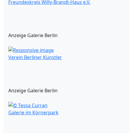
Freundeskreis Willy-Brandt-Haus e.V.
Anzeige Galerie Berlin
Verein Berliner Künstler
Anzeige Galerie Berlin
Galerie im Körnerpark