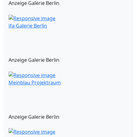
Anzeige Galerie Berlin
ifa-Galerie Berlin
Anzeige Galerie Berlin
Meinblau Projektraum
Anzeige Galerie Berlin