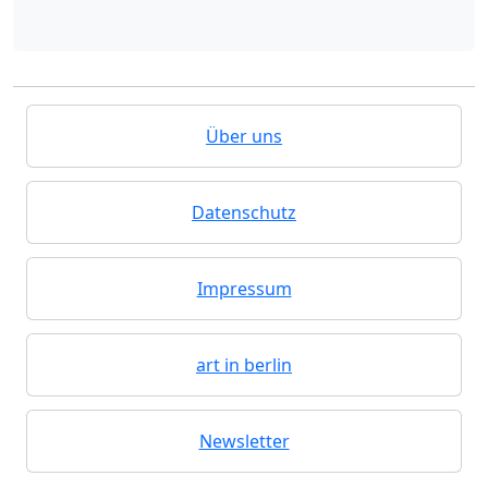
Über uns
Datenschutz
Impressum
art in berlin
Newsletter