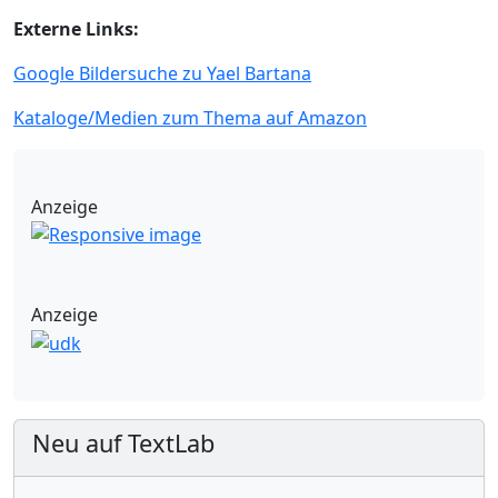
Externe Links:
Google Bildersuche zu Yael Bartana
Kataloge/Medien zum Thema auf Amazon
Anzeige
Anzeige
Neu auf TextLab