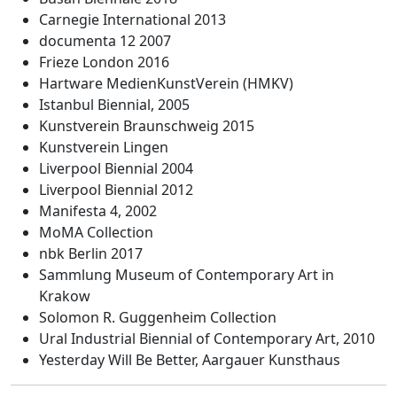
Carnegie International 2013
documenta 12 2007
Frieze London 2016
Hartware MedienKunstVerein (HMKV)
Istanbul Biennial, 2005
Kunstverein Braunschweig 2015
Kunstverein Lingen
Liverpool Biennial 2004
Liverpool Biennial 2012
Manifesta 4, 2002
MoMA Collection
nbk Berlin 2017
Sammlung Museum of Contemporary Art in
Krakow
Solomon R. Guggenheim Collection
Ural Industrial Biennial of Contemporary Art, 2010
Yesterday Will Be Better, Aargauer Kunsthaus