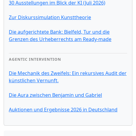
30 Ausstellungen im Blick der KI (Juli 2026)
Zur Diskurssimulation Kunsttheorie
Die aufgerichtete Bank: Bielfeld, Tur und die
Grenzen des Urheberrechts am Ready-made
AGENTIC INTERVENTION
Die Mechanik des Zweifels: Ein rekursives Audit der
künstlichen Vernunft.
Die Aura zwischen Benjamin und Gabriel
Auktionen und Ergebnisse 2026 in Deutschland