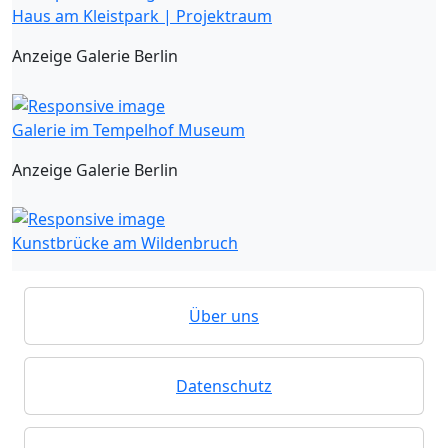
Haus am Kleistpark | Projektraum
Anzeige Galerie Berlin
Galerie im Tempelhof Museum
Anzeige Galerie Berlin
Kunstbrücke am Wildenbruch
Über uns
Datenschutz