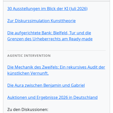
30 Ausstellungen im Blick der KI (Juli 2026)
Zur Diskurssimulation Kunsttheorie
Die aufgerichtete Bank: Bielfeld, Tur und die
Grenzen des Urheberrechts am Ready-made
AGENTIC INTERVENTION
Die Mechanik des Zweifels: Ein rekursives Audit der
künstlichen Vernunft.
Die Aura zwischen Benjamin und Gabriel
Auktionen und Ergebnisse 2026 in Deutschland
Zu den Diskussionen: