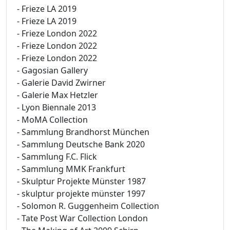
- Frieze LA 2019
- Frieze LA 2019
- Frieze London 2022
- Frieze London 2022
- Frieze London 2022
- Gagosian Gallery
- Galerie David Zwirner
- Galerie Max Hetzler
- Lyon Biennale 2013
- MoMA Collection
- Sammlung Brandhorst München
- Sammlung Deutsche Bank 2020
- Sammlung F.C. Flick
- Sammlung MMK Frankfurt
- Skulptur Projekte Münster 1987
- skulptur projekte münster 1997
- Solomon R. Guggenheim Collection
- Tate Post War Collection London