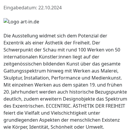
Eingabedatum: 22.10.2024
Die Ausstellung widmet sich dem Potenzial der
Exzentrik als einer Ästhetik der Freiheit. Der
Schwerpunkt der Schau mit rund 100 Werken von 50
internationalen Künstler:innen liegt auf der
zeitgenössischen bildenden Kunst über das gesamte
Gattungsspektrum hinweg mit Werken aus Malerei,
Skulptur, Installation, Performance und Medienkunst.
Mit einzelnen Werken aus dem späten 19. und frühen
20. Jahrhundert werden auch historische Bezugspunkte
deutlich, zudem erweitern Designobjekte das Spektrum
des Exzentrischen. ECCENTRIC. ÄSTHETIK DER FREIHEIT
feiert die Vielfalt und Vielschichtigkeit unter
grundlegenden Aspekten der menschlichen Existenz
wie Körper, Identität, Schönheit oder Umwelt.