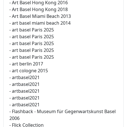
- Art Basel Hong Kong 2016
- Art Basel Hong Kong 2018
- Art Basel Miami Beach 2013
- art basel miami beach 2014
- art basel Paris 2025
- art basel Paris 2025
- art basel Paris 2025
- art basel Paris 2025
- art basel Paris 2025
- art berlin 2017
- art cologne 2015
- artbasel2021
- artbasel2021
- artbasel2021
- artbasel2021
- artbasel2021
- Flashback - Museum für Gegenwartskunst Basel
2006
- Flick Collection