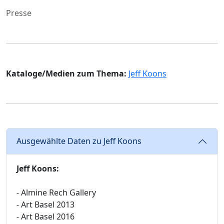
Presse
Kataloge/Medien zum Thema:
Jeff Koons
Ausgewählte Daten zu Jeff Koons
Jeff Koons:
- Almine Rech Gallery
- Art Basel 2013
- Art Basel 2016