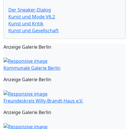
Der Sneaker-Dialog
Kunst und Mode V6.2
Kunst und Kritik
Kunst und Gesellschaft
Anzeige Galerie Berlin
Kommunale Galerie Berlin
Anzeige Galerie Berlin
Freundeskreis Willy-Brandt-Haus e.V.
Anzeige Galerie Berlin