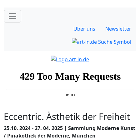
Über uns
Newsletter
Eccentric. Ästhetik der Freiheit
25.10. 2024 - 27. 04. 2025 | Sammlung Moderne Kunst
/ Pinakothek der Moderne, München