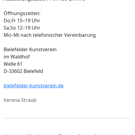
Öffnungszeiten:
Do,Fr 15–19 Uhr
Sa,So 12–19 Uhr
Mo–Mi nach telefonischer Vereinbarung
Bielefelder Kunstverein
im Waldhof
Welle 61
D-33602 Bielefeld
bielefelder-kunstverein.de
Verena Straub