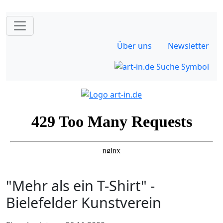
Über uns
Newsletter
"Mehr als ein T-Shirt" -
Bielefelder Kunstverein