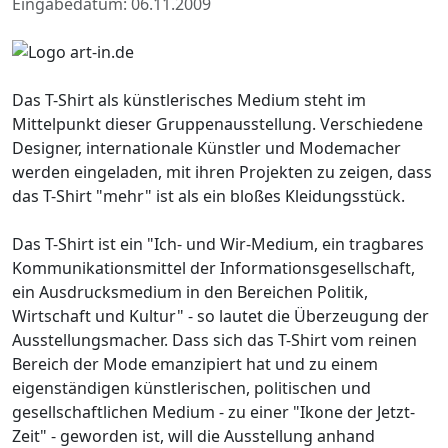
Eingabedatum: 06.11.2009
Das T-Shirt als künstlerisches Medium steht im
Mittelpunkt dieser Gruppenausstellung. Verschiedene
Designer, internationale Künstler und Modemacher
werden eingeladen, mit ihren Projekten zu zeigen, dass
das T-Shirt "mehr" ist als ein bloßes Kleidungsstück.
Das T-Shirt ist ein "Ich- und Wir-Medium, ein tragbares
Kommunikationsmittel der Informationsgesellschaft,
ein Ausdrucksmedium in den Bereichen Politik,
Wirtschaft und Kultur" - so lautet die Überzeugung der
Ausstellungsmacher. Dass sich das T-Shirt vom reinen
Bereich der Mode emanzipiert hat und zu einem
eigenständigen künstlerischen, politischen und
gesellschaftlichen Medium - zu einer "Ikone der Jetzt-
Zeit" - geworden ist, will die Ausstellung anhand