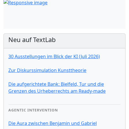
Neu auf TextLab
30 Ausstellungen im Blick der KI (Juli 2026)
Zur Diskurssimulation Kunsttheorie
Die aufgerichtete Bank: Bielfeld, Tur und die
Grenzen des Urheberrechts am Ready-made
AGENTIC INTERVENTION
Die Aura zwischen Benjamin und Gabriel