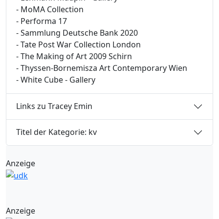
- MoMA Collection
- Performa 17
- Sammlung Deutsche Bank 2020
- Tate Post War Collection London
- The Making of Art 2009 Schirn
- Thyssen-Bornemisza Art Contemporary Wien
- White Cube - Gallery
Links zu Tracey Emin
Titel der Kategorie: kv
Anzeige
Anzeige