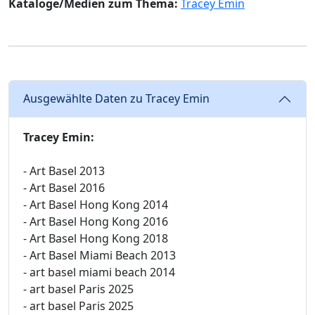
Kataloge/Medien zum Thema:
Tracey Emin
Ausgewählte Daten zu Tracey Emin
Tracey Emin:
- Art Basel 2013
- Art Basel 2016
- Art Basel Hong Kong 2014
- Art Basel Hong Kong 2016
- Art Basel Hong Kong 2018
- Art Basel Miami Beach 2013
- art basel miami beach 2014
- art basel Paris 2025
- art basel Paris 2025