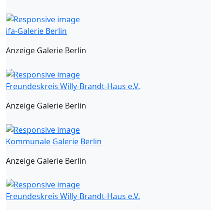
ifa-Galerie Berlin
Anzeige Galerie Berlin
Freundeskreis Willy-Brandt-Haus e.V.
Anzeige Galerie Berlin
Kommunale Galerie Berlin
Anzeige Galerie Berlin
Freundeskreis Willy-Brandt-Haus e.V.