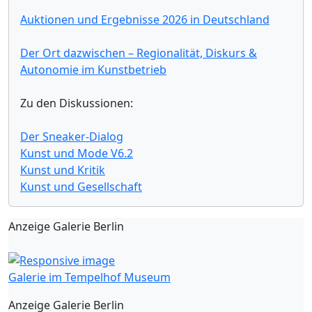
Auktionen und Ergebnisse 2026 in Deutschland
Der Ort dazwischen – Regionalität, Diskurs &
Autonomie im Kunstbetrieb
Zu den Diskussionen:
Der Sneaker-Dialog
Kunst und Mode V6.2
Kunst und Kritik
Kunst und Gesellschaft
Anzeige Galerie Berlin
Galerie im Tempelhof Museum
Anzeige Galerie Berlin