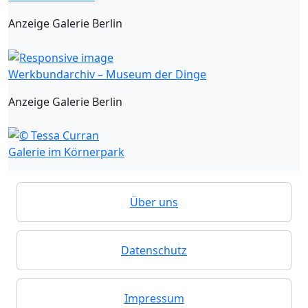
Anzeige Galerie Berlin
Werkbundarchiv – Museum der Dinge
Anzeige Galerie Berlin
Galerie im Körnerpark
Über uns
Datenschutz
Impressum