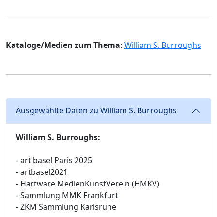
Kataloge/Medien zum Thema:
William S. Burroughs
Ausgewählte Daten zu William S. Burroughs
William S. Burroughs:
- art basel Paris 2025
- artbasel2021
- Hartware MedienKunstVerein (HMKV)
- Sammlung MMK Frankfurt
- ZKM Sammlung Karlsruhe