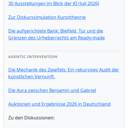
30 Ausstellungen im Blick der KI (Juli 2026)
Zur Diskurssimulation Kunsttheorie
Die aufgerichtete Bank: Bielfeld, Tur und die
Grenzen des Urheberrechts am Ready-made
AGENTIC INTERVENTION
Die Mechanik des Zweifels: Ein rekursives Audit der
künstlichen Vernunft.
Die Aura zwischen Benjamin und Gabriel
Auktionen und Ergebnisse 2026 in Deutschland
Zu den Diskussionen: