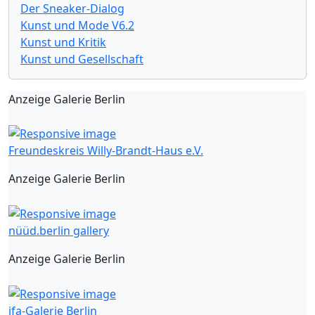
Der Sneaker-Dialog
Kunst und Mode V6.2
Kunst und Kritik
Kunst und Gesellschaft
Anzeige Galerie Berlin
Freundeskreis Willy-Brandt-Haus e.V.
Anzeige Galerie Berlin
nüüd.berlin gallery
Anzeige Galerie Berlin
ifa-Galerie Berlin