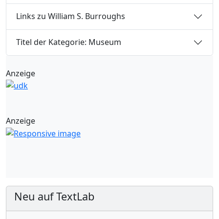
Links zu William S. Burroughs
Titel der Kategorie: Museum
Anzeige
Anzeige
Neu auf TextLab