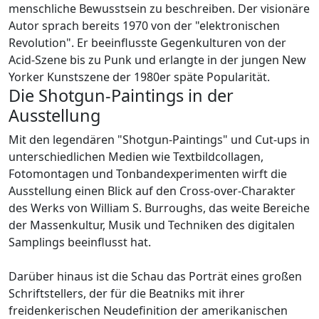
menschliche Bewusstsein zu beschreiben. Der visionäre
Autor sprach bereits 1970 von der "elektronischen
Revolution". Er beeinflusste Gegenkulturen von der
Acid-Szene bis zu Punk und erlangte in der jungen New
Yorker Kunstszene der 1980er späte Popularität.
Die Shotgun-Paintings in der
Ausstellung
Mit den legendären "Shotgun-Paintings" und Cut-ups in
unterschiedlichen Medien wie Textbildcollagen,
Fotomontagen und Tonbandexperimenten wirft die
Ausstellung einen Blick auf den Cross-over-Charakter
des Werks von William S. Burroughs, das weite Bereiche
der Massenkultur, Musik und Techniken des digitalen
Samplings beeinflusst hat.
Darüber hinaus ist die Schau das Porträt eines großen
Schriftstellers, der für die Beatniks mit ihrer
freidenkerischen Neudefinition der amerikanischen