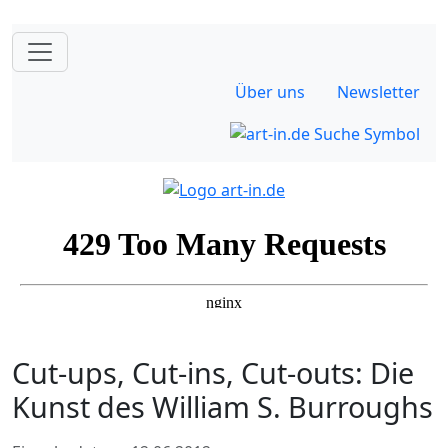
Über uns
Newsletter
Cut-ups, Cut-ins, Cut-outs: Die
Kunst des William S. Burroughs