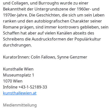
und Collagen, und Burroughs wurde zu einer
Bekanntheit der Untergrundszene der 1960er- und
1970er-Jahre. Die Geschichten, die sich um sein Leben
ranken und den autobiografischen Charakter seiner
Romane prägen, sind immer kontrovers geblieben, sein
Schaffen hat aber auf vielen Kanälen abseits des
Schreibens die Ausdrucksformen der Populärkultur
durchdrungen.
KuratorInnen: Colin Fallows, Synne Genzmer
Kunsthalle Wien
Museumsplatz 1
1070 Wien
Infoline +43-1-52189-33
kunsthallewien.at
Medienmitteilung