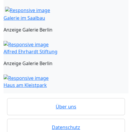
Galerie im Saalbau
Anzeige Galerie Berlin
Alfred Ehrhardt Stiftung
Anzeige Galerie Berlin
Haus am Kleistpark
Über uns
Datenschutz