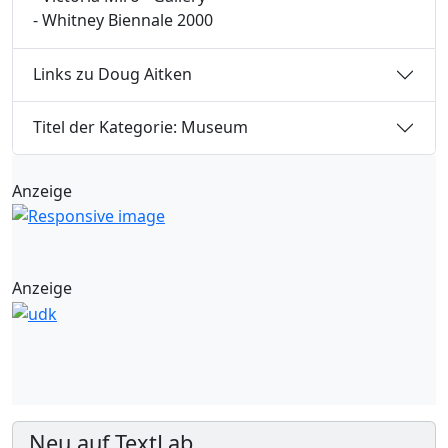
- Whitney Biennale 2000
Links zu Doug Aitken
Titel der Kategorie: Museum
Anzeige
Anzeige
Neu auf TextLab