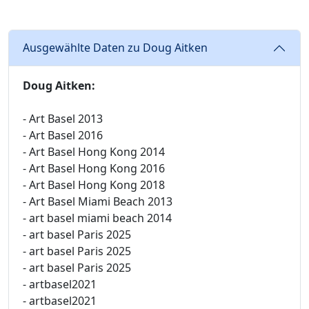
Ausgewählte Daten zu Doug Aitken
Doug Aitken:
- Art Basel 2013
- Art Basel 2016
- Art Basel Hong Kong 2014
- Art Basel Hong Kong 2016
- Art Basel Hong Kong 2018
- Art Basel Miami Beach 2013
- art basel miami beach 2014
- art basel Paris 2025
- art basel Paris 2025
- art basel Paris 2025
- artbasel2021
- artbasel2021