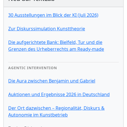
30 Ausstellungen im Blick der KI (Juli 2026)
Zur Diskurssimulation Kunsttheorie
Die aufgerichtete Bank: Bielfeld, Tur und die
Grenzen des Urheberrechts am Ready-made
AGENTIC INTERVENTION
Die Aura zwischen Benjamin und Gabriel
Auktionen und Ergebnisse 2026 in Deutschland
Der Ort dazwischen – Regionalität, Diskurs &
Autonomie im Kunstbetrieb