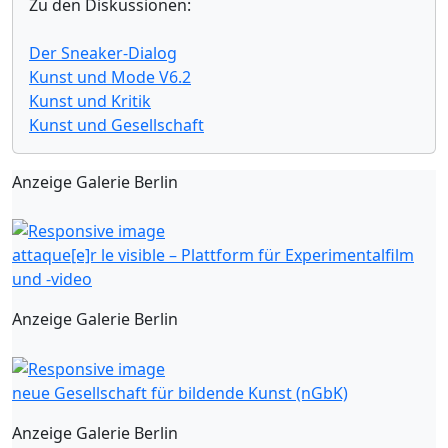
Zu den Diskussionen:
Der Sneaker-Dialog
Kunst und Mode V6.2
Kunst und Kritik
Kunst und Gesellschaft
Anzeige Galerie Berlin
attaque[e]r le visible – Plattform für Experimentalfilm
und -video
Anzeige Galerie Berlin
neue Gesellschaft für bildende Kunst (nGbK)
Anzeige Galerie Berlin