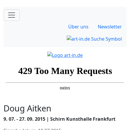
Über uns
Newsletter
Doug Aitken
9. 07. - 27. 09. 2015 | Schirn Kunsthalle Frankfurt