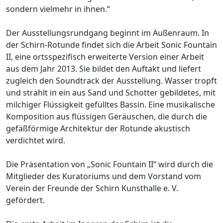
sondern vielmehr in ihnen.“
Der Ausstellungsrundgang beginnt im Außenraum. In
der Schirn-Rotunde findet sich die Arbeit Sonic Fountain
II, eine ortsspezifisch erweiterte Version einer Arbeit
aus dem Jahr 2013. Sie bildet den Auftakt und liefert
zugleich den Soundtrack der Ausstellung. Wasser tropft
und strahlt in ein aus Sand und Schotter gebildetes, mit
milchiger Flüssigkeit gefülltes Bassin. Eine musikalische
Komposition aus flüssigen Geräuschen, die durch die
gefäßförmige Architektur der Rotunde akustisch
verdichtet wird.
Die Präsentation von „Sonic Fountain II“ wird durch die
Mitglieder des Kuratoriums und dem Vorstand vom
Verein der Freunde der Schirn Kunsthalle e. V.
gefördert.