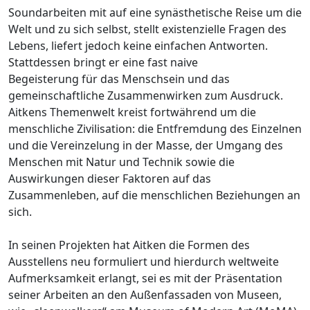
Soundarbeiten mit auf eine synästhetische Reise um die
Welt und zu sich selbst, stellt existenzielle Fragen des
Lebens, liefert jedoch keine einfachen Antworten.
Stattdessen bringt er eine fast naive
Begeisterung für das Menschsein und das
gemeinschaftliche Zusammenwirken zum Ausdruck.
Aitkens Themenwelt kreist fortwährend um die
menschliche Zivilisation: die Entfremdung des Einzelnen
und die Vereinzelung in der Masse, der Umgang des
Menschen mit Natur und Technik sowie die
Auswirkungen dieser Faktoren auf das
Zusammenleben, auf die menschlichen Beziehungen an
sich.
In seinen Projekten hat Aitken die Formen des
Ausstellens neu formuliert und hierdurch weltweite
Aufmerksamkeit erlangt, sei es mit der Präsentation
seiner Arbeiten an den Außenfassaden von Museen,