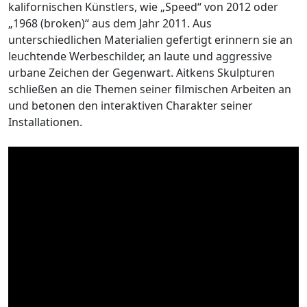
kalifornischen Künstlers, wie „Speed“ von 2012 oder
„1968 (broken)“ aus dem Jahr 2011. Aus
unterschiedlichen Materialien gefertigt erinnern sie an
leuchtende Werbeschilder, an laute und aggressive
urbane Zeichen der Gegenwart. Aitkens Skulpturen
schließen an die Themen seiner filmischen Arbeiten an
und betonen den interaktiven Charakter seiner
Installationen.