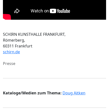
SCHIRN KUNSTHALLE FRANKFURT,
Römerberg,
60311 Frankfurt
schirn.de
Presse
Kataloge/Medien zum Thema:
Doug Aitken