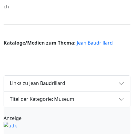
ch
Kataloge/Medien zum Thema:
Jean Baudrillard
Links zu Jean Baudrillard
Titel der Kategorie: Museum
Anzeige