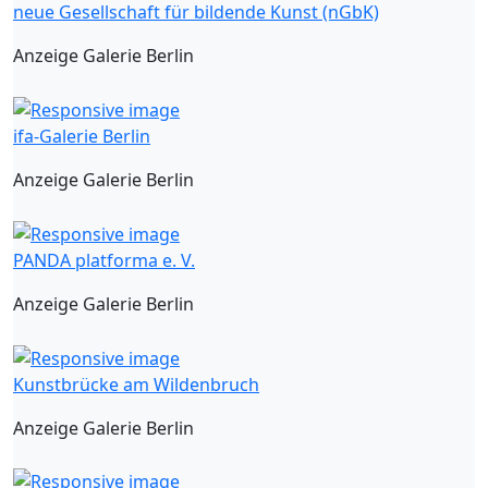
neue Gesellschaft für bildende Kunst (nGbK)
Anzeige Galerie Berlin
ifa-Galerie Berlin
Anzeige Galerie Berlin
PANDA platforma e. V.
Anzeige Galerie Berlin
Kunstbrücke am Wildenbruch
Anzeige Galerie Berlin