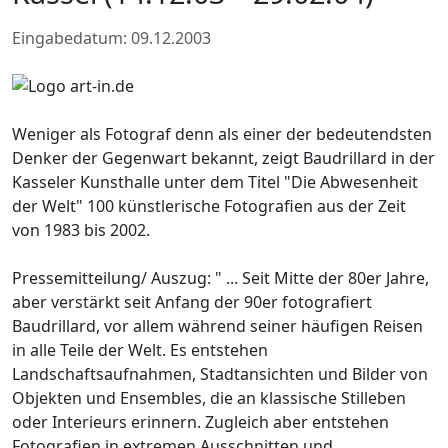
Eingabedatum: 09.12.2003
Weniger als Fotograf denn als einer der bedeutendsten
Denker der Gegenwart bekannt, zeigt Baudrillard in der
Kasseler Kunsthalle unter dem Titel "Die Abwesenheit
der Welt" 100 künstlerische Fotografien aus der Zeit
von 1983 bis 2002.
Pressemitteilung/ Auszug: " ... Seit Mitte der 80er Jahre,
aber verstärkt seit Anfang der 90er fotografiert
Baudrillard, vor allem während seiner häufigen Reisen
in alle Teile der Welt. Es entstehen
Landschaftsaufnahmen, Stadtansichten und Bilder von
Objekten und Ensembles, die an klassische Stilleben
oder Interieurs erinnern. Zugleich aber entstehen
Fotografien in extremen Ausschnitten und