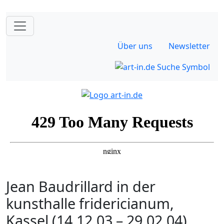
Über uns
Newsletter
Jean Baudrillard in der
kunsthalle fridericianum,
Kassel (14.12.03 – 29.02.04)