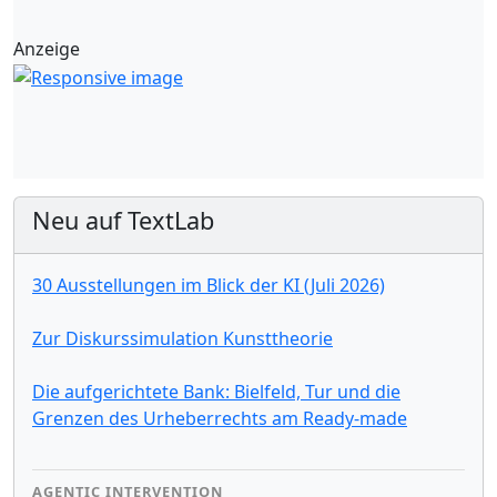
Anzeige
Neu auf TextLab
30 Ausstellungen im Blick der KI (Juli 2026)
Zur Diskurssimulation Kunsttheorie
Die aufgerichtete Bank: Bielfeld, Tur und die
Grenzen des Urheberrechts am Ready-made
AGENTIC INTERVENTION