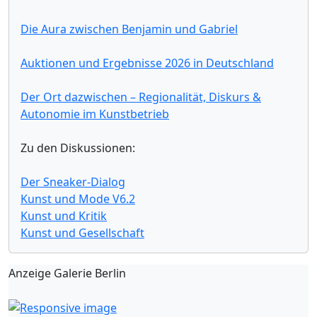
Die Aura zwischen Benjamin und Gabriel
Auktionen und Ergebnisse 2026 in Deutschland
Der Ort dazwischen – Regionalität, Diskurs &
Autonomie im Kunstbetrieb
Zu den Diskussionen:
Der Sneaker-Dialog
Kunst und Mode V6.2
Kunst und Kritik
Kunst und Gesellschaft
Anzeige Galerie Berlin