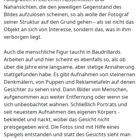
Nahansichten, die den jeweiligen Gegenstand des
Bildes aufzulösen scheinen, so als wolle der Fotograf
seiner Struktur auf den Grund gehen – als sei nicht das
Objekt an sich von Interesse, sondern das, was in ihm
verborgen liegt.
Auch die menschliche Figur taucht in Baudrillards
Arbeiten auf und hier scheint es ebenfalls so, als ob
über die Jahre eine langsame, aber stetige Annäherung
stattgefunden habe. Es gibt Aufnahmen von steinernen
Denkmälern, von Puppen und Reklametafeln auf denen
Gesichter zu sehen sind. Dann Bilder von Menschen,
aufgenommen aus weiter Entfernung oder wenn sie
sich unbeobachtet wähnen. Schließlich Porträts und
seit neuestem Aufnahmen des eigenen Körpers -
bekleidet und nackt, wobei das Gesicht nicht
preisgegeben wird. Die Fotos sind mit Hilfe eines
Spiegels entstanden und statt des Gesichts sieht man