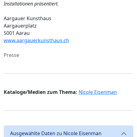
Installationen präsentiert.
Aargauer Kunsthaus
Aargauerplatz
5001 Aarau
www.aargauerkunsthaus.ch
Presse
Kataloge/Medien zum Thema:
Nicole Eisenman
Ausgewählte Daten zu Nicole Eisenman