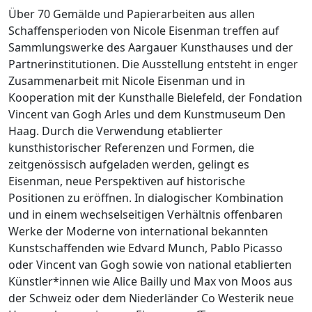
Über 70 Gemälde und Papierarbeiten aus allen
Schaffensperioden von Nicole Eisenman treffen auf
Sammlungswerke des Aargauer Kunsthauses und der
Partnerinstitutionen. Die Ausstellung entsteht in enger
Zusammenarbeit mit Nicole Eisenman und in
Kooperation mit der Kunsthalle Bielefeld, der Fondation
Vincent van Gogh Arles und dem Kunstmuseum Den
Haag. Durch die Verwendung etablierter
kunsthistorischer Referenzen und Formen, die
zeitgenössisch aufgeladen werden, gelingt es
Eisenman, neue Perspektiven auf historische
Positionen zu eröffnen. In dialogischer Kombination
und in einem wechselseitigen Verhältnis offenbaren
Werke der Moderne von international bekannten
Kunstschaffenden wie Edvard Munch, Pablo Picasso
oder Vincent van Gogh sowie von national etablierten
Künstler*innen wie Alice Bailly und Max von Moos aus
der Schweiz oder dem Niederländer Co Westerik neue