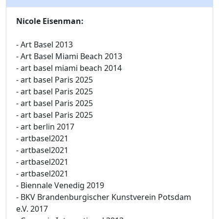
Nicole Eisenman:
- Art Basel 2013
- Art Basel Miami Beach 2013
- art basel miami beach 2014
- art basel Paris 2025
- art basel Paris 2025
- art basel Paris 2025
- art basel Paris 2025
- art berlin 2017
- artbasel2021
- artbasel2021
- artbasel2021
- artbasel2021
- Biennale Venedig 2019
- BKV Brandenburgischer Kunstverein Potsdam
e.V. 2017