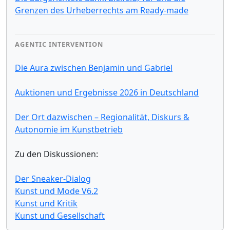
Grenzen des Urheberrechts am Ready-made
AGENTIC INTERVENTION
Die Aura zwischen Benjamin und Gabriel
Auktionen und Ergebnisse 2026 in Deutschland
Der Ort dazwischen – Regionalität, Diskurs &
Autonomie im Kunstbetrieb
Zu den Diskussionen:
Der Sneaker-Dialog
Kunst und Mode V6.2
Kunst und Kritik
Kunst und Gesellschaft