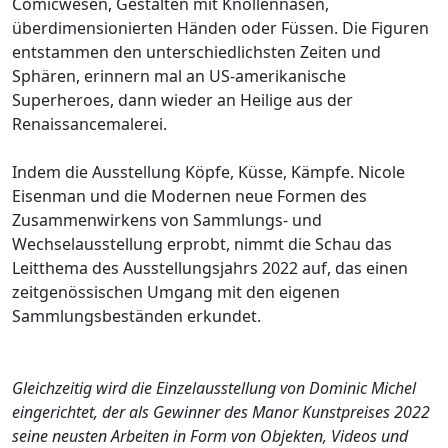
Comicwesen, Gestalten mit Knollennasen,
überdimensionierten Händen oder Füssen. Die Figuren
entstammen den unterschiedlichsten Zeiten und
Sphären, erinnern mal an US-amerikanische
Superheroes, dann wieder an Heilige aus der
Renaissancemalerei.
Indem die Ausstellung Köpfe, Küsse, Kämpfe. Nicole
Eisenman und die Modernen neue Formen des
Zusammenwirkens von Sammlungs- und
Wechselausstellung erprobt, nimmt die Schau das
Leitthema des Ausstellungsjahrs 2022 auf, das einen
zeitgenössischen Umgang mit den eigenen
Sammlungsbeständen erkundet.
Gleichzeitig wird die Einzelausstellung von Dominic Michel
eingerichtet, der als Gewinner des Manor Kunstpreises 2022
seine neusten Arbeiten in Form von Objekten, Videos und