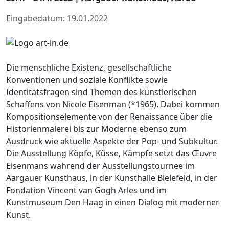
Eingabedatum: 19.01.2022
Die menschliche Existenz, gesellschaftliche
Konventionen und soziale Konflikte sowie
Identitätsfragen sind Themen des künstlerischen
Schaffens von Nicole Eisenman (*1965). Dabei kommen
Kompositionselemente von der Renaissance über die
Historienmalerei bis zur Moderne ebenso zum
Ausdruck wie aktuelle Aspekte der Pop- und Subkultur.
Die Ausstellung Köpfe, Küsse, Kämpfe setzt das Œuvre
Eisenmans während der Ausstellungstournee im
Aargauer Kunsthaus, in der Kunsthalle Bielefeld, in der
Fondation Vincent van Gogh Arles und im
Kunstmuseum Den Haag in einen Dialog mit moderner
Kunst.