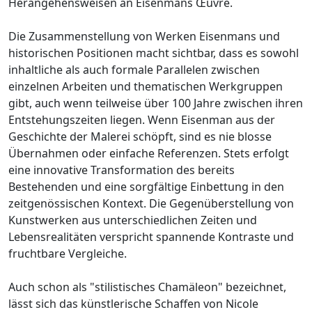
Herangehensweisen an Eisenmans Œuvre.
Die Zusammenstellung von Werken Eisenmans und
historischen Positionen macht sichtbar, dass es sowohl
inhaltliche als auch formale Parallelen zwischen
einzelnen Arbeiten und thematischen Werkgruppen
gibt, auch wenn teilweise über 100 Jahre zwischen ihren
Entstehungszeiten liegen. Wenn Eisenman aus der
Geschichte der Malerei schöpft, sind es nie blosse
Übernahmen oder einfache Referenzen. Stets erfolgt
eine innovative Transformation des bereits
Bestehenden und eine sorgfältige Einbettung in den
zeitgenössischen Kontext. Die Gegenüberstellung von
Kunstwerken aus unterschiedlichen Zeiten und
Lebensrealitäten verspricht spannende Kontraste und
fruchtbare Vergleiche.
Auch schon als "stilistisches Chamäleon" bezeichnet,
lässt sich das künstlerische Schaffen von Nicole