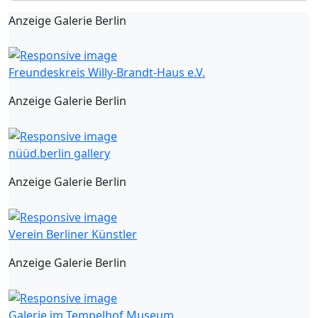
Anzeige Galerie Berlin
Freundeskreis Willy-Brandt-Haus e.V.
Anzeige Galerie Berlin
nüüd.berlin gallery
Anzeige Galerie Berlin
Verein Berliner Künstler
Anzeige Galerie Berlin
Galerie im Tempelhof Museum