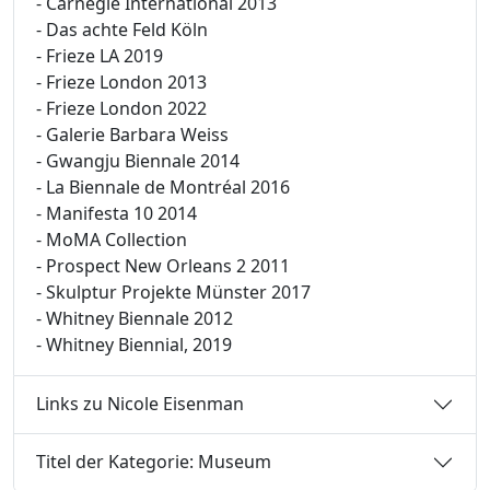
- Carnegie International 2013
- Das achte Feld Köln
- Frieze LA 2019
- Frieze London 2013
- Frieze London 2022
- Galerie Barbara Weiss
- Gwangju Biennale 2014
- La Biennale de Montréal 2016
- Manifesta 10 2014
- MoMA Collection
- Prospect New Orleans 2 2011
- Skulptur Projekte Münster 2017
- Whitney Biennale 2012
- Whitney Biennial, 2019
Links zu Nicole Eisenman
Titel der Kategorie: Museum