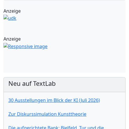
Anzeige
Anzeige
Neu auf TextLab
30 Ausstellungen im Blick der KI (Juli 2026)
Zur Diskurssimulation Kunsttheorie
Die aufgerichtete Bank: Bielfeld, Tur und die