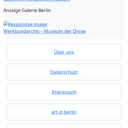
Anzeige Galerie Berlin
Werkbundarchiv – Museum der Dinge
Über uns
Datenschutz
Impressum
art in berlin