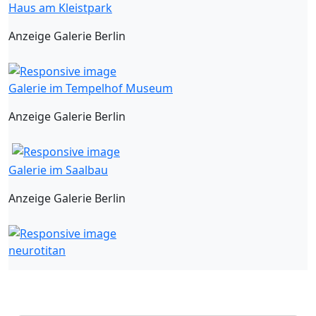
Haus am Kleistpark
Anzeige Galerie Berlin
Galerie im Tempelhof Museum
Anzeige Galerie Berlin
Galerie im Saalbau
Anzeige Galerie Berlin
neurotitan