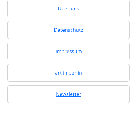
Über uns
Datenschutz
Impressum
art in berlin
Newsletter