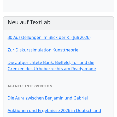
Neu auf TextLab
30 Ausstellungen im Blick der KI (Juli 2026)
Zur Diskurssimulation Kunsttheorie
Die aufgerichtete Bank: Bielfeld, Tur und die
Grenzen des Urheberrechts am Ready-made
AGENTIC INTERVENTION
Die Aura zwischen Benjamin und Gabriel
Auktionen und Ergebnisse 2026 in Deutschland