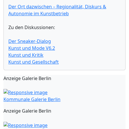
Der Ort dazwischen – Regionalität, Diskurs &
Autonomie im Kunstbetrieb
Zu den Diskussionen:
Der Sneaker-Dialog
Kunst und Mode V6.2
Kunst und Kritik
Kunst und Gesellschaft
Anzeige Galerie Berlin
Kommunale Galerie Berlin
Anzeige Galerie Berlin