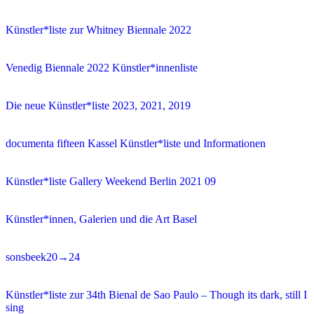
Künstler*liste zur Whitney Biennale 2022
Venedig Biennale 2022 Künstler*innenliste
Die neue Künstler*liste 2023, 2021, 2019
documenta fifteen Kassel Künstler*liste und Informationen
Künstler*liste Gallery Weekend Berlin 2021 09
Künstler*innen, Galerien und die Art Basel
sonsbeek20→24
Künstler*liste zur 34th Bienal de Sao Paulo – Though its dark, still I
sing