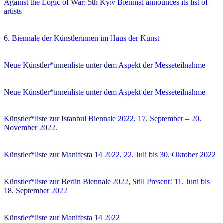
Against the Logic of War: 5th Kyiv Biennial announces its list of
artists
6. Biennale der Künstlerinnen im Haus der Kunst
Neue Künstler*innenliste unter dem Aspekt der Messeteilnahme
Neue Künstler*innenliste unter dem Aspekt der Messeteilnahme
Künstler*liste zur Istanbul Biennale 2022, 17. September – 20.
November 2022.
Künstler*liste zur Manifesta 14 2022, 22. Juli bis 30. Oktober 2022
Künstler*liste zur Berlin Biennale 2022, Still Present! 11. Juni bis
18. September 2022
Künstler*liste zur Manifesta 14 2022