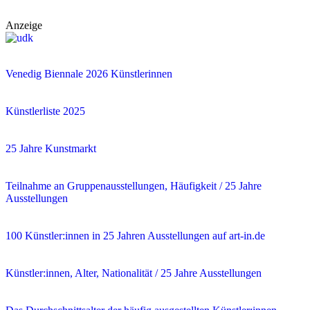
Anzeige
Venedig Biennale 2026 Künstlerinnen
Künstlerliste 2025
25 Jahre Kunstmarkt
Teilnahme an Gruppenausstellungen, Häufigkeit / 25 Jahre
Ausstellungen
100 Künstler:innen in 25 Jahren Ausstellungen auf art-in.de
Künstler:innen, Alter, Nationalität / 25 Jahre Ausstellungen