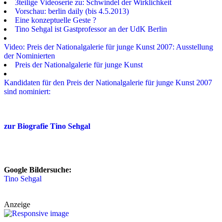
3teilige Videoserie zu: Schwindel der Wirklichkeit
Vorschau: berlin daily (bis 4.5.2013)
Eine konzeptuelle Geste ?
Tino Sehgal ist Gastprofessor an der UdK Berlin
Video: Preis der Nationalgalerie für junge Kunst 2007: Ausstellung
der Nominierten
Preis der Nationalgalerie für junge Kunst
Kandidaten für den Preis der Nationalgalerie für junge Kunst 2007
sind nominiert:
zur Biografie Tino Sehgal
Google Bildersuche:
Tino Sehgal
Anzeige