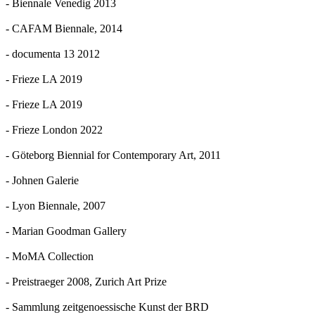
- Biennale Venedig 2013
- CAFAM Biennale, 2014
- documenta 13 2012
- Frieze LA 2019
- Frieze LA 2019
- Frieze London 2022
- Göteborg Biennial for Contemporary Art, 2011
- Johnen Galerie
- Lyon Biennale, 2007
- Marian Goodman Gallery
- MoMA Collection
- Preistraeger 2008, Zurich Art Prize
- Sammlung zeitgenoessische Kunst der BRD