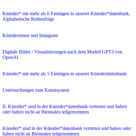
Künstler* mit mehr als 6 Einträgen in unserer Künstler*datenbank.
Alphabetische Reihenfolge
Künstlerinnen und Instagram
Digitale Bilder / Visualisierungen nach dem Modell GPT3 von
OpenAI
Künstler* mit mehr als 5 Einträgen in unserer Künstlerdatenbank
Untersuchungen zum Kunstsystem
II. Künstler* sind in der Künstler*datenbank vertreten und haben
oder haben nicht an Biennalen teilgenommen
Künstler* sind in der Künstler*datenbank vertreten und haben oder
haben nicht an Biennalen teilgenommen