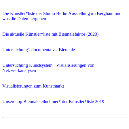
Die Künstler*liste der Studio Berlin Ausstellung im Berghain und
was die Daten hergeben
Die aktuelle Künstler*liste mit Biennalefaktor (2020)
Untersuchung1 documenta vs. Biennale
Untersuchung Kunstsystem - Visualisierungen von
Netzwerkanalysen
Visualisierungen zum Kunstmarkt
Unsere top Biennaleteilnehmer* der Künstler*liste 2019