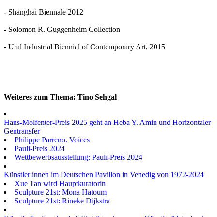
- Shanghai Biennale 2012
- Solomon R. Guggenheim Collection
- Ural Industrial Biennial of Contemporary Art, 2015
Weiteres zum Thema: Tino Sehgal
Hans-Molfenter-Preis 2025 geht an Heba Y. Amin und Horizontaler
Gentransfer
Philippe Parreno. Voices
Pauli-Preis 2024
Wettbewerbsausstellung: Pauli-Preis 2024
Künstler:innen im Deutschen Pavillon in Venedig von 1972-2024
Xue Tan wird Hauptkuratorin
Sculpture 21st: Mona Hatoum
Sculpture 21st: Rineke Dijkstra