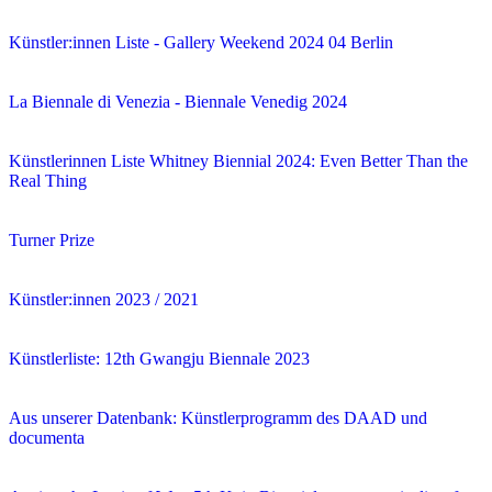
Künstler:innen Liste - Gallery Weekend 2024 04 Berlin
La Biennale di Venezia - Biennale Venedig 2024
Künstlerinnen Liste Whitney Biennial 2024: Even Better Than the
Real Thing
Turner Prize
Künstler:innen 2023 / 2021
Künstlerliste: 12th Gwangju Biennale 2023
Aus unserer Datenbank: Künstlerprogramm des DAAD und
documenta