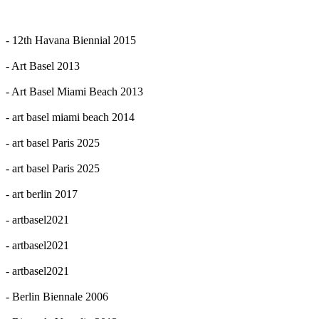
- 12th Havana Biennial 2015
- Art Basel 2013
- Art Basel Miami Beach 2013
- art basel miami beach 2014
- art basel Paris 2025
- art basel Paris 2025
- art berlin 2017
- artbasel2021
- artbasel2021
- artbasel2021
- Berlin Biennale 2006