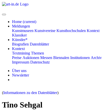
Home
(current)
Meldungen
Kunstmuseen
Kunstvereine
Kunsthochschulen
Kontext
Klassiker
Künstler*
Biografien
Datenblätter
Kontext
Textmining
Themen
Preise
Auktionen
Messen
Biennalen
Institutionen
Archiv
Impressum
Datenschutz
Über uns
Newsletter
(
Informationen zu den Datenblätter
)
Tino Sehgal