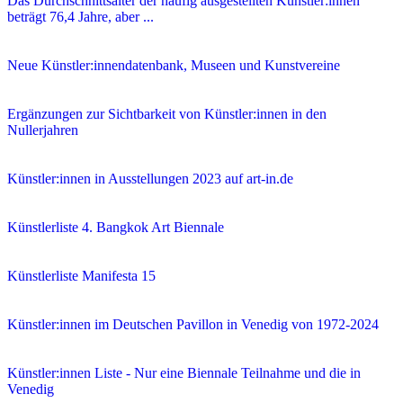
Das Durchschnittsalter der häufig ausgestellten Künstler:innen
beträgt 76,4 Jahre, aber ...
Neue Künstler:innendatenbank, Museen und Kunstvereine
Ergänzungen zur Sichtbarkeit von Künstler:innen in den
Nullerjahren
Künstler:innen in Ausstellungen 2023 auf art-in.de
Künstlerliste 4. Bangkok Art Biennale
Künstlerliste Manifesta 15
Künstler:innen im Deutschen Pavillon in Venedig von 1972-2024
Künstler:innen Liste - Nur eine Biennale Teilnahme und die in
Venedig