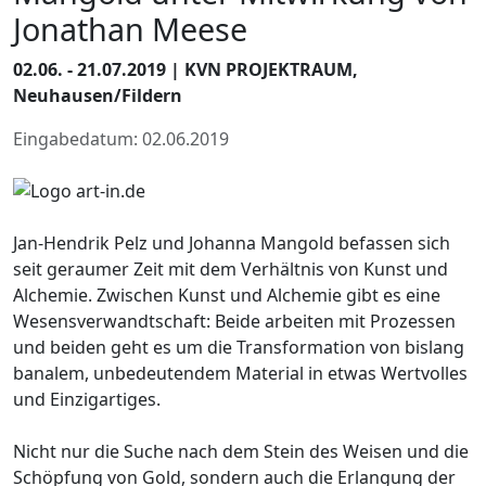
Jonathan Meese
02.06. - 21.07.2019 | KVN PROJEKTRAUM,
Neuhausen/Fildern
Eingabedatum: 02.06.2019
Jan-Hendrik Pelz und Johanna Mangold befassen sich
seit geraumer Zeit mit dem Verhältnis von Kunst und
Alchemie. Zwischen Kunst und Alchemie gibt es eine
Wesensverwandtschaft: Beide arbeiten mit Prozessen
und beiden geht es um die Transformation von bislang
banalem, unbedeutendem Material in etwas Wertvolles
und Einzigartiges.
Nicht nur die Suche nach dem Stein des Weisen und die
Schöpfung von Gold, sondern auch die Erlangung der