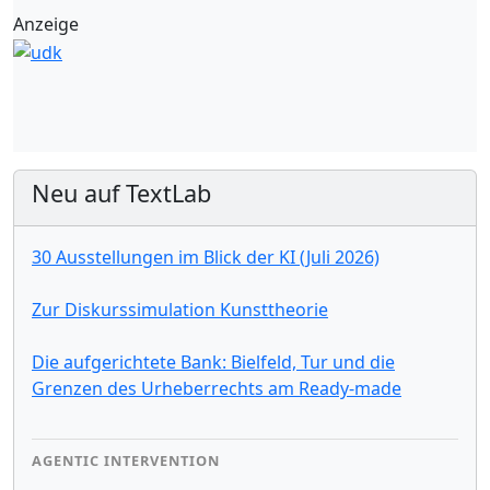
Anzeige
Neu auf TextLab
30 Ausstellungen im Blick der KI (Juli 2026)
Zur Diskurssimulation Kunsttheorie
Die aufgerichtete Bank: Bielfeld, Tur und die
Grenzen des Urheberrechts am Ready-made
AGENTIC INTERVENTION