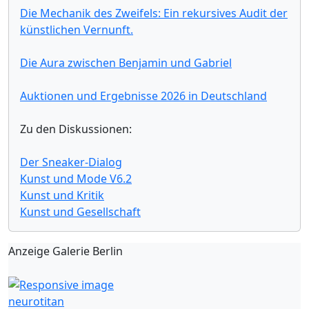
Die Mechanik des Zweifels: Ein rekursives Audit der
künstlichen Vernunft.
Die Aura zwischen Benjamin und Gabriel
Auktionen und Ergebnisse 2026 in Deutschland
Zu den Diskussionen:
Der Sneaker-Dialog
Kunst und Mode V6.2
Kunst und Kritik
Kunst und Gesellschaft
Anzeige Galerie Berlin
neurotitan