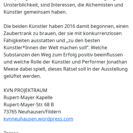
Unsterblichkeit, sind Interessen, die Alchemisten und
Künstler gemeinsam haben.
Die beiden Künstler haben 2016 damit begonnen, einen
Zaubertrank zu brauen, der sie mit konkurrenzlosen
Fähigkeiten ausstatten und „zu den besten
Künstler*Innen der Welt machen soll“. Welche
Substanzen den Weg zum Erfolg positiv beeinflussen
und welche Rolle der Künstler und Performer Jonathan
Meese dabei spielt, dieses Rätsel soll in der Ausstellung
gelüftet werden.
KVN PROJEKTRAUM
Rupert-Mayer-Kapelle
Rupert-Mayer-Str. 68 B
73765 Neuhausen/Fildern
kvnneuhausen.wordpress.com
Presse