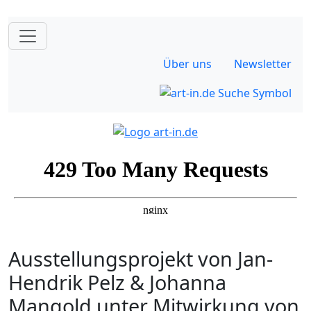
Über uns
Newsletter
Ausstellungsprojekt von Jan-
Hendrik Pelz & Johanna
Mangold unter Mitwirkung von