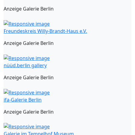
Anzeige Galerie Berlin
Freundeskreis Willy-Brandt-Haus e.V.
Anzeige Galerie Berlin
nüüd.berlin gallery
Anzeige Galerie Berlin
ifa-Galerie Berlin
Anzeige Galerie Berlin
Galerie im Tempelhof Museum