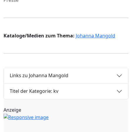
Kataloge/Medien zum Thema:
Johanna Mangold
Links zu Johanna Mangold
Titel der Kategorie: kv
Anzeige