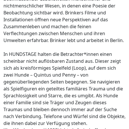
nichtmenschlicher Wesen, in denen eine Poesie der
Beobachtung sichtbar wird. Brinkers Filme und
Installationen öffnen neue Perspektiven auf das
Zusammenleben und machen die feinen
Verflechtungen zwischen Menschen und ihren
Umwelten erfahrbar. Brinker lebt und arbeitet in Berlin.
In HUNDSTAGE halten die Betrachter*innen einen
scheinbar nicht auflösbaren Zustand aus. Dieser zeigt
sich als kreisförmiges Spielfeld (Loop), auf dem sich
zwei Hunde – Quintus und Penny – von
gegenüberliegenden Seiten begegnen. Sie navigieren
als Spielfiguren ein geteiltes familiäres Trauma und die
Sprachlosigkeit und Starre, die es umgibt. Als Hunde
einer Familie sind sie Träger und Zeugen dieses
Traumas und bleiben dennoch immer auf der Suche
nach Verbindung. Telefone und Würfel sind die Objekte,
die ihnen dabei zur Verfügung stehen.