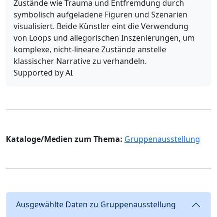
Zustände wie Trauma und Entfremdung durch
symbolisch aufgeladene Figuren und Szenarien
visualisiert. Beide Künstler eint die Verwendung
von Loops und allegorischen Inszenierungen, um
komplexe, nicht-lineare Zustände anstelle
klassischer Narrative zu verhandeln.
Supported by AI
Kataloge/Medien zum Thema:
Gruppenausstellung
Ausgewählte Daten zu Gruppenausstellung