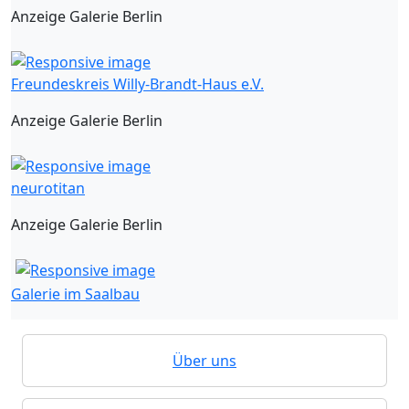
Anzeige Galerie Berlin
Freundeskreis Willy-Brandt-Haus e.V.
Anzeige Galerie Berlin
neurotitan
Anzeige Galerie Berlin
Galerie im Saalbau
Über uns