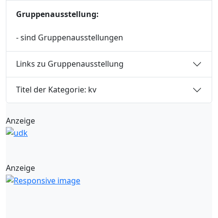
Gruppenausstellung:
- sind Gruppenausstellungen
Links zu Gruppenausstellung
Titel der Kategorie: kv
Anzeige
Anzeige