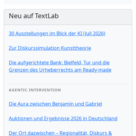
Neu auf TextLab
30 Ausstellungen im Blick der KI (Juli 2026)
Zur Diskurssimulation Kunsttheorie
Die aufgerichtete Bank: Bielfeld, Tur und die
Grenzen des Urheberrechts am Ready-made
AGENTIC INTERVENTION
Die Aura zwischen Benjamin und Gabriel
Auktionen und Ergebnisse 2026 in Deutschland
Der Ort dazwischen – Regionalität, Diskurs &