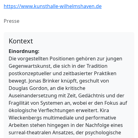
https://www.kunsthalle-wilhelmshaven.de
Presse
Kontext
Einordnung:
Die vorgestellten Positionen gehören zur jungen
Gegenwartskunst, die sich in der Tradition
postkonzeptueller und zeitbasierter Praktiken
bewegt. Jonas Brinker knüpft, geschult von
Douglas Gordon, an die kritische
Auseinandersetzung mit Zeit, Gedächtnis und der
Fragilität von Systemen an, wobei er den Fokus auf
ökologische Verflechtungen erweitert. Kira
Wieckenbergs multimediale und performative
Arbeiten stehen hingegen in der Nachfolge eines
surreal-theatralen Ansatzes, der psychologische