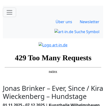
Über uns
Newsletter
Jonas Brinker – Ever, Since / Kira
Wieckenberg – Hundstage
01.11.2025 - 07.12.2025 | Kunsthalle Wilhelmshaven