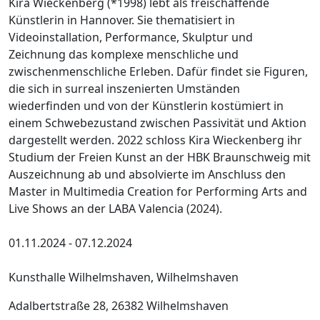
Kira Wieckenberg (*1998) lebt als freischaffende
Künstlerin in Hannover. Sie thematisiert in
Videoinstallation, Performance, Skulptur und
Zeichnung das komplexe menschliche und
zwischenmenschliche Erleben. Dafür findet sie Figuren,
die sich in surreal inszenierten Umständen
wiederfinden und von der Künstlerin kostümiert in
einem Schwebezustand zwischen Passivität und Aktion
dargestellt werden. 2022 schloss Kira Wieckenberg ihr
Studium der Freien Kunst an der HBK Braunschweig mit
Auszeichnung ab und absolvierte im Anschluss den
Master in Multimedia Creation for Performing Arts and
Live Shows an der LABA Valencia (2024).
01.11.2024 - 07.12.2024
Kunsthalle Wilhelmshaven, Wilhelmshaven
Adalbertstraße 28, 26382 Wilhelmshaven