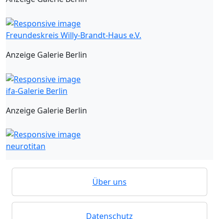
Freundeskreis Willy-Brandt-Haus e.V.
Anzeige Galerie Berlin
ifa-Galerie Berlin
Anzeige Galerie Berlin
neurotitan
Über uns
Datenschutz