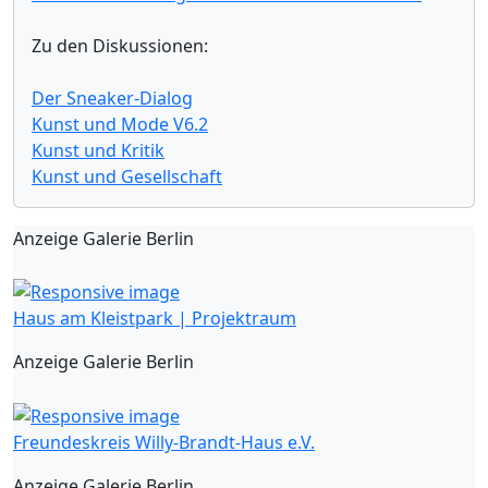
Zu den Diskussionen:
Der Sneaker-Dialog
Kunst und Mode V6.2
Kunst und Kritik
Kunst und Gesellschaft
Anzeige Galerie Berlin
Haus am Kleistpark | Projektraum
Anzeige Galerie Berlin
Freundeskreis Willy-Brandt-Haus e.V.
Anzeige Galerie Berlin