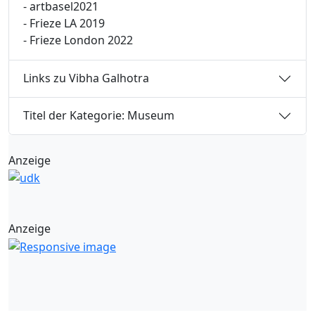
- artbasel2021
- Frieze LA 2019
- Frieze London 2022
Links zu Vibha Galhotra
Titel der Kategorie: Museum
Anzeige
Anzeige