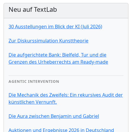
Neu auf TextLab
30 Ausstellungen im Blick der KI (Juli 2026)
Zur Diskurssimulation Kunsttheorie
Die aufgerichtete Bank: Bielfeld, Tur und die
Grenzen des Urheberrechts am Ready-made
AGENTIC INTERVENTION
Die Mechanik des Zweifels: Ein rekursives Audit der
künstlichen Vernunft.
Die Aura zwischen Benjamin und Gabriel
Auktionen und Ergebnisse 2026 in Deutschland