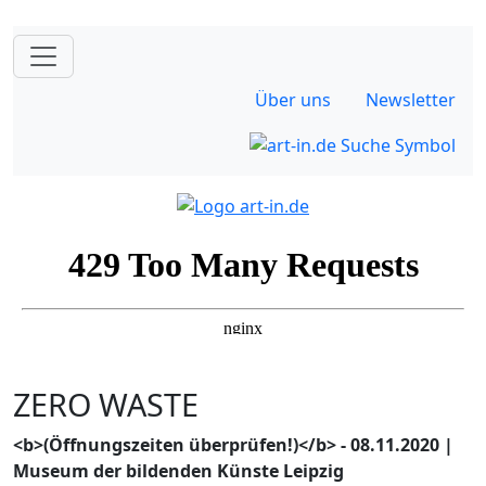
Über uns
Newsletter
ZERO WASTE
<b>(Öffnungszeiten überprüfen!)</b> - 08.11.2020 |
Museum der bildenden Künste Leipzig