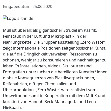
Eingabedatum: 25.06.2020
Müll ist überall: als gigantischer Strudel im Pazifik,
Feinstaub in der Luft und Mikroplastik in der
Nahrungskette. Die Gruppenausstellung „Zero Waste“
zeigt internationale Positionen zeitgenössischer Kunst,
die auf die Dringlichkeit verweisen, Ressourcen zu
schonen, weniger zu konsumieren und nachhaltiger zu
leben. In Installationen, Videos, Skulpturen und
Fotografien untersuchen die beteiligten Künstler*innen
globale Konsequenzen von Plastikverpackungen,
Reifenabrieb, giftigen Chemikalien und
Überproduktion. „Zero Waste“ wird realisiert vom
Umweltbundesamt in Kooperation mit dem MdbK und
kuratiert von Hannah Beck-Mannagetta und Lena
Fließbach.