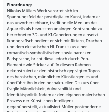
Einordnung:
Nikolas Müllers Werk verortet sich im
Spannungsfeld der postdigitalen Kunst, indem er
das unvorhersehbare, traditionelle Medium des
Aquarells als bewussten analogen Kontrapunkt zu
berechneten 3D- und KI-Generierungen einsetzt.
Ikonografisch bedient er sich mit Rittern, Drachen
und dem ekstatischen Hl. Franziskus einer
romantisch-symbolistischen sowie barocken
Bildsprache, bricht diese jedoch durch Pop-
Elemente wie Sticker auf. In diesem Rahmen
dekonstruiert er den historisch geprägten Topos
des heroischen, männlichen Künstlergenies und
überführt ihn in den hochaktuellen Diskurs über
fragile Männlichkeit, Vulnerabilität und
Identitätspolitik. Indem er den eigenen malerischen
Prozess der Künstlichen Intelligenz
gegenüberstellt, aktualisiert Müller postmoderne