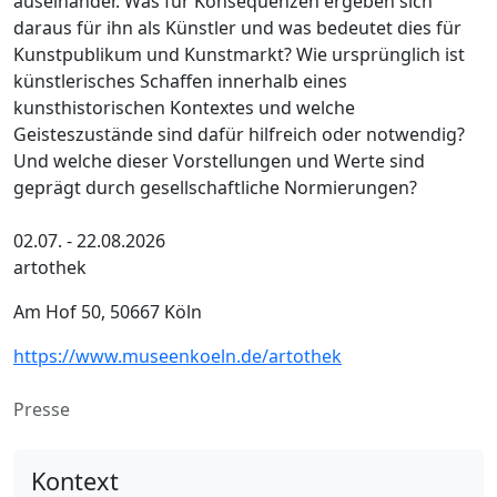
auseinander. Was für Konsequenzen ergeben sich
daraus für ihn als Künstler und was bedeutet dies für
Kunstpublikum und Kunstmarkt? Wie ursprünglich ist
künstlerisches Schaffen innerhalb eines
kunsthistorischen Kontextes und welche
Geisteszustände sind dafür hilfreich oder notwendig?
Und welche dieser Vorstellungen und Werte sind
geprägt durch gesellschaftliche Normierungen?
02.07. - 22.08.2026
artothek
Am Hof 50, 50667 Köln
https://www.museenkoeln.de/artothek
Presse
Kontext