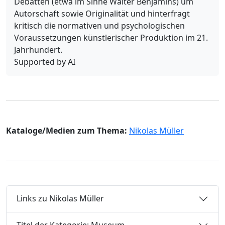
Debatten (etwa im Sinne Walter Benjamins) um
Autorschaft sowie Originalität und hinterfragt
kritisch die normativen und psychologischen
Voraussetzungen künstlerischer Produktion im 21.
Jahrhundert.
Supported by AI
Kataloge/Medien zum Thema:
Nikolas Müller
Links zu Nikolas Müller