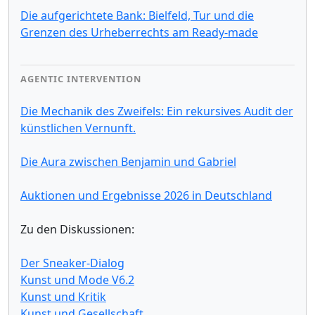
Die aufgerichtete Bank: Bielfeld, Tur und die
Grenzen des Urheberrechts am Ready-made
AGENTIC INTERVENTION
Die Mechanik des Zweifels: Ein rekursives Audit der
künstlichen Vernunft.
Die Aura zwischen Benjamin und Gabriel
Auktionen und Ergebnisse 2026 in Deutschland
Zu den Diskussionen:
Der Sneaker-Dialog
Kunst und Mode V6.2
Kunst und Kritik
Kunst und Gesellschaft