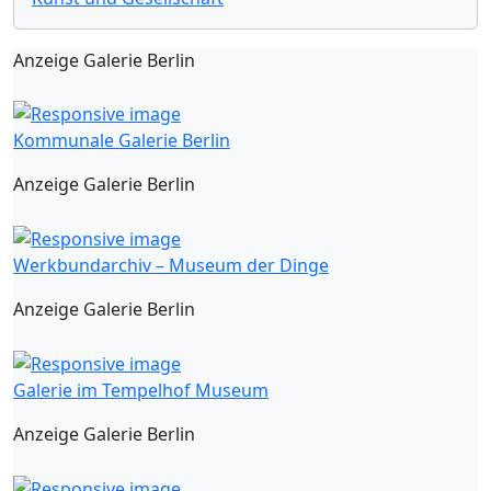
Anzeige Galerie Berlin
Kommunale Galerie Berlin
Anzeige Galerie Berlin
Werkbundarchiv – Museum der Dinge
Anzeige Galerie Berlin
Galerie im Tempelhof Museum
Anzeige Galerie Berlin