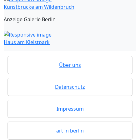
Kunstbrücke am Wildenbruch
Anzeige Galerie Berlin
Haus am Kleistpark
Über uns
Datenschutz
Impressum
art in berlin