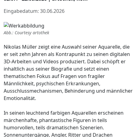
Eingabedatum: 30.06.2026
Abb.: Courtesy artothek
Nikolas Müller zeigt eine Auswahl seiner Aquarelle, die
er seit zehn Jahren als Kontrapunkt zu seinen digitalen
3D-Arbeiten und Videos produziert. Dabei schöpft er
inhaltlich aus seiner Biografie und setzt einen
thematischen Fokus auf Fragen von fragiler
Männlichkeit, psychischen Erkrankungen,
Ausschlussmechanismen, Behinderung und männlicher
Emotionalität.
In seinen leuchtend farbigen Aquarellen erscheinen
märchenhafte, phantastische Figuren in teils
humorvollen, teils dramatischen Szenerien.
Sonnenuntergänge, Angler, Ritter und Drachen