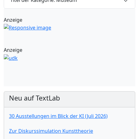
Titel der Kategorie: Museum
Anzeige
Anzeige
Neu auf TextLab
30 Ausstellungen im Blick der KI (Juli 2026)
Zur Diskurssimulation Kunsttheorie