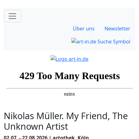
Über uns
Newsletter
Nikolas Müller. My Friend, The
Unknown Artist
02.07. - 22.08.2026 | artothek, Köln