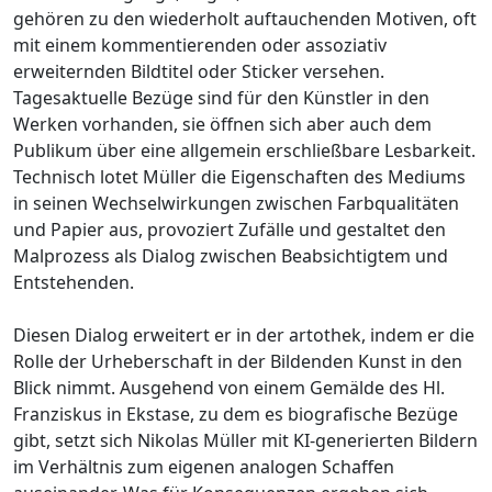
gehören zu den wiederholt auftauchenden Motiven, oft
mit einem kommentierenden oder assoziativ
erweiternden Bildtitel oder Sticker versehen.
Tagesaktuelle Bezüge sind für den Künstler in den
Werken vorhanden, sie öffnen sich aber auch dem
Publikum über eine allgemein erschließbare Lesbarkeit.
Technisch lotet Müller die Eigenschaften des Mediums
in seinen Wechselwirkungen zwischen Farbqualitäten
und Papier aus, provoziert Zufälle und gestaltet den
Malprozess als Dialog zwischen Beabsichtigtem und
Entstehenden.
Diesen Dialog erweitert er in der artothek, indem er die
Rolle der Urheberschaft in der Bildenden Kunst in den
Blick nimmt. Ausgehend von einem Gemälde des Hl.
Franziskus in Ekstase, zu dem es biografische Bezüge
gibt, setzt sich Nikolas Müller mit KI-generierten Bildern
im Verhältnis zum eigenen analogen Schaffen