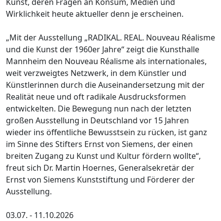
Kunst, deren Fragen an Konsum, Medien und
Wirklichkeit heute aktueller denn je erscheinen.
„Mit der Ausstellung „RADIKAL. REAL. Nouveau Réalisme
und die Kunst der 1960er Jahre“ zeigt die Kunsthalle
Mannheim den Nouveau Réalisme als internationales,
weit verzweigtes Netzwerk, in dem Künstler und
Künstlerinnen durch die Auseinandersetzung mit der
Realität neue und oft radikale Ausdrucksformen
entwickelten. Die Bewegung nun nach der letzten
großen Ausstellung in Deutschland vor 15 Jahren
wieder ins öffentliche Bewusstsein zu rücken, ist ganz
im Sinne des Stifters Ernst von Siemens, der einen
breiten Zugang zu Kunst und Kultur fördern wollte“,
freut sich Dr. Martin Hoernes, Generalsekretär der
Ernst von Siemens Kunststiftung und Förderer der
Ausstellung.
03.07. - 11.10.2026