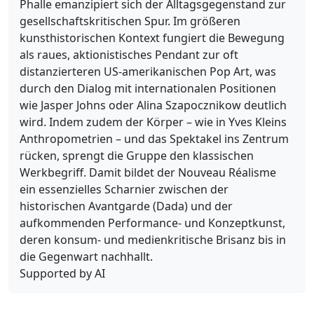
Phalle emanzipiert sich der Alltagsgegenstand zur
gesellschaftskritischen Spur. Im größeren
kunsthistorischen Kontext fungiert die Bewegung
als raues, aktionistisches Pendant zur oft
distanzierteren US-amerikanischen Pop Art, was
durch den Dialog mit internationalen Positionen
wie Jasper Johns oder Alina Szapocznikow deutlich
wird. Indem zudem der Körper – wie in Yves Kleins
Anthropometrien – und das Spektakel ins Zentrum
rücken, sprengt die Gruppe den klassischen
Werkbegriff. Damit bildet der Nouveau Réalisme
ein essenzielles Scharnier zwischen der
historischen Avantgarde (Dada) und der
aufkommenden Performance- und Konzeptkunst,
deren konsum- und medienkritische Brisanz bis in
die Gegenwart nachhallt.
Supported by AI