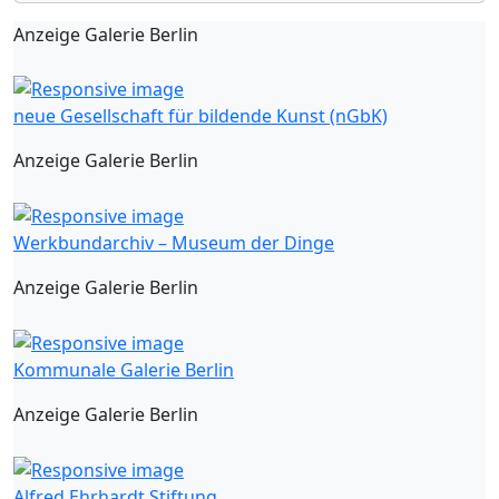
Anzeige Galerie Berlin
neue Gesellschaft für bildende Kunst (nGbK)
Anzeige Galerie Berlin
Werkbundarchiv – Museum der Dinge
Anzeige Galerie Berlin
Kommunale Galerie Berlin
Anzeige Galerie Berlin
Alfred Ehrhardt Stiftung