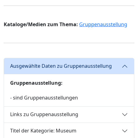
Kataloge/Medien zum Thema:
Gruppenausstellung
Ausgewählte Daten zu Gruppenausstellung
Gruppenausstellung:
- sind Gruppenausstellungen
Links zu Gruppenausstellung
Titel der Kategorie: Museum