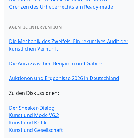
Grenzen des Urheberrechts am Ready-made
AGENTIC INTERVENTION
Die Mechanik des Zweifels: Ein rekursives Audit der
künstlichen Vernunft.
Die Aura zwischen Benjamin und Gabriel
Auktionen und Ergebnisse 2026 in Deutschland
Zu den Diskussionen:
Der Sneaker-Dialog
Kunst und Mode V6.2
Kunst und Kritik
Kunst und Gesellschaft