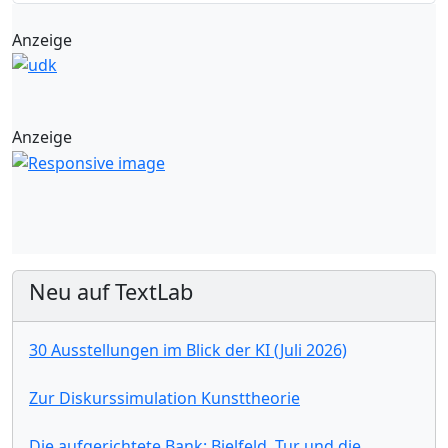
Anzeige
Anzeige
Neu auf TextLab
30 Ausstellungen im Blick der KI (Juli 2026)
Zur Diskurssimulation Kunsttheorie
Die aufgerichtete Bank: Bielfeld, Tur und die