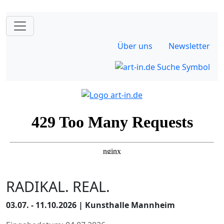
Über uns
Newsletter
RADIKAL. REAL.
03.07. - 11.10.2026 | Kunsthalle Mannheim