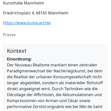
Kunsthalle Mannheim
Friedrichsplatz 4, 68165 Mannheim
https://www.kuma.art/de
Presse
Kontext
Einordnung:
Der Nouveau Réalisme markiert einen zentralen
Paradigmenwechsel der Nachkriegskunst, bei dem
die Realität der urbanen Konsumgesellschaft nicht
länger abgebildet, sondern als materieller Rohstoff
direkt angeeignet wird. Durch Techniken wie die
Décollage der Affichisten, die Akkumulationen und
Kompressionen von Arman und César sowie
performative Zerstörungsakte wie bei Niki de Saint