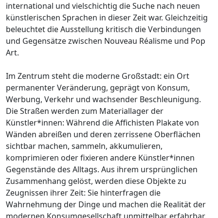
international und vielschichtig die Suche nach neuen
künstlerischen Sprachen in dieser Zeit war. Gleichzeitig
beleuchtet die Ausstellung kritisch die Verbindungen
und Gegensätze zwischen Nouveau Réalisme und Pop
Art.
Im Zentrum steht die moderne Großstadt: ein Ort
permanenter Veränderung, geprägt von Konsum,
Werbung, Verkehr und wachsender Beschleunigung.
Die Straßen werden zum Materiallager der
Künstler*innen: Während die Affichisten Plakate von
Wänden abreißen und deren zerrissene Oberflächen
sichtbar machen, sammeln, akkumulieren,
komprimieren oder fixieren andere Künstler*innen
Gegenstände des Alltags. Aus ihrem ursprünglichen
Zusammenhang gelöst, werden diese Objekte zu
Zeugnissen ihrer Zeit: Sie hinterfragen die
Wahrnehmung der Dinge und machen die Realität der
modernen Konsumgesellschaft unmittelbar erfahrbar.