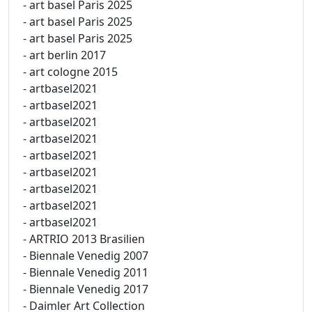
- art basel Paris 2025
- art basel Paris 2025
- art basel Paris 2025
- art berlin 2017
- art cologne 2015
- artbasel2021
- artbasel2021
- artbasel2021
- artbasel2021
- artbasel2021
- artbasel2021
- artbasel2021
- artbasel2021
- artbasel2021
- ARTRIO 2013 Brasilien
- Biennale Venedig 2007
- Biennale Venedig 2011
- Biennale Venedig 2017
- Daimler Art Collection