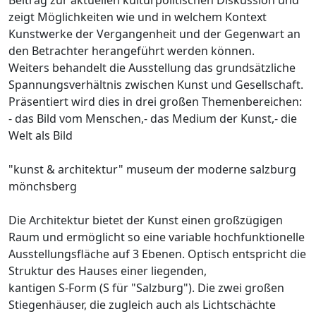
zeigt Möglichkeiten wie und in welchem Kontext
Kunstwerke der Vergangenheit und der Gegenwart an
den Betrachter herangeführt werden können.
Weiters behandelt die Ausstellung das grundsätzliche
Spannungsverhältnis zwischen Kunst und Gesellschaft.
Präsentiert wird dies in drei großen Themenbereichen:
- das Bild vom Menschen,- das Medium der Kunst,- die
Welt als Bild
"kunst & architektur" museum der moderne salzburg
mönchsberg
Die Architektur bietet der Kunst einen großzügigen
Raum und ermöglicht so eine variable hochfunktionelle
Ausstellungsfläche auf 3 Ebenen. Optisch entspricht die
Struktur des Hauses einer liegenden,
kantigen S-Form (S für "Salzburg"). Die zwei großen
Stiegenhäuser, die zugleich auch als Lichtschächte