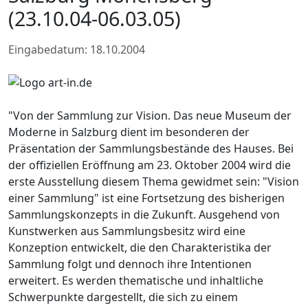
(23.10.04-06.03.05)
Eingabedatum: 18.10.2004
"Von der Sammlung zur Vision. Das neue Museum der
Moderne in Salzburg dient im besonderen der
Präsentation der Sammlungsbestände des Hauses. Bei
der offiziellen Eröffnung am 23. Oktober 2004 wird die
erste Ausstellung diesem Thema gewidmet sein: "Vision
einer Sammlung" ist eine Fortsetzung des bisherigen
Sammlungskonzepts in die Zukunft. Ausgehend von
Kunstwerken aus Sammlungsbesitz wird eine
Konzeption entwickelt, die den Charakteristika der
Sammlung folgt und dennoch ihre Intentionen
erweitert. Es werden thematische und inhaltliche
Schwerpunkte dargestellt, die sich zu einem