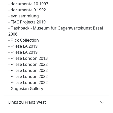
- documenta 10 1997
- documenta 9 1992
- evn sammlung
- FIAC Projects 2019
- Flashback - Museum für Gegenwartskunst Basel
2006
- Flick Collection
- Frieze LA 2019
- Frieze LA 2019
- Frieze London 2013
- Frieze London 2022
- Frieze London 2022
- Frieze London 2022
- Frieze London 2022
- Gagosian Gallery
Links zu Franz West