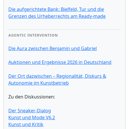
Die aufgerichtete Bank: Bielfeld, Tur und die
Grenzen des Urheberrechts am Ready-made
AGENTIC INTERVENTION
Die Aura zwischen Benjamin und Gabriel
Auktionen und Ergebnisse 2026 in Deutschland
Der Ort dazwischen – Regionalität, Diskurs &
Autonomie im Kunstbetrieb
Zu den Diskussionen:
Der Sneaker-Dialog
Kunst und Mode V6.2
Kunst und Kritik