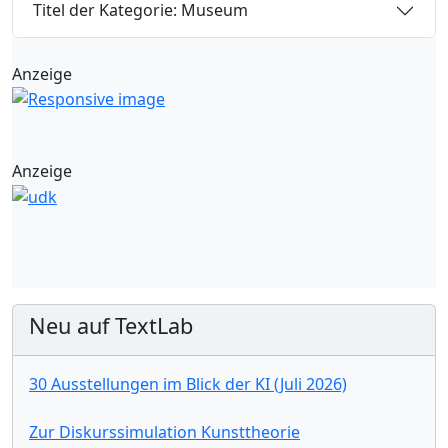
Titel der Kategorie: Museum
Anzeige
Anzeige
Neu auf TextLab
30 Ausstellungen im Blick der KI (Juli 2026)
Zur Diskurssimulation Kunsttheorie