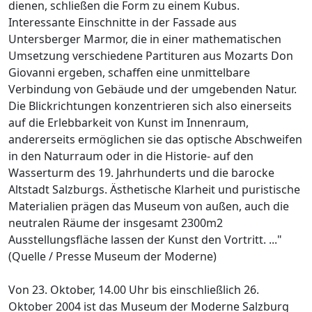
dienen, schließen die Form zu einem Kubus.
Interessante Einschnitte in der Fassade aus
Untersberger Marmor, die in einer mathematischen
Umsetzung verschiedene Partituren aus Mozarts Don
Giovanni ergeben, schaffen eine unmittelbare
Verbindung von Gebäude und der umgebenden Natur.
Die Blickrichtungen konzentrieren sich also einerseits
auf die Erlebbarkeit von Kunst im Innenraum,
andererseits ermöglichen sie das optische Abschweifen
in den Naturraum oder in die Historie- auf den
Wasserturm des 19. Jahrhunderts und die barocke
Altstadt Salzburgs. Ästhetische Klarheit und puristische
Materialien prägen das Museum von außen, auch die
neutralen Räume der insgesamt 2300m2
Ausstellungsfläche lassen der Kunst den Vortritt. ..."
(Quelle / Presse Museum der Moderne)
Von 23. Oktober, 14.00 Uhr bis einschließlich 26.
Oktober 2004 ist das Museum der Moderne Salzburg