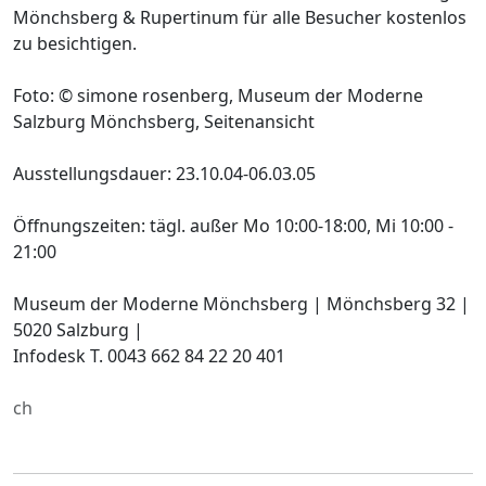
Mönchsberg & Rupertinum für alle Besucher kostenlos
zu besichtigen.
Foto: © simone rosenberg, Museum der Moderne
Salzburg Mönchsberg, Seitenansicht
Ausstellungsdauer: 23.10.04-06.03.05
Öffnungszeiten: tägl. außer Mo 10:00-18:00, Mi 10:00 -
21:00
Museum der Moderne Mönchsberg | Mönchsberg 32 |
5020 Salzburg |
Infodesk T. 0043 662 84 22 20 401
ch