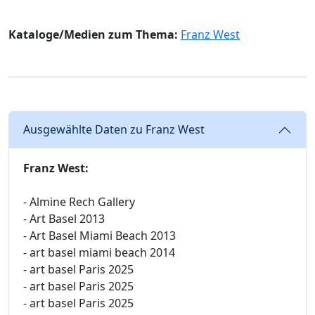
Kataloge/Medien zum Thema:
Franz West
Ausgewählte Daten zu Franz West
Franz West:
- Almine Rech Gallery
- Art Basel 2013
- Art Basel Miami Beach 2013
- art basel miami beach 2014
- art basel Paris 2025
- art basel Paris 2025
- art basel Paris 2025