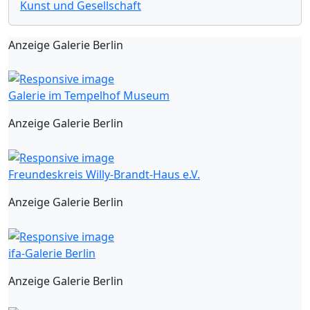
Kunst und Gesellschaft
Anzeige Galerie Berlin
Galerie im Tempelhof Museum
Anzeige Galerie Berlin
Freundeskreis Willy-Brandt-Haus e.V.
Anzeige Galerie Berlin
ifa-Galerie Berlin
Anzeige Galerie Berlin