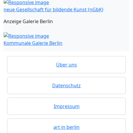
neue Gesellschaft für bildende Kunst (nGbK)
Anzeige Galerie Berlin
Kommunale Galerie Berlin
Über uns
Datenschutz
Impressum
art in berlin