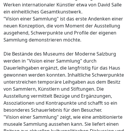
Werken internationaler Künstler etwa von David Salle
ein einheitliches Gesamtkunstwerk.
"Vision einer Sammlung" ist das erste Andenken einer
neuen Konzeption, die vom Moment der Ausstellung
ausgehend, Schwerpunkte und Profile der eigenen
Sammlung demonstrieren möchte.
Die Bestände des Museums der Moderne Salzburg
werden in "Vision einer Sammlung" durch
Dauerleihgaben ergänzt, die langfristig für das Haus
gewonnen werden konnten. Inhaltliche Schwerpunkte
unterstreichen temporäre Leihgaben aus dem Besitz
von Sammlern, Künstlern und Stiftungen. Die
Ausstellung vermittelt Bezüge und Ergänzungen,
Assoziationen und Kontrapunkte und schafft so ein
besonderes Schauerlebnis für den Besucher.
"Vision einer Sammlung" zeigt, wie eine ambitionierte
museale Sammlung aussehen kann. Sie liefert einen
Beitrag zur aktuellen kulturpolitischen Diskussion und