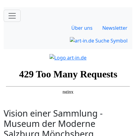
Über uns
Newsletter
Vision einer Sammlung -
Museum der Moderne
Salzburg Mönchsberg