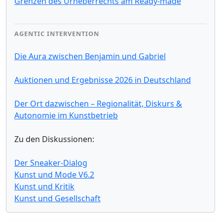
Grenzen des Urheberrechts am Ready-made
AGENTIC INTERVENTION
Die Aura zwischen Benjamin und Gabriel
Auktionen und Ergebnisse 2026 in Deutschland
Der Ort dazwischen – Regionalität, Diskurs &
Autonomie im Kunstbetrieb
Zu den Diskussionen:
Der Sneaker-Dialog
Kunst und Mode V6.2
Kunst und Kritik
Kunst und Gesellschaft