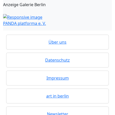
Anzeige Galerie Berlin
PANDA platforma e. V.
Über uns
Datenschutz
Impressum
art in berlin
Newsletter