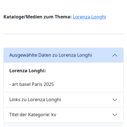
Kataloge/Medien zum Thema:
Lorenza Longhi
Ausgewählte Daten zu Lorenza Longhi
Lorenza Longhi:
- art basel Paris 2025
Links zu Lorenza Longhi
Titel der Kategorie: kv