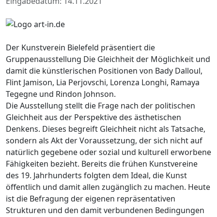
Eingabedatum: 14.11.2021
Der Kunstverein Bielefeld präsentiert die
Gruppenausstellung Die Gleichheit der Möglichkeit und
damit die künstlerischen Positionen von Bady Dalloul,
Flint Jamison, Lia Perjovschi, Lorenza Longhi, Ramaya
Tegegne und Rindon Johnson.
Die Ausstellung stellt die Frage nach der politischen
Gleichheit aus der Perspektive des ästhetischen
Denkens. Dieses begreift Gleichheit nicht als Tatsache,
sondern als Akt der Voraussetzung, der sich nicht auf
natürlich gegebene oder sozial und kulturell erworbene
Fähigkeiten bezieht. Bereits die frühen Kunstvereine
des 19. Jahrhunderts folgten dem Ideal, die Kunst
öffentlich und damit allen zugänglich zu machen. Heute
ist die Befragung der eigenen repräsentativen
Strukturen und den damit verbundenen Bedingungen