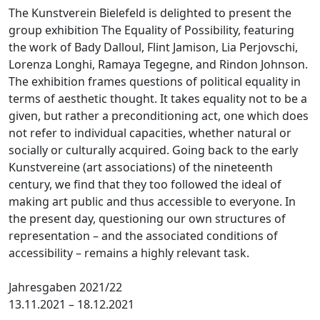
The Kunstverein Bielefeld is delighted to present the
group exhibition The Equality of Possibility, featuring
the work of Bady Dalloul, Flint Jamison, Lia Perjovschi,
Lorenza Longhi, Ramaya Tegegne, and Rindon Johnson.
The exhibition frames questions of political equality in
terms of aesthetic thought. It takes equality not to be a
given, but rather a preconditioning act, one which does
not refer to individual capacities, whether natural or
socially or culturally acquired. Going back to the early
Kunstvereine (art associations) of the nineteenth
century, we find that they too followed the ideal of
making art public and thus accessible to everyone. In
the present day, questioning our own structures of
representation – and the associated conditions of
accessibility – remains a highly relevant task.
Jahresgaben 2021/22
13.11.2021 – 18.12.2021