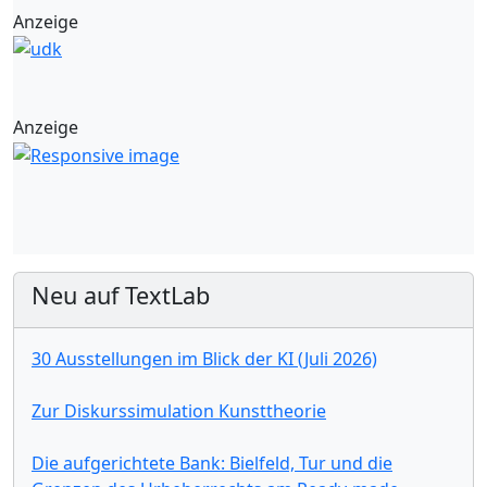
Anzeige
Anzeige
Neu auf TextLab
30 Ausstellungen im Blick der KI (Juli 2026)
Zur Diskurssimulation Kunsttheorie
Die aufgerichtete Bank: Bielfeld, Tur und die