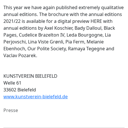
This year we have again published extremely qualitative
annual editions. The brochure with the annual editions
2021/22 is available for a digital preview HERE with
annual editions by Axel Koschier, Bady Dalloul, Black
Pages, Cudelice Brazelton IV, Leda Bourgogne, Lia
Perjovschi, Lina Viste Grønli, Pia Ferm, Melanie
Ebenhoch, Our Polite Society, Ramaya Tegegne and
Vaclav Pozarek.
KUNSTVEREIN BIELEFELD
Welle 61
33602 Bielefeld
www.kunstverein-bielefeld.de
Presse