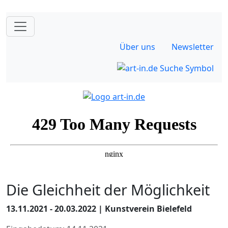
Über uns
Newsletter
Die Gleichheit der Möglichkeit
13.11.2021 - 20.03.2022 | Kunstverein Bielefeld