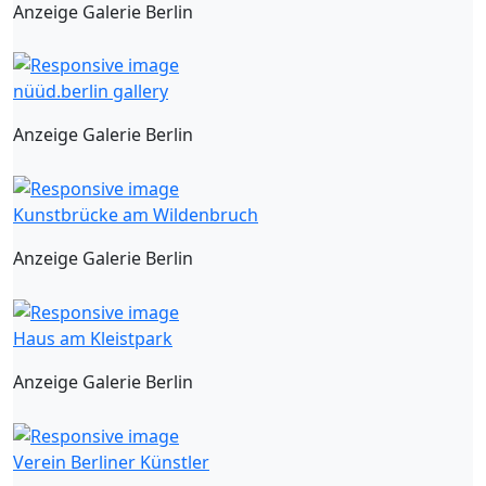
Anzeige Galerie Berlin
nüüd.berlin gallery
Anzeige Galerie Berlin
Kunstbrücke am Wildenbruch
Anzeige Galerie Berlin
Haus am Kleistpark
Anzeige Galerie Berlin
Verein Berliner Künstler