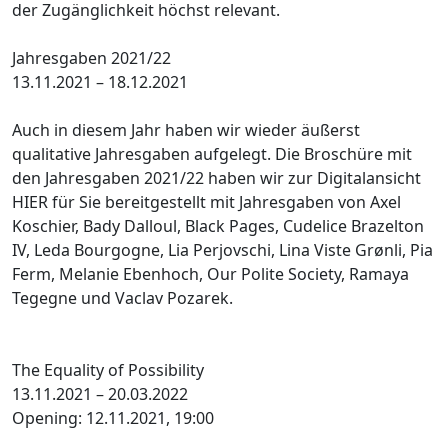
der Zugänglichkeit höchst relevant.
Jahresgaben 2021/22
13.11.2021 – 18.12.2021
Auch in diesem Jahr haben wir wieder äußerst
qualitative Jahresgaben aufgelegt. Die Broschüre mit
den Jahresgaben 2021/22 haben wir zur Digitalansicht
HIER für Sie bereitgestellt mit Jahresgaben von Axel
Koschier, Bady Dalloul, Black Pages, Cudelice Brazelton
IV, Leda Bourgogne, Lia Perjovschi, Lina Viste Grønli, Pia
Ferm, Melanie Ebenhoch, Our Polite Society, Ramaya
Tegegne und Vaclav Pozarek.
The Equality of Possibility
13.11.2021 – 20.03.2022
Opening: 12.11.2021, 19:00