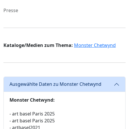
Presse
Kataloge/Medien zum Thema:
Monster Chetwynd
Ausgewählte Daten zu Monster Chetwynd
Monster Chetwynd:
- art basel Paris 2025
- art basel Paris 2025
- artbasel2021