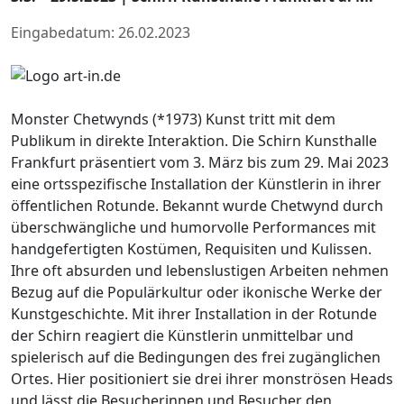
Eingabedatum: 26.02.2023
Monster Chetwynds (*1973) Kunst tritt mit dem
Publikum in direkte Interaktion. Die Schirn Kunsthalle
Frankfurt präsentiert vom 3. März bis zum 29. Mai 2023
eine ortsspezifische Installation der Künstlerin in ihrer
öffentlichen Rotunde. Bekannt wurde Chetwynd durch
überschwängliche und humorvolle Performances mit
handgefertigten Kostümen, Requisiten und Kulissen.
Ihre oft absurden und lebenslustigen Arbeiten nehmen
Bezug auf die Populärkultur oder ikonische Werke der
Kunstgeschichte. Mit ihrer Installation in der Rotunde
der Schirn reagiert die Künstlerin unmittelbar und
spielerisch auf die Bedingungen des frei zugänglichen
Ortes. Hier positioniert sie drei ihrer monströsen Heads
und lässt die Besucherinnen und Besucher den