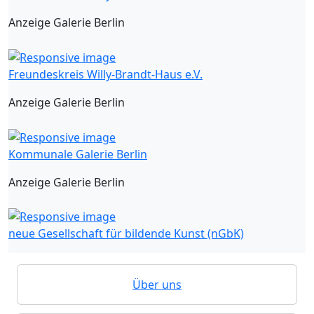
Anzeige Galerie Berlin
Freundeskreis Willy-Brandt-Haus e.V.
Anzeige Galerie Berlin
Kommunale Galerie Berlin
Anzeige Galerie Berlin
neue Gesellschaft für bildende Kunst (nGbK)
Über uns