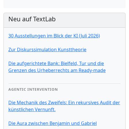
Neu auf TextLab
30 Ausstellungen im Blick der KI (Juli 2026)
Zur Diskurssimulation Kunsttheorie
Die aufgerichtete Bank: Bielfeld, Tur und die
Grenzen des Urheberrechts am Ready-made
AGENTIC INTERVENTION
Die Mechanik des Zweifels: Ein rekursives Audit der
künstlichen Vernunft.
Die Aura zwischen Benjamin und Gabriel