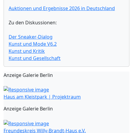
Auktionen und Ergebnisse 2026 in Deutschland
Zu den Diskussionen:
Der Sneaker-Dialog
Kunst und Mode V6.2
Kunst und Kritik
Kunst und Gesellschaft
Anzeige Galerie Berlin
Haus am Kleistpark | Projektraum
Anzeige Galerie Berlin
Freundeskreis Willy-Brandt-Haus e.V.