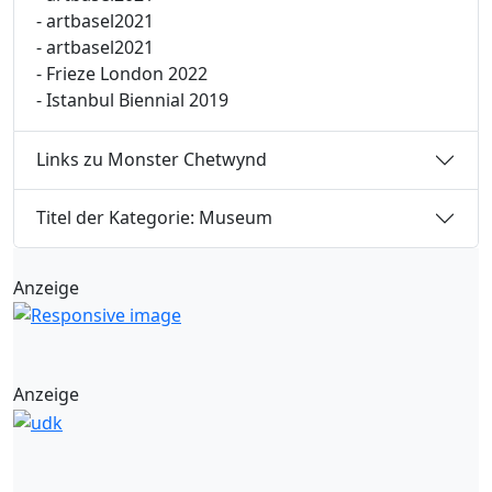
- artbasel2021
- artbasel2021
- Frieze London 2022
- Istanbul Biennial 2019
Links zu Monster Chetwynd
Titel der Kategorie: Museum
Anzeige
Anzeige