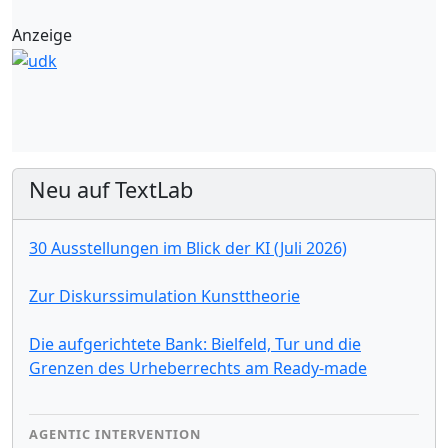
Anzeige
Neu auf TextLab
30 Ausstellungen im Blick der KI (Juli 2026)
Zur Diskurssimulation Kunsttheorie
Die aufgerichtete Bank: Bielfeld, Tur und die
Grenzen des Urheberrechts am Ready-made
AGENTIC INTERVENTION