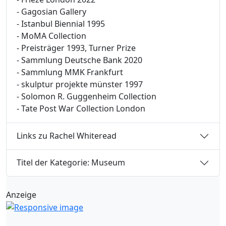
- Gagosian Gallery
- Istanbul Biennial 1995
- MoMA Collection
- Preisträger 1993, Turner Prize
- Sammlung Deutsche Bank 2020
- Sammlung MMK Frankfurt
- skulptur projekte münster 1997
- Solomon R. Guggenheim Collection
- Tate Post War Collection London
Links zu Rachel Whiteread
Titel der Kategorie: Museum
Anzeige