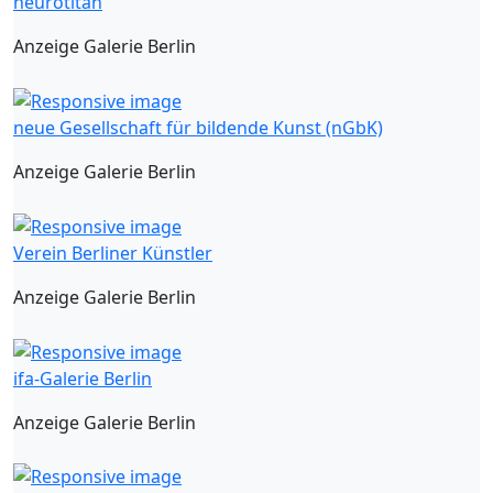
neurotitan
Anzeige Galerie Berlin
neue Gesellschaft für bildende Kunst (nGbK)
Anzeige Galerie Berlin
Verein Berliner Künstler
Anzeige Galerie Berlin
ifa-Galerie Berlin
Anzeige Galerie Berlin