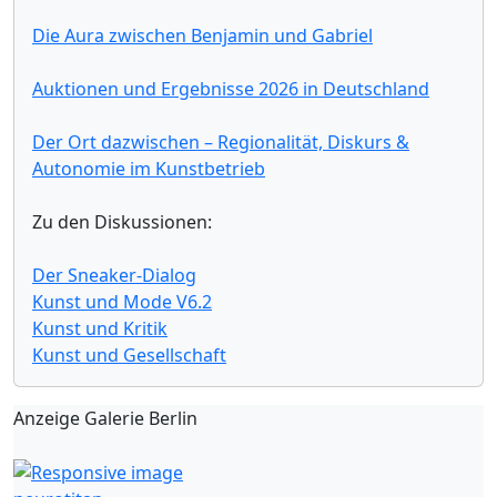
Die Aura zwischen Benjamin und Gabriel
Auktionen und Ergebnisse 2026 in Deutschland
Der Ort dazwischen – Regionalität, Diskurs &
Autonomie im Kunstbetrieb
Zu den Diskussionen:
Der Sneaker-Dialog
Kunst und Mode V6.2
Kunst und Kritik
Kunst und Gesellschaft
Anzeige Galerie Berlin