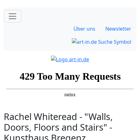
Über uns
Newsletter
Rachel Whiteread - "Walls,
Doors, Floors and Stairs" -
Kunsthaus Bregenz