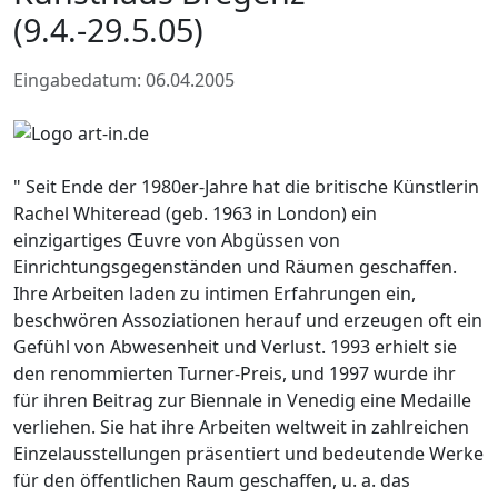
(9.4.-29.5.05)
Eingabedatum: 06.04.2005
" Seit Ende der 1980er-Jahre hat die britische Künstlerin
Rachel Whiteread (geb. 1963 in London) ein
einzigartiges Œuvre von Abgüssen von
Einrichtungsgegenständen und Räumen geschaffen.
Ihre Arbeiten laden zu intimen Erfahrungen ein,
beschwören Assoziationen herauf und erzeugen oft ein
Gefühl von Abwesenheit und Verlust. 1993 erhielt sie
den renommierten Turner-Preis, und 1997 wurde ihr
für ihren Beitrag zur Biennale in Venedig eine Medaille
verliehen. Sie hat ihre Arbeiten weltweit in zahlreichen
Einzelausstellungen präsentiert und bedeutende Werke
für den öffentlichen Raum geschaffen, u. a. das