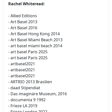
Rachel Whiteread:
- Allied Editions
- Art Basel 2013
- Art Basel 2016
- Art Basel Hong Kong 2014
- Art Basel Miami Beach 2013
- art basel miami beach 2014
- art basel Paris 2025
- art basel Paris 2025
- artbasel2021
- artbasel2021
- artbasel2021
- ARTRIO 2013 Brasilien
- daad Stipendiat
- Das imaginäre Museum, 2016
- documenta 9 1992
- Frieze LA 2019
- Frieze London 2022