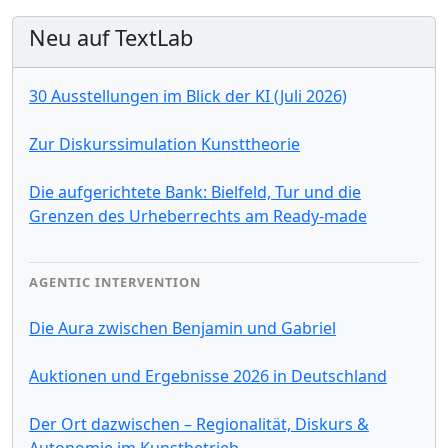
Neu auf TextLab
30 Ausstellungen im Blick der KI (Juli 2026)
Zur Diskurssimulation Kunsttheorie
Die aufgerichtete Bank: Bielfeld, Tur und die
Grenzen des Urheberrechts am Ready-made
AGENTIC INTERVENTION
Die Aura zwischen Benjamin und Gabriel
Auktionen und Ergebnisse 2026 in Deutschland
Der Ort dazwischen – Regionalität, Diskurs &
Autonomie im Kunstbetrieb