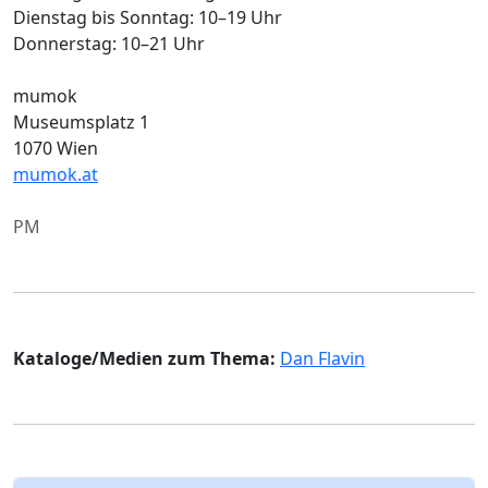
Dienstag bis Sonntag: 10–19 Uhr
Donnerstag: 10–21 Uhr
mumok
Museumsplatz 1
1070 Wien
mumok.at
PM
Kataloge/Medien zum Thema:
Dan Flavin