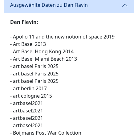
Ausgewählte Daten zu Dan Flavin
Dan Flavin:
- Apollo 11 and the new notion of space 2019
- Art Basel 2013
- Art Basel Hong Kong 2014
- Art Basel Miami Beach 2013
- art basel Paris 2025
- art basel Paris 2025
- art basel Paris 2025
- art berlin 2017
- art cologne 2015
- artbasel2021
- artbasel2021
- artbasel2021
- artbasel2021
- Boijmans Post War Collection