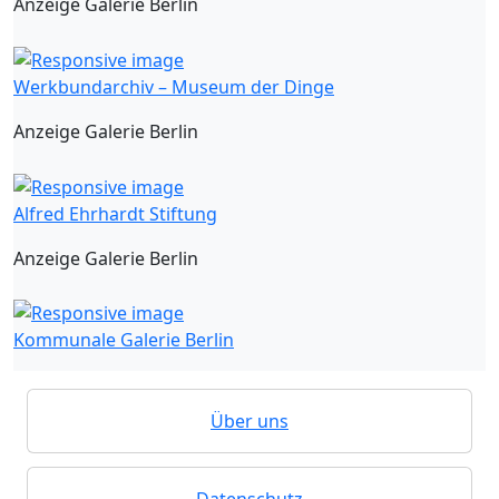
Anzeige Galerie Berlin
Werkbundarchiv – Museum der Dinge
Anzeige Galerie Berlin
Alfred Ehrhardt Stiftung
Anzeige Galerie Berlin
Kommunale Galerie Berlin
Über uns