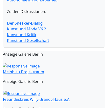
Zu den Diskussionen:
Der Sneaker-Dialog
Kunst und Mode V6.2
Kunst und Kritik
Kunst und Gesellschaft
Anzeige Galerie Berlin
Meinblau Projektraum
Anzeige Galerie Berlin
Freundeskreis Willy-Brandt-Haus e.V.