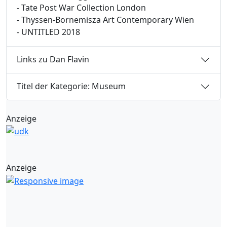
- Tate Post War Collection London
- Thyssen-Bornemisza Art Contemporary Wien
- UNTITLED 2018
Links zu Dan Flavin
Titel der Kategorie: Museum
Anzeige
Anzeige