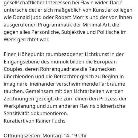
gesellschaftlicher Interessen bei Flavin wider. Darin
unterscheidet er sich maßgeblich von Künstlerkollegen
wie Donald Judd oder Robert Morris und der von ihnen
ausgerufenen Programmatik der Minimal Art, die
gegen alles Persönliche, Subjektive und Politische im
Werk gerichtet war.
Einen Höhepunkt raumbezogener Lichtkunst in der
Eingangsebene des mumok bilden die European
Couples, deren Röhrenquadrate die Raumecken
überblenden und die Betrachter gleich zu Beginn in
imaginäre, ineinander verschwimmende Farbräume
tauchen. Gemeinsam mit den Lichtarbeiten werden
Zeichnungen gezeigt, die zum einen den Prozess der
Werkplanung und zum anderen Flavins bildnerische
Sensitivität dokumentieren.
Kuratiert von Rainer Fuchs
Öffnungszeiten: Montag: 14–19 Uhr