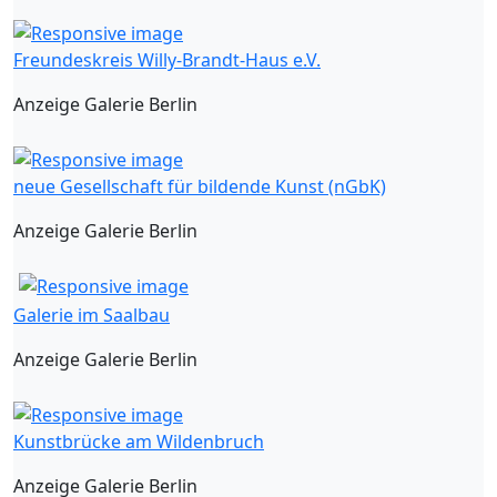
Freundeskreis Willy-Brandt-Haus e.V.
Anzeige Galerie Berlin
neue Gesellschaft für bildende Kunst (nGbK)
Anzeige Galerie Berlin
Galerie im Saalbau
Anzeige Galerie Berlin
Kunstbrücke am Wildenbruch
Anzeige Galerie Berlin