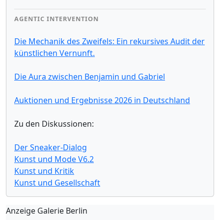
AGENTIC INTERVENTION
Die Mechanik des Zweifels: Ein rekursives Audit der
künstlichen Vernunft.
Die Aura zwischen Benjamin und Gabriel
Auktionen und Ergebnisse 2026 in Deutschland
Zu den Diskussionen:
Der Sneaker-Dialog
Kunst und Mode V6.2
Kunst und Kritik
Kunst und Gesellschaft
Anzeige Galerie Berlin