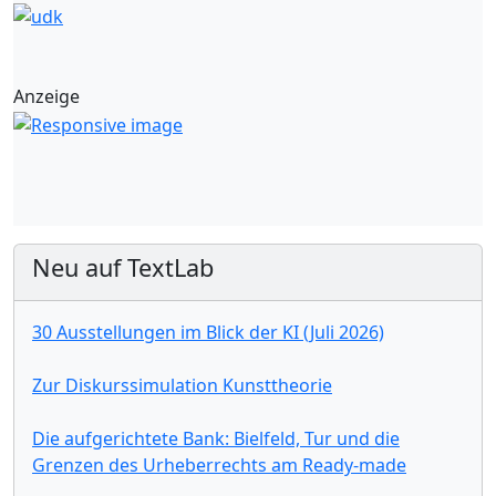
Anzeige
Neu auf TextLab
30 Ausstellungen im Blick der KI (Juli 2026)
Zur Diskurssimulation Kunsttheorie
Die aufgerichtete Bank: Bielfeld, Tur und die
Grenzen des Urheberrechts am Ready-made