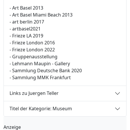
- Art Basel 2013
- Art Basel Miami Beach 2013
- art berlin 2017
- artbasel2021
- Frieze LA 2019
- Frieze London 2016
- Frieze London 2022
- Gruppenausstellung
- Lehmann Maupin - Gallery
- Sammlung Deutsche Bank 2020
- Sammlung MMK Frankfurt
Links zu Juergen Teller
Titel der Kategorie: Museum
Anzeige