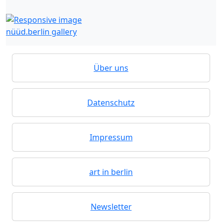
nüüd.berlin gallery
Über uns
Datenschutz
Impressum
art in berlin
Newsletter