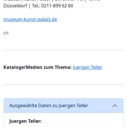
Düsseldorf | Tel.: 0211-899 62 60
museum-kunst-palast.de
ch
Kataloge/Medien zum Thema:
Juergen Teller
Ausgewählte Daten zu Juergen Teller
Juergen Teller: