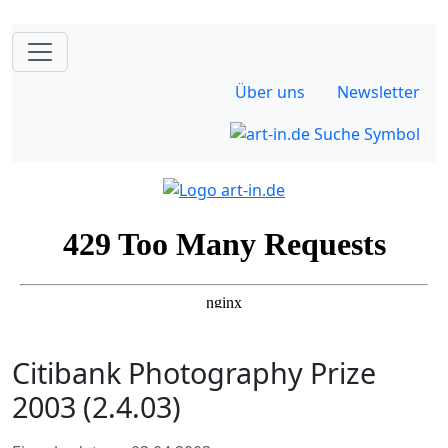
Über uns
Newsletter
Citibank Photography Prize
2003 (2.4.03)