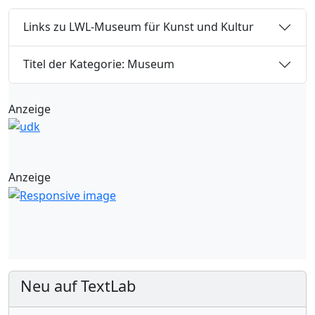
Links zu LWL-Museum für Kunst und Kultur
Titel der Kategorie: Museum
Anzeige
Anzeige
Neu auf TextLab