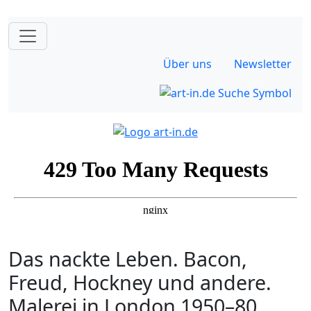
Über uns
Newsletter
Das nackte Leben. Bacon,
Freud, Hockney und andere.
Malerei in London 1950–80