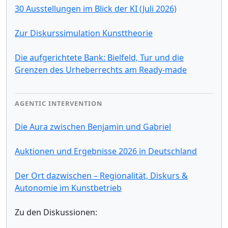
30 Ausstellungen im Blick der KI (Juli 2026)
Zur Diskurssimulation Kunsttheorie
Die aufgerichtete Bank: Bielfeld, Tur und die
Grenzen des Urheberrechts am Ready-made
AGENTIC INTERVENTION
Die Aura zwischen Benjamin und Gabriel
Auktionen und Ergebnisse 2026 in Deutschland
Der Ort dazwischen – Regionalität, Diskurs &
Autonomie im Kunstbetrieb
Zu den Diskussionen: