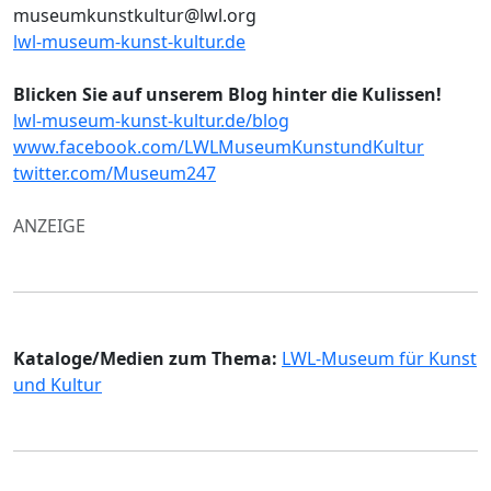
museumkunstkultur@lwl.org
lwl-museum-kunst-kultur.de
Blicken Sie auf unserem Blog hinter die Kulissen!
lwl-museum-kunst-kultur.de/blog
www.facebook.com/LWLMuseumKunstundKultur
twitter.com/Museum247
ANZEIGE
Kataloge/Medien zum Thema:
LWL-Museum für Kunst
und Kultur