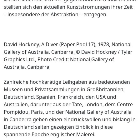
stellten sich den aktuellen Kunstströmungen ihrer Zeit
– insbesondere der Abstraktion – entgegen.
David Hockney, A Diver (Paper Pool 17), 1978, National
Gallery of Australia, Canberra, © David Hockney / Tyler
Graphics Ltd., Photo Credit: National Gallery of
Australia, Canberra
Zahlreiche hochkarätige Leihgaben aus bedeutenden
Museen und Privatsammlungen in Großbritannien,
Deutschland, Spanien, Frankreich, den USA und
Australien, darunter aus der Tate, London, dem Centre
Pompidou, Paris, und der National Gallery of Australia
in Canberra geben einen eindrucksvollen und bislang in
Deutschland selten gezeigten Einblick in diese
spannende Epoche englischer Malerei.