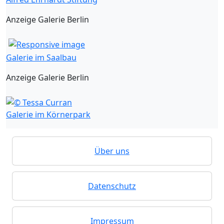
Anzeige Galerie Berlin
Galerie im Saalbau
Anzeige Galerie Berlin
Galerie im Körnerpark
Über uns
Datenschutz
Impressum