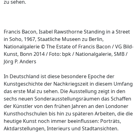
zu sehen.
Francis Bacon, Isabel Rawsthorne Standing in a Street
in Soho, 1967, Staatliche Museen zu Berlin,
Nationalgalerie © The Estate of Francis Bacon / VG Bild-
Kunst, Bonn 2014 / Foto: bpk / Nationalgalerie, SMB /
Jörg P. Anders
In Deutschland ist diese besondere Epoche der
Kunstgeschichte der Nachkriegszeit in diesem Umfang
das erste Mal zu sehen. Die Ausstellung zeigt in den
sechs neuen Sonderausstellungsräumen das Schaffen
der Künstler von den frühen Jahren an den Londoner
Kunsthochschulen bis hin zu späteren Arbeiten, die die
heutige Kunst noch immer beeinflussen: Porträts,
Aktdarstellungen, Interieurs und Stadtansichten.