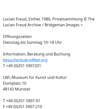
Lucian Freud, Esther, 1980, Privatsammlung © The
Lucian Freud Archive / Bridgeman Images >
Öffnungszeiten
Dienstag bis Sonntag 10–18 Uhr
Information, Beratung und Buchung
besucherbuero@lwl.org
T +49 (0)251 5907201
LWL-Museum für Kunst und Kultur
Domplatz 10
48143 Münster
T +49 (0)251 5907-01
F +49 (0)251 5907-210