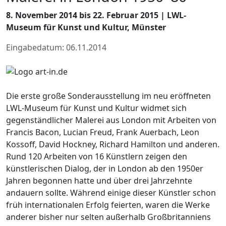
8. November 2014 bis 22. Februar 2015 | LWL-
Museum für Kunst und Kultur, Münster
Eingabedatum: 06.11.2014
Die erste große Sonderausstellung im neu eröffneten
LWL-Museum für Kunst und Kultur widmet sich
gegenständlicher Malerei aus London mit Arbeiten von
Francis Bacon, Lucian Freud, Frank Auerbach, Leon
Kossoff, David Hockney, Richard Hamilton und anderen.
Rund 120 Arbeiten von 16 Künstlern zeigen den
künstlerischen Dialog, der in London ab den 1950er
Jahren begonnen hatte und über drei Jahrzehnte
andauern sollte. Während einige dieser Künstler schon
früh internationalen Erfolg feierten, waren die Werke
anderer bisher nur selten außerhalb Großbritanniens