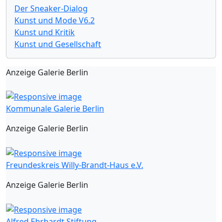
Der Sneaker-Dialog
Kunst und Mode V6.2
Kunst und Kritik
Kunst und Gesellschaft
Anzeige Galerie Berlin
Kommunale Galerie Berlin
Anzeige Galerie Berlin
Freundeskreis Willy-Brandt-Haus e.V.
Anzeige Galerie Berlin
Alfred Ehrhardt Stiftung