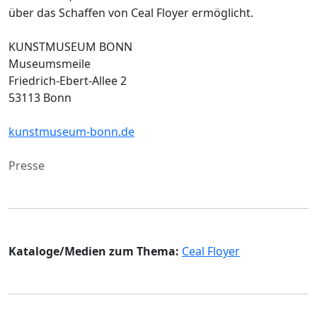
über das Schaffen von Ceal Floyer ermöglicht.
KUNSTMUSEUM BONN
Museumsmeile
Friedrich-Ebert-Allee 2
53113 Bonn
kunstmuseum-bonn.de
Presse
Kataloge/Medien zum Thema:
Ceal Floyer