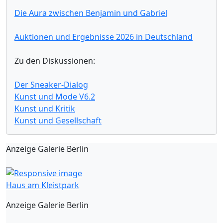
Die Aura zwischen Benjamin und Gabriel
Auktionen und Ergebnisse 2026 in Deutschland
Zu den Diskussionen:
Der Sneaker-Dialog
Kunst und Mode V6.2
Kunst und Kritik
Kunst und Gesellschaft
Anzeige Galerie Berlin
Haus am Kleistpark
Anzeige Galerie Berlin