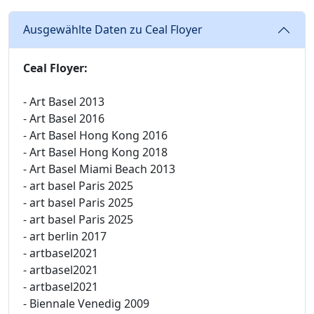
Ausgewählte Daten zu Ceal Floyer
Ceal Floyer:
- Art Basel 2013
- Art Basel 2016
- Art Basel Hong Kong 2016
- Art Basel Hong Kong 2018
- Art Basel Miami Beach 2013
- art basel Paris 2025
- art basel Paris 2025
- art basel Paris 2025
- art berlin 2017
- artbasel2021
- artbasel2021
- artbasel2021
- Biennale Venedig 2009