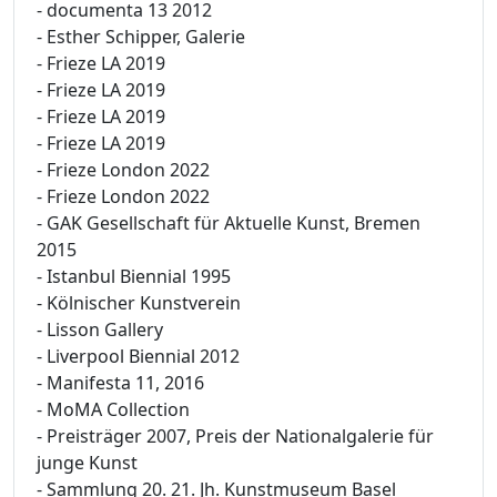
- documenta 13 2012
- Esther Schipper, Galerie
- Frieze LA 2019
- Frieze LA 2019
- Frieze LA 2019
- Frieze LA 2019
- Frieze London 2022
- Frieze London 2022
- GAK Gesellschaft für Aktuelle Kunst, Bremen
2015
- Istanbul Biennial 1995
- Kölnischer Kunstverein
- Lisson Gallery
- Liverpool Biennial 2012
- Manifesta 11, 2016
- MoMA Collection
- Preisträger 2007, Preis der Nationalgalerie für
junge Kunst
- Sammlung 20. 21. Jh. Kunstmuseum Basel