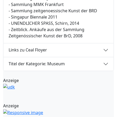
- Sammlung MMK Frankfurt
- Sammlung zeitgenoessische Kunst der BRD
- Singapur Biennale 2011
- UNENDLICHER SPASS, Schirn, 2014
- Zeitblick. Ankäufe aus der Sammlung
Zeitgenössischer Kunst der BrD, 2008
Links zu Ceal Floyer
Titel der Kategorie: Museum
Anzeige
Anzeige