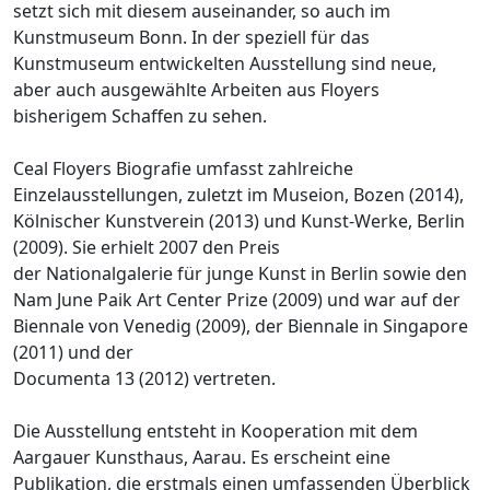
setzt sich mit diesem auseinander, so auch im
Kunstmuseum Bonn. In der speziell für das
Kunstmuseum entwickelten Ausstellung sind neue,
aber auch ausgewählte Arbeiten aus Floyers
bisherigem Schaffen zu sehen.
Ceal Floyers Biografie umfasst zahlreiche
Einzelausstellungen, zuletzt im Museion, Bozen (2014),
Kölnischer Kunstverein (2013) und Kunst-Werke, Berlin
(2009). Sie erhielt 2007 den Preis
der Nationalgalerie für junge Kunst in Berlin sowie den
Nam June Paik Art Center Prize (2009) und war auf der
Biennale von Venedig (2009), der Biennale in Singapore
(2011) und der
Documenta 13 (2012) vertreten.
Die Ausstellung entsteht in Kooperation mit dem
Aargauer Kunsthaus, Aarau. Es erscheint eine
Publikation, die erstmals einen umfassenden Überblick