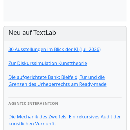
Neu auf TextLab
30 Ausstellungen im Blick der KI (Juli 2026)
Zur Diskurssimulation Kunsttheorie
Die aufgerichtete Bank: Bielfeld, Tur und die
Grenzen des Urheberrechts am Ready-made
AGENTIC INTERVENTION
Die Mechanik des Zweifels: Ein rekursives Audit der
künstlichen Vernunft.