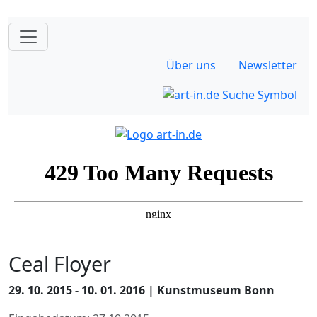
Über uns
Newsletter
Ceal Floyer
29. 10. 2015 - 10. 01. 2016 | Kunstmuseum Bonn