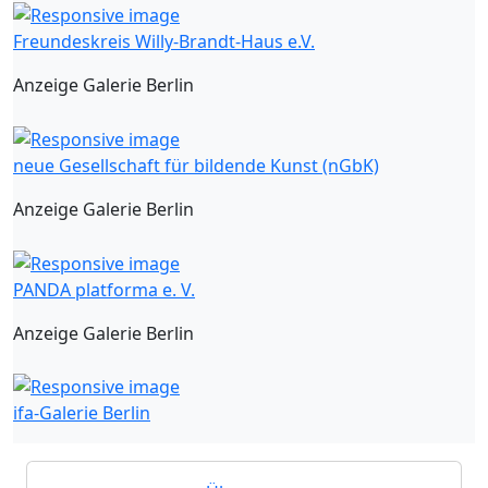
Freundeskreis Willy-Brandt-Haus e.V.
Anzeige Galerie Berlin
neue Gesellschaft für bildende Kunst (nGbK)
Anzeige Galerie Berlin
PANDA platforma e. V.
Anzeige Galerie Berlin
ifa-Galerie Berlin