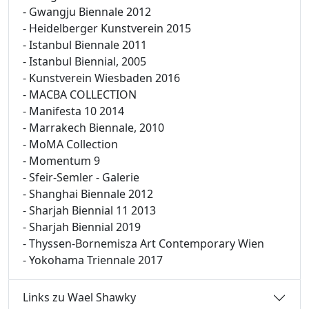
- Gwangju Biennale 2012
- Heidelberger Kunstverein 2015
- Istanbul Biennale 2011
- Istanbul Biennial, 2005
- Kunstverein Wiesbaden 2016
- MACBA COLLECTION
- Manifesta 10 2014
- Marrakech Biennale, 2010
- MoMA Collection
- Momentum 9
- Sfeir-Semler - Galerie
- Shanghai Biennale 2012
- Sharjah Biennial 11 2013
- Sharjah Biennial 2019
- Thyssen-Bornemisza Art Contemporary Wien
- Yokohama Triennale 2017
Links zu Wael Shawky