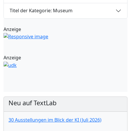
Titel der Kategorie: Museum
Anzeige
Anzeige
Neu auf TextLab
30 Ausstellungen im Blick der KI (Juli 2026)