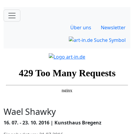
Über uns
Newsletter
Wael Shawky
16. 07. - 23. 10. 2016 | Kunsthaus Bregenz