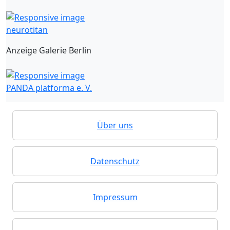
neurotitan
Anzeige Galerie Berlin
PANDA platforma e. V.
Über uns
Datenschutz
Impressum