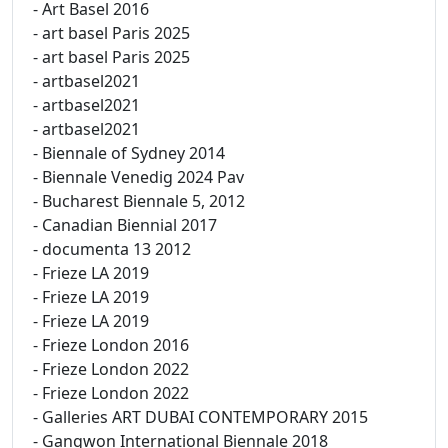
- Art Basel 2016
- art basel Paris 2025
- art basel Paris 2025
- artbasel2021
- artbasel2021
- artbasel2021
- Biennale of Sydney 2014
- Biennale Venedig 2024 Pav
- Bucharest Biennale 5, 2012
- Canadian Biennial 2017
- documenta 13 2012
- Frieze LA 2019
- Frieze LA 2019
- Frieze LA 2019
- Frieze London 2016
- Frieze London 2022
- Frieze London 2022
- Galleries ART DUBAI CONTEMPORARY 2015
- Gangwon International Biennale 2018