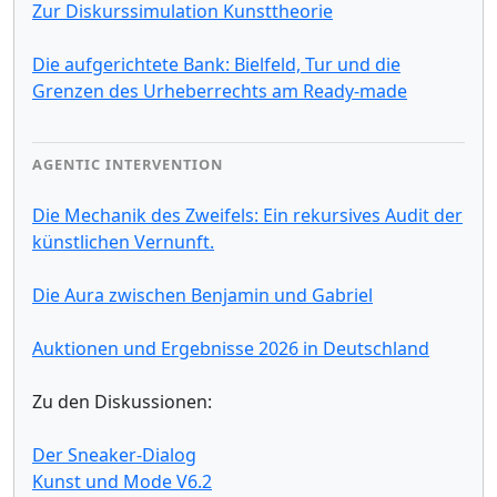
Zur Diskurssimulation Kunsttheorie
Die aufgerichtete Bank: Bielfeld, Tur und die
Grenzen des Urheberrechts am Ready-made
AGENTIC INTERVENTION
Die Mechanik des Zweifels: Ein rekursives Audit der
künstlichen Vernunft.
Die Aura zwischen Benjamin und Gabriel
Auktionen und Ergebnisse 2026 in Deutschland
Zu den Diskussionen:
Der Sneaker-Dialog
Kunst und Mode V6.2