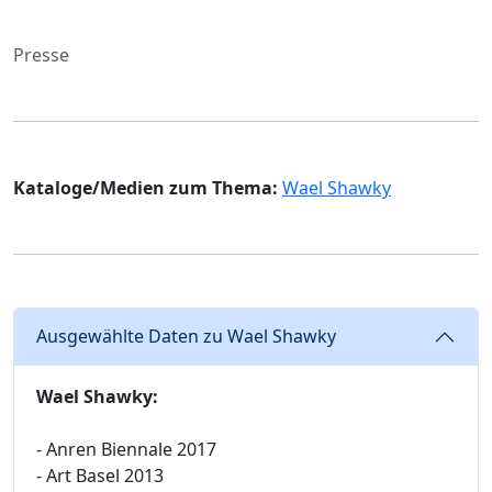
Presse
Kataloge/Medien zum Thema:
Wael Shawky
Ausgewählte Daten zu Wael Shawky
Wael Shawky:
- Anren Biennale 2017
- Art Basel 2013