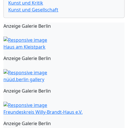
Kunst und Kritik
Kunst und Gesellschaft
Anzeige Galerie Berlin
Haus am Kleistpark
Anzeige Galerie Berlin
nüüd.berlin gallery
Anzeige Galerie Berlin
Freundeskreis Willy-Brandt-Haus e.V.
Anzeige Galerie Berlin