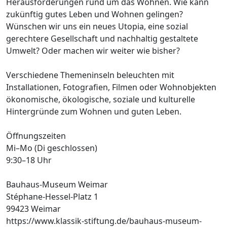
Herausforderungen rund um das Wohnen. Wie kann
zukünftig gutes Leben und Wohnen gelingen?
Wünschen wir uns ein neues Utopia, eine sozial
gerechtere Gesellschaft und nachhaltig gestaltete
Umwelt? Oder machen wir weiter wie bisher?
Verschiedene Themeninseln beleuchten mit
Installationen, Fotografien, Filmen oder Wohnobjekten
ökonomische, ökologische, soziale und kulturelle
Hintergründe zum Wohnen und guten Leben.
Öffnungszeiten
Mi–Mo (Di geschlossen)
9:30–18 Uhr
Bauhaus-Museum Weimar
Stéphane-Hessel-Platz 1
99423 Weimar
https://www.klassik-stiftung.de/bauhaus-museum-