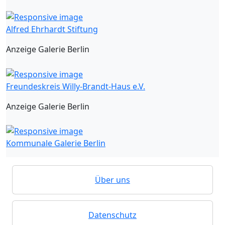
Alfred Ehrhardt Stiftung
Anzeige Galerie Berlin
Freundeskreis Willy-Brandt-Haus e.V.
Anzeige Galerie Berlin
Kommunale Galerie Berlin
Über uns
Datenschutz