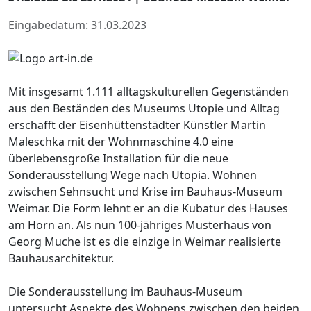
Eingabedatum: 31.03.2023
Mit insgesamt 1.111 alltagskulturellen Gegenständen
aus den Beständen des Museums Utopie und Alltag
erschafft der Eisenhüttenstädter Künstler Martin
Maleschka mit der Wohnmaschine 4.0 eine
überlebensgroße Installation für die neue
Sonderausstellung Wege nach Utopia. Wohnen
zwischen Sehnsucht und Krise im Bauhaus-Museum
Weimar. Die Form lehnt er an die Kubatur des Hauses
am Horn an. Als nun 100-jähriges Musterhaus von
Georg Muche ist es die einzige in Weimar realisierte
Bauhausarchitektur.
Die Sonderausstellung im Bauhaus-Museum
untersucht Aspekte des Wohnens zwischen den beiden