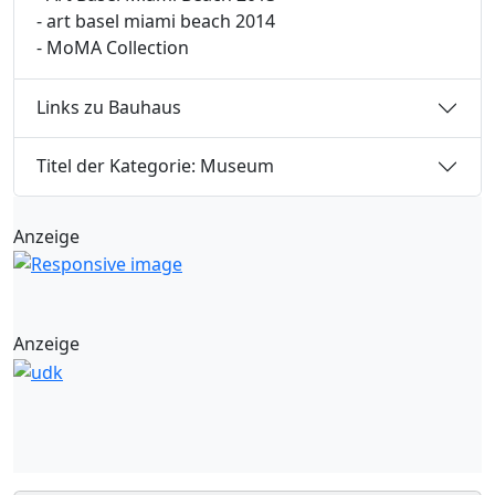
- art basel miami beach 2014
- MoMA Collection
Links zu Bauhaus
Titel der Kategorie: Museum
Anzeige
Anzeige