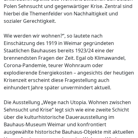
Polen Sehnsucht und gegenwärtiger Krise. Zentral sind
hierbei die Themenfelder von Nachhaltigkeit und
sozialer Gerechtigkeit.
Wie werden wir wohnen?“, so lautete nach
Einschätzung des 1919 in Weimar gegründeten
Staatlichen Bauhauses bereits 1923/24 eine der
brennendsten Fragen der Zeit. Egal ob Klimawandel,
Corona-Pandemie, teurer Wohnraum oder
explodierende Energiekosten – angesichts der heutigen
Krisenzeit erscheint diese Fragestellung auch
einhundert Jahre später unvermindert aktuell.
Die Ausstellung „Wege nach Utopia. Wohnen zwischen
Sehnsucht und Krise“ legt sich wie eine zweite Schicht
über die kulturhistorische Dauerausstellung im
Bauhaus-Museum Weimar und konfrontiert
ausgewählte historische Bauhaus-Objekte mit aktuellen