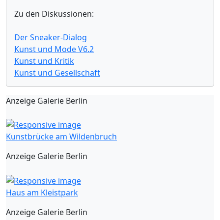
Zu den Diskussionen:
Der Sneaker-Dialog
Kunst und Mode V6.2
Kunst und Kritik
Kunst und Gesellschaft
Anzeige Galerie Berlin
Kunstbrücke am Wildenbruch
Anzeige Galerie Berlin
Haus am Kleistpark
Anzeige Galerie Berlin