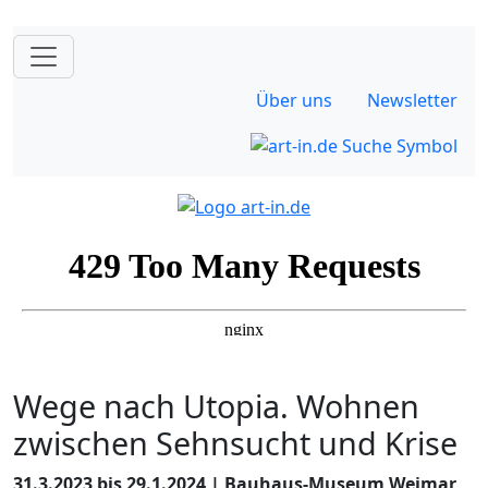
Über uns
Newsletter
Wege nach Utopia. Wohnen
zwischen Sehnsucht und Krise
31.3.2023 bis 29.1.2024 | Bauhaus-Museum Weimar