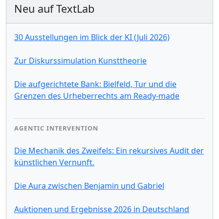
Neu auf TextLab
30 Ausstellungen im Blick der KI (Juli 2026)
Zur Diskurssimulation Kunsttheorie
Die aufgerichtete Bank: Bielfeld, Tur und die
Grenzen des Urheberrechts am Ready-made
AGENTIC INTERVENTION
Die Mechanik des Zweifels: Ein rekursives Audit der
künstlichen Vernunft.
Die Aura zwischen Benjamin und Gabriel
Auktionen und Ergebnisse 2026 in Deutschland