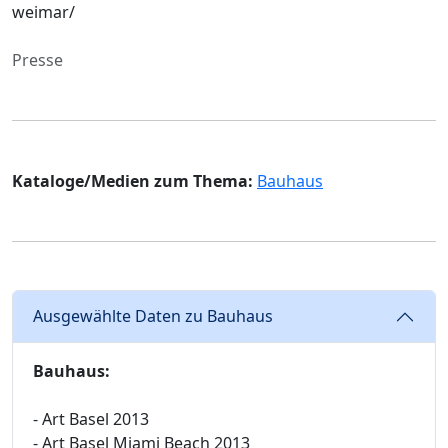
weimar/
Presse
Kataloge/Medien zum Thema:
Bauhaus
Ausgewählte Daten zu Bauhaus
Bauhaus:
- Art Basel 2013
- Art Basel Miami Beach 2013